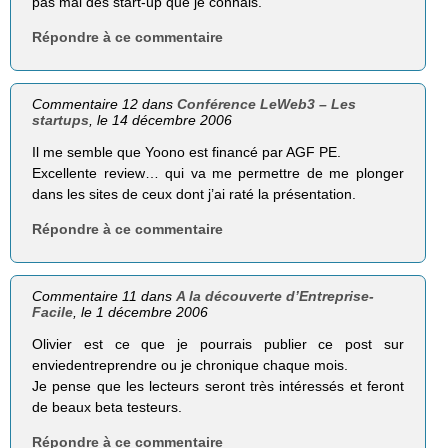
pas mal des start-up que je connais.
Répondre à ce commentaire
Commentaire 12 dans
Conférence LeWeb3 – Les
startups
, le 14 décembre 2006
Il me semble que Yoono est financé par AGF PE.
Excellente review… qui va me permettre de me plonger
dans les sites de ceux dont j’ai raté la présentation.
Répondre à ce commentaire
Commentaire 11 dans
A la découverte d’Entreprise-
Facile
, le 1 décembre 2006
Olivier est ce que je pourrais publier ce post sur
enviedentreprendre ou je chronique chaque mois.
Je pense que les lecteurs seront très intéressés et feront
de beaux beta testeurs.
Répondre à ce commentaire