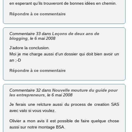
en esperant qu’ils trouveront de bonnes idées en chemin.
Répondre à ce commentaire
Commentaire 33 dans
Leçons de deux ans de
blogging
, le 6 mai 2008
J’adore la conclusion.
Moi je me charge aussi d’un dossier qui doit bien avoir un
an ;-D
Répondre à ce commentaire
Commentaire 32 dans
Nouvelle mouture du guide pour
les entrepreneurs
, le 6 mai 2008
Je ferais une relcture aussi du process de creation SAS
avec valo si vous voulez.
Olivier a mon avis il est possible de faire quelque chose
aussi sur notre montage BSA.