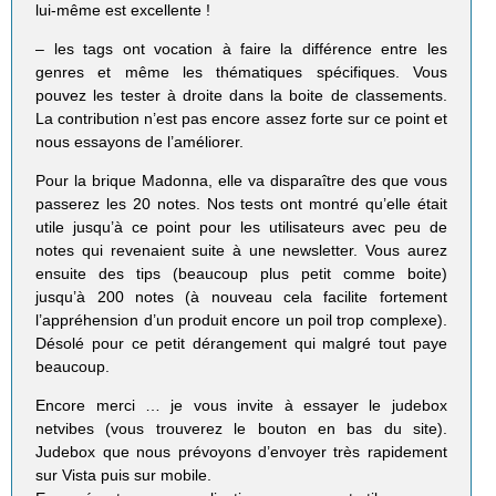
lui-même est excellente !
– les tags ont vocation à faire la différence entre les
genres et même les thématiques spécifiques. Vous
pouvez les tester à droite dans la boite de classements.
La contribution n’est pas encore assez forte sur ce point et
nous essayons de l’améliorer.
Pour la brique Madonna, elle va disparaître des que vous
passerez les 20 notes. Nos tests ont montré qu’elle était
utile jusqu’à ce point pour les utilisateurs avec peu de
notes qui revenaient suite à une newsletter. Vous aurez
ensuite des tips (beaucoup plus petit comme boite)
jusqu’à 200 notes (à nouveau cela facilite fortement
l’appréhension d’un produit encore un poil trop complexe).
Désolé pour ce petit dérangement qui malgré tout paye
beaucoup.
Encore merci … je vous invite à essayer le judebox
netvibes (vous trouverez le bouton en bas du site).
Judebox que nous prévoyons d’envoyer très rapidement
sur Vista puis sur mobile.