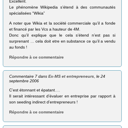
Excellent.
Le phénomène Wikipedia s’étend à des communautés
spécialisées “Wikia”
A noter que Wikia et la société commerciale qu’il a fonde
et financé par les Vcs a hauteur de 4M.
Donc qu’il explique que le cela s’étend n’est pas si
surprenant … cela doit etre en substance ce qu’il a vendu
au fonds !
Répondre à ce commentaire
Commentaire 7 dans
Ex-MS et entrepreneurs
, le 24
septembre 2006
C’est étonnant et épatant….
Il serait intéressant d’évaluer en entreprise par rapport à
son seeding indirect d’entrepreneurs !
Répondre à ce commentaire