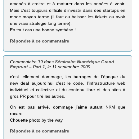
amenés à croitre et à maturer dans les années à venir.
Mais c’est toujours difficile d’investir dans des startups en
mode moyen terme (il faut ou baisser les tickets ou avoir
une vraie stratégie long terme).
En tout cas une bonne synthèse !
Répondre à ce commentaire
Commentaire 39 dans
Séminaire Numérique Grand
Emprunt – Part 1
, le 11 septembre 2009
c’est tellement dommage, les barrages de l’époque du
new deal aujourd’hui c’est le code, l’infrastructure web
individuel et collective et du contenu libre et des sites à
gros PR pour tiré les autres.
On est pas arrivé, dommage j’aime autant NKM que
rocard.
Chouette photo by the way.
Répondre à ce commentaire