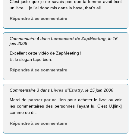
C’est juste que je ne savais pas que ta femme avait écrit
un livre… je l’ai donc mis dans la base, that’s all.
Répondre à ce commentaire
Commentaire 4 dans
Lancement de ZapMeeting
, le 16
juin 2006
Excellent cette vidéo de ZapMeeting !
Et le slogan tape bien.
Répondre à ce commentaire
Commentaire 3 dans
Livres d’Ezratty
, le 15 juin 2006
Merci de
passer par ce lien
pour acheter le livre ou voir
les commentaires des personnes l’ayant lu. C’est U.[link]
comme ou dit.
Répondre à ce commentaire