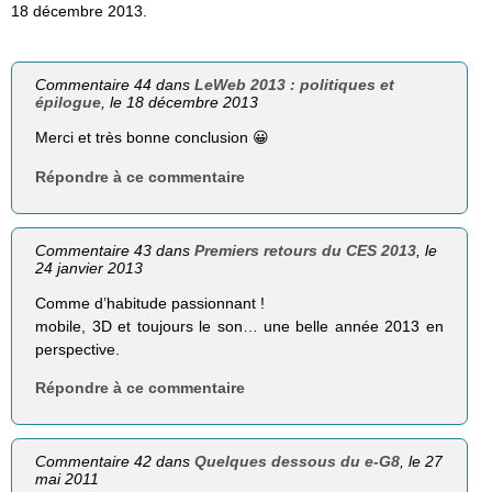
18 décembre 2013.
Commentaire 44 dans
LeWeb 2013 : politiques et
épilogue
, le 18 décembre 2013
Merci et très bonne conclusion 😀
Répondre à ce commentaire
Commentaire 43 dans
Premiers retours du CES 2013
, le
24 janvier 2013
Comme d’habitude passionnant !
mobile, 3D et toujours le son… une belle année 2013 en
perspective.
Répondre à ce commentaire
Commentaire 42 dans
Quelques dessous du e-G8
, le 27
mai 2011