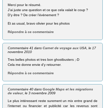
Merci pour le résumé.
J’ai juste une question et ce que cela valait le coup ?
D’y être ? De créer l’évènement ?
Et as usual, bravo olivier pour les photos
Répondre à ce commentaire
Commentaire 41 dans
Carnet de voyage aux USA
, le 17
novembre 2010
Tres belles photos et tres bon ghostbusters ;-D
Cela me donne envie d’y retourner.
Répondre à ce commentaire
Commentaire 40 dans
Google Maps et les migrations
de valeur
, le 3 novembre 2009
Le plus intéressant reste surement un mix entre grand de
l’internet ou financier et publicité car les revenus sont