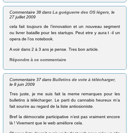
Commentaire 38 dans
La guéguerre des OS légers
, le
27 juillet 2009
cela fait toujours de l’innovation et un nouveau segment
ou livrer bataille pour les startups. Peut etre y aura t -il un
opera de l’os notebook.
A voir dans 2 à 3 ans je pense. Tres bon article.
Répondre à ce commentaire
Commentaire 37 dans
Bulletins de vote à télécharger
,
le 8 juin 2009
Tres juste, je me suis fait la meme remarques pour les
bulletins à télécharger. Le parti du cannabis heureux m’a
fait sourire au regard de la liste antiosioniste.
Bref la démocratie participative n’est pas vraiment encore
là ! Vivement que le web améliore cela.