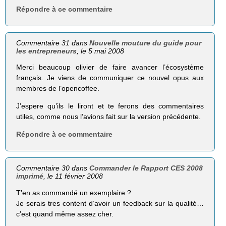
Répondre à ce commentaire
Commentaire 31 dans
Nouvelle mouture du guide pour
les entrepreneurs
, le 5 mai 2008
Merci beaucoup olivier de faire avancer l’écosystème
français. Je viens de communiquer ce nouvel opus aux
membres de l’opencoffee.
J’espere qu’ils le liront et te ferons des commentaires
utiles, comme nous l’avions fait sur la version précédente.
Répondre à ce commentaire
Commentaire 30 dans
Commander le Rapport CES 2008
imprimé
, le 11 février 2008
T’en as commandé un exemplaire ?
Je serais tres content d’avoir un feedback sur la qualité…
c’est quand même assez cher.