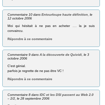
Commentaire 10 dans
Entourloupe haute définition
, le
12 octobre 2006
Moi qui hésitait à ne pas en acheter …. la je suis
convaincu.
Répondre à ce commentaire
Commentaire 9 dans
A la découverte de Quividi
, le 3
octobre 2006
C’est génial.
parfois je regrette de ne pas être VC !
Répondre à ce commentaire
Commentaire 8 dans
IDC et les DSI passent au Web 2.0
– 2/2
, le 28 septembre 2006