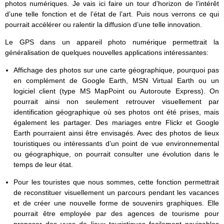
photos numériques. Je vais ici faire un tour d’horizon de l’intérêt
d’une telle fonction et de l’état de l’art. Puis nous verrons ce qui
pourrait accélérer ou ralentir la diffusion d’une telle innovation.
Le GPS dans un appareil photo numérique permettrait la
généralisation de quelques nouvelles applications intéressantes:
Affichage des photos sur une carte géographique, pourquoi pas
en complément de Google Earth, MSN Virtual Earth ou un
logiciel client (type MS MapPoint ou Autoroute Express). On
pourrait ainsi non seulement retrouver visuellement par
identification géographique où ses photos ont été prises, mais
également les partager. Des mariages entre Flickr et Google
Earth pourraient ainsi être envisagés. Avec des photos de lieux
touristiques ou intéressants d’un point de vue environnemental
ou géographique, on pourrait consulter une évolution dans le
temps de leur état.
Pour les touristes que nous sommes, cette fonction permettrait
de reconstituer visuellement un parcours pendant les vacances
et de créer une nouvelle forme de souvenirs graphiques. Elle
pourrait être employée par des agences de tourisme pour