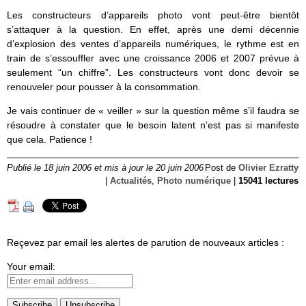
Les constructeurs d’appareils photo vont peut-être bientôt
s’attaquer à la question. En effet, après une demi décennie
d’explosion des ventes d’appareils numériques, le rythme est en
train de s’essouffler avec une croissance 2006 et 2007 prévue à
seulement “un chiffre”. Les constructeurs vont donc devoir se
renouveler pour pousser à la consommation.
Je vais continuer de « veiller » sur la question même s’il faudra se
résoudre à constater que le besoin latent n’est pas si manifeste
que cela. Patience !
Publié le 18 juin 2006 et mis à jour le 20 juin 2006
Post de
Olivier Ezratty
|
Actualités
,
Photo numérique
|
15041 lectures
Reçevez par email les alertes de parution de nouveaux articles :
Your email: