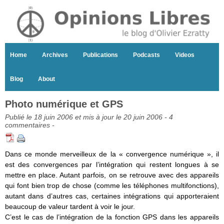
Home
Archives
Publications
Podcasts
Videos
Blog
About
Photo numérique et GPS
Publié le 18 juin 2006 et mis à jour le 20 juin 2006 -
4
commentaires
-
Dans ce monde merveilleux de la « convergence numérique », il
est des convergences par l’intégration qui restent longues à se
mettre en place. Autant parfois, on se retrouve avec des appareils
qui font bien trop de chose (comme les téléphones multifonctions),
autant dans d’autres cas, certaines intégrations qui apporteraient
beaucoup de valeur tardent à voir le jour.
C’est le cas de l’intégration de la fonction GPS dans les appareils