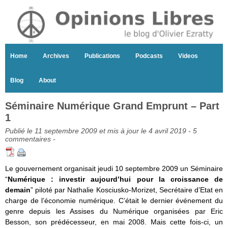
Home
Archives
Publications
Podcasts
Videos
Blog
About
Séminaire Numérique Grand Emprunt – Part
1
Publié le 11 septembre 2009 et mis à jour le 4 avril 2019 -
5
commentaires
-
Le gouvernement organisait jeudi 10 septembre 2009 un Séminaire
“
Numérique : investir aujourd’hui pour la croissance de
demain
” piloté par Nathalie Kosciusko-Morizet, Secrétaire d’Etat en
charge de l’économie numérique. C’était le dernier événement du
genre depuis les Assises du Numérique organisées par Eric
Besson, son prédécesseur, en mai 2008. Mais cette fois-ci, un