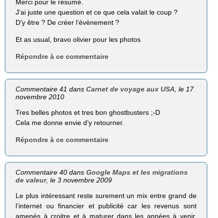
Merci pour le résumé.
J’ai juste une question et ce que cela valait le coup ?
D’y être ? De créer l’évènement ?
Et as usual, bravo olivier pour les photos
Répondre à ce commentaire
Commentaire 41 dans
Carnet de voyage aux USA
, le 17
novembre 2010
Tres belles photos et tres bon ghostbusters ;-D
Cela me donne envie d’y retourner.
Répondre à ce commentaire
Commentaire 40 dans
Google Maps et les migrations
de valeur
, le 3 novembre 2009
Le plus intéressant reste surement un mix entre grand de
l’internet ou financier et publicité car les revenus sont
amenés à croitre et à maturer dans les années à venir.