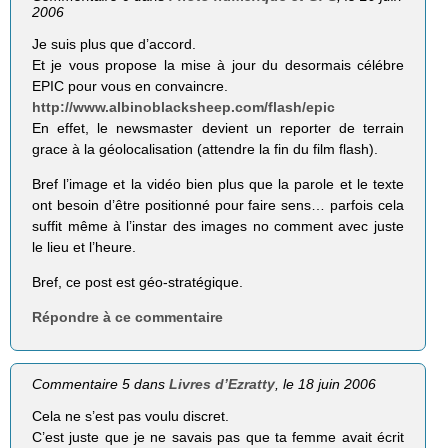
2006
Je suis plus que d’accord.
Et je vous propose la mise à jour du desormais célébre
EPIC pour vous en convaincre.
http://www.albinoblacksheep.com/flash/epic
En effet, le newsmaster devient un reporter de terrain
grace à la géolocalisation (attendre la fin du film flash).
Bref l’image et la vidéo bien plus que la parole et le texte
ont besoin d’être positionné pour faire sens… parfois cela
suffit même à l’instar des images no comment avec juste
le lieu et l’heure.
Bref, ce post est géo-stratégique.
Répondre à ce commentaire
Commentaire 5 dans
Livres d’Ezratty
, le 18 juin 2006
Cela ne s’est pas voulu discret.
C’est juste que je ne savais pas que ta femme avait écrit