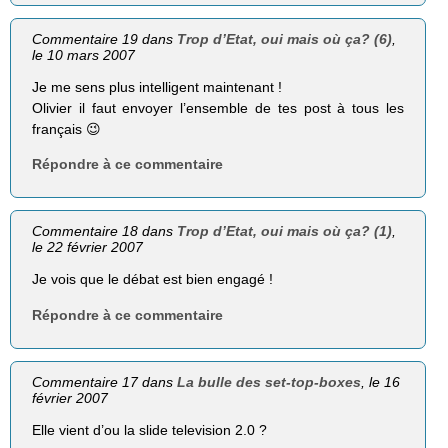
Commentaire 19 dans
Trop d’Etat, oui mais où ça? (6)
,
le 10 mars 2007
Je me sens plus intelligent maintenant !
Olivier il faut envoyer l’ensemble de tes post à tous les
français 😉
Répondre à ce commentaire
Commentaire 18 dans
Trop d’Etat, oui mais où ça? (1)
,
le 22 février 2007
Je vois que le débat est bien engagé !
Répondre à ce commentaire
Commentaire 17 dans
La bulle des set-top-boxes
, le 16
février 2007
Elle vient d’ou la slide television 2.0 ?