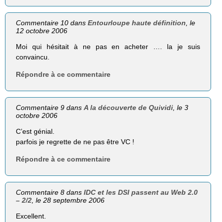
Commentaire 10 dans
Entourloupe haute définition
, le
12 octobre 2006
Moi qui hésitait à ne pas en acheter …. la je suis
convaincu.
Répondre à ce commentaire
Commentaire 9 dans
A la découverte de Quividi
, le 3
octobre 2006
C’est génial.
parfois je regrette de ne pas être VC !
Répondre à ce commentaire
Commentaire 8 dans
IDC et les DSI passent au Web 2.0
– 2/2
, le 28 septembre 2006
Excellent.