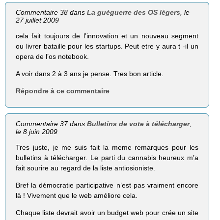
Commentaire 38 dans
La guéguerre des OS légers
, le
27 juillet 2009
cela fait toujours de l’innovation et un nouveau segment
ou livrer bataille pour les startups. Peut etre y aura t -il un
opera de l’os notebook.
A voir dans 2 à 3 ans je pense. Tres bon article.
Répondre à ce commentaire
Commentaire 37 dans
Bulletins de vote à télécharger
,
le 8 juin 2009
Tres juste, je me suis fait la meme remarques pour les
bulletins à télécharger. Le parti du cannabis heureux m’a
fait sourire au regard de la liste antiosioniste.
Bref la démocratie participative n’est pas vraiment encore
là ! Vivement que le web améliore cela.
Chaque liste devrait avoir un budget web pour crée un site