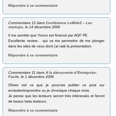
Répondre à ce commentaire
Commentaire 12 dans
Conférence LeWeb3 – Les
startups
, le 14 décembre 2006
Il me semble que Yoono est financé par AGF PE.
Excellente review… qui va me permettre de me plonger
dans les sites de ceux dont j’ai raté la présentation.
Répondre à ce commentaire
Commentaire 11 dans
A la découverte d’Entreprise-
Facile
, le 1 décembre 2006
Olivier est ce que je pourrais publier ce post sur
enviedentreprendre ou je chronique chaque mois.
Je pense que les lecteurs seront très intéressés et feront
de beaux beta testeurs.
Répondre à ce commentaire