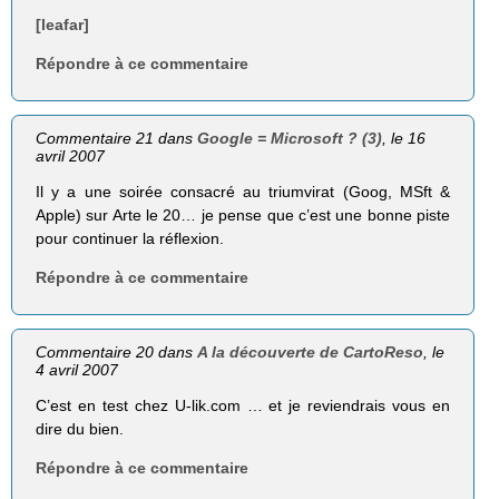
[leafar]
Répondre à ce commentaire
Commentaire 21 dans
Google = Microsoft ? (3)
, le 16
avril 2007
Il y a une soirée consacré au triumvirat (Goog, MSft &
Apple) sur Arte le 20… je pense que c’est une bonne piste
pour continuer la réflexion.
Répondre à ce commentaire
Commentaire 20 dans
A la découverte de CartoReso
, le
4 avril 2007
C’est en test chez U-lik.com … et je reviendrais vous en
dire du bien.
Répondre à ce commentaire