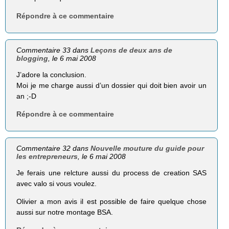
Répondre à ce commentaire
Commentaire 33 dans
Leçons de deux ans de
blogging
, le 6 mai 2008
J’adore la conclusion.
Moi je me charge aussi d’un dossier qui doit bien avoir un
an ;-D
Répondre à ce commentaire
Commentaire 32 dans
Nouvelle mouture du guide pour
les entrepreneurs
, le 6 mai 2008
Je ferais une relcture aussi du process de creation SAS
avec valo si vous voulez.
Olivier a mon avis il est possible de faire quelque chose
aussi sur notre montage BSA.