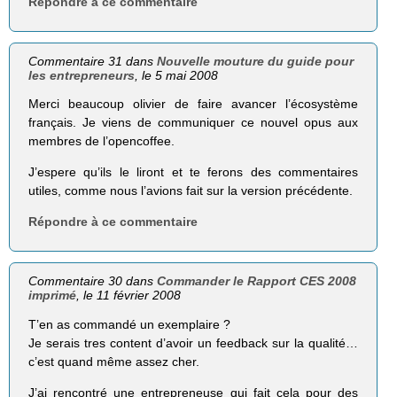
Répondre à ce commentaire
Commentaire 31 dans
Nouvelle mouture du guide pour
les entrepreneurs
, le 5 mai 2008
Merci beaucoup olivier de faire avancer l’écosystème
français. Je viens de communiquer ce nouvel opus aux
membres de l’opencoffee.
J’espere qu’ils le liront et te ferons des commentaires
utiles, comme nous l’avions fait sur la version précédente.
Répondre à ce commentaire
Commentaire 30 dans
Commander le Rapport CES 2008
imprimé
, le 11 février 2008
T’en as commandé un exemplaire ?
Je serais tres content d’avoir un feedback sur la qualité…
c’est quand même assez cher.
J’ai rencontré une entrepreneuse qui fait cela pour des