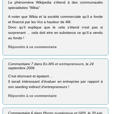
Le phénomène Wikipedia s’étend à des communautés
spécialisées “Wikia”
A noter que Wikia et la société commerciale qu’il a fonde
et financé par les Vcs a hauteur de 4M.
Donc qu’il explique que le cela s’étend n’est pas si
surprenant … cela doit etre en substance ce qu’il a vendu
au fonds !
Répondre à ce commentaire
Commentaire 7 dans
Ex-MS et entrepreneurs
, le 24
septembre 2006
C’est étonnant et épatant….
Il serait intéressant d’évaluer en entreprise par rapport à
son seeding indirect d’entrepreneurs !
Répondre à ce commentaire
Commentaire 6 dans
Photo numérique et GPS
, le 20 juin