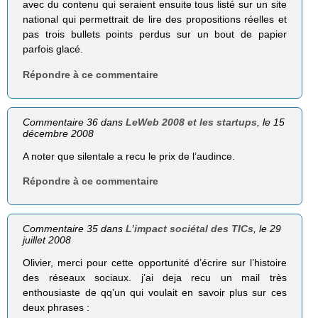
avec du contenu qui seraient ensuite tous listé sur un site
national qui permettrait de lire des propositions réelles et
pas trois bullets points perdus sur un bout de papier
parfois glacé.
Répondre à ce commentaire
Commentaire 36 dans
LeWeb 2008 et les startups
, le 15
décembre 2008
A noter que silentale a recu le prix de l’audince.
Répondre à ce commentaire
Commentaire 35 dans
L’impact sociétal des TICs
, le 29
juillet 2008
Olivier, merci pour cette opportunité d’écrire sur l’histoire
des réseaux sociaux. j’ai deja recu un mail très
enthousiaste de qq’un qui voulait en savoir plus sur ces
deux phrases :