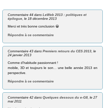
Commentaire 44 dans
LeWeb 2013 : politiques et
épilogue
, le 18 décembre 2013
Merci et très bonne conclusion 😀
Répondre à ce commentaire
Commentaire 43 dans
Premiers retours du CES 2013
, le
24 janvier 2013
Comme d’habitude passionnant !
mobile, 3D et toujours le son… une belle année 2013 en
perspective.
Répondre à ce commentaire
Commentaire 42 dans
Quelques dessous du e-G8
, le 27
mai 2011