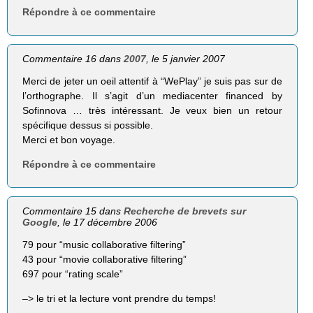
Répondre à ce commentaire
Commentaire 16 dans
2007
, le 5 janvier 2007
Merci de jeter un oeil attentif à “WePlay” je suis pas sur de
l’orthographe. Il s’agit d’un mediacenter financed by
Sofinnova … très intéressant. Je veux bien un retour
spécifique dessus si possible.
Merci et bon voyage.
Répondre à ce commentaire
Commentaire 15 dans
Recherche de brevets sur
Google
, le 17 décembre 2006
79 pour “music collaborative filtering”
43 pour “movie collaborative filtering”
697 pour “rating scale”
–> le tri et la lecture vont prendre du temps!