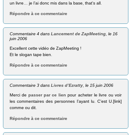
un livre… je l’ai donc mis dans la base, that’s all.
Répondre à ce commentaire
Commentaire 4 dans
Lancement de ZapMeeting
, le 16
juin 2006
Excellent cette vidéo de ZapMeeting !
Et le slogan tape bien.
Répondre à ce commentaire
Commentaire 3 dans
Livres d’Ezratty
, le 15 juin 2006
Merci de
passer par ce lien
pour acheter le livre ou voir
les commentaires des personnes l’ayant lu. C’est U.[link]
comme ou dit.
Répondre à ce commentaire