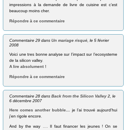
impressions à la demande de livre de cuisine est c’est
beaucoup moins cher.
Répondre à ce commentaire
Commentaire 29 dans
Un mariage risqué
, le 5 février
2008
Voici une tres bonne analyse sur l’impact sur l’ecosysteme
de la silicon valley.
A lire absolument !
Répondre à ce commentaire
Commentaire 28 dans
Back from the Silicon Valley 2
, le
6 décembre 2007
Here comes another bubble…
je l’ai trouvé aujourd’hui
j’en rigole encore.
And by the way …. Il faut financer les jeunes ! On se