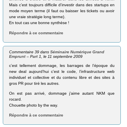
Mais c’est toujours difficile d’investir dans des startups en
mode moyen terme (il faut ou baisser les tickets ou avoir
une vraie stratégie long terme).
En tout cas une bonne synthèse !
Répondre à ce commentaire
Commentaire 39 dans
Séminaire Numérique Grand
Emprunt – Part 1
, le 11 septembre 2009
c’est tellement dommage, les barrages de l’époque du
new deal aujourd’hui c’est le code, l’infrastructure web
individuel et collective et du contenu libre et des sites à
gros PR pour tiré les autres.
On est pas arrivé, dommage j’aime autant NKM que
rocard.
Chouette photo by the way.
Répondre à ce commentaire