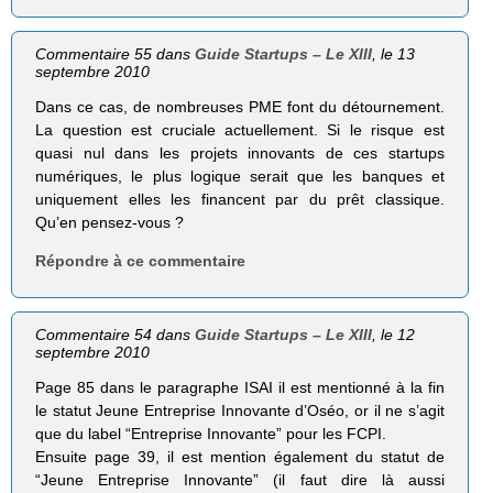
Commentaire 55 dans
Guide Startups – Le XIII
, le 13
septembre 2010
Dans ce cas, de nombreuses PME font du détournement.
La question est cruciale actuellement. Si le risque est
quasi nul dans les projets innovants de ces startups
numériques, le plus logique serait que les banques et
uniquement elles les financent par du prêt classique.
Qu’en pensez-vous ?
Répondre à ce commentaire
Commentaire 54 dans
Guide Startups – Le XIII
, le 12
septembre 2010
Page 85 dans le paragraphe ISAI il est mentionné à la fin
le statut Jeune Entreprise Innovante d’Oséo, or il ne s’agit
que du label “Entreprise Innovante” pour les FCPI.
Ensuite page 39, il est mention également du statut de
“Jeune Entreprise Innovante” (il faut dire là aussi