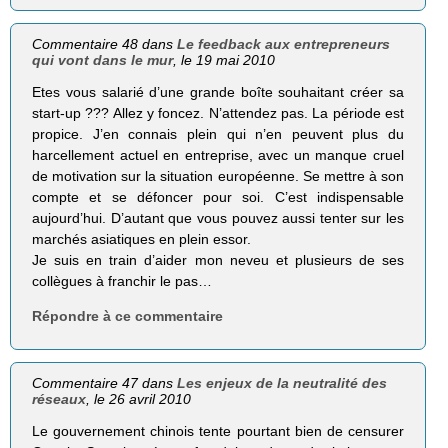
Commentaire 48 dans
Le feedback aux entrepreneurs
qui vont dans le mur
, le 19 mai 2010
Etes vous salarié d’une grande boîte souhaitant créer sa
start-up ??? Allez y foncez. N’attendez pas. La période est
propice. J’en connais plein qui n’en peuvent plus du
harcellement actuel en entreprise, avec un manque cruel
de motivation sur la situation européenne. Se mettre à son
compte et se défoncer pour soi. C’est indispensable
aujourd’hui. D’autant que vous pouvez aussi tenter sur les
marchés asiatiques en plein essor.
Je suis en train d’aider mon neveu et plusieurs de ses
collègues à franchir le pas…
Répondre à ce commentaire
Commentaire 47 dans
Les enjeux de la neutralité des
réseaux
, le 26 avril 2010
Le gouvernement chinois tente pourtant bien de censurer