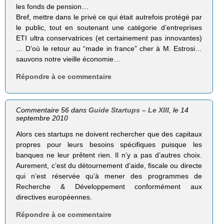
les fonds de pension…
Bref, mettre dans le privé ce qui était autrefois protégé par
le public, tout en soutenant une catégorie d’entreprises
ETI ultra conservatrices (et certainement pas innovantes)
… D’où le retour au “made in france” cher à M. Estrosi…
sauvons notre vieille économie…
Répondre à ce commentaire
Commentaire 56 dans
Guide Startups – Le XIII
, le 14
septembre 2010
Alors ces startups ne doivent rechercher que des capitaux
propres pour leurs besoins spécifiques puisque les
banques ne leur prêtent rien. Il n’y a pas d’autres choix.
Aurement, c’est du détournement d’aide, fiscale ou directe
qui n’est réservée qu’à mener des programmes de
Recherche & Développement conformément aux
directives européennes.
Répondre à ce commentaire