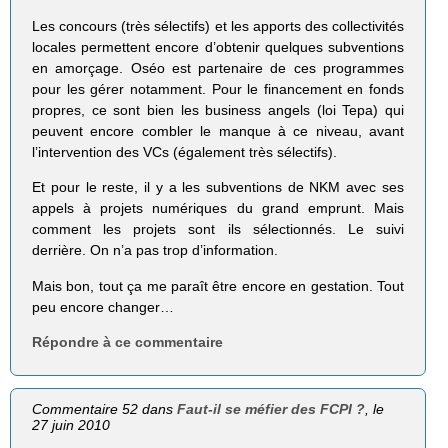
Les concours (très sélectifs) et les apports des collectivités
locales permettent encore d’obtenir quelques subventions
en amorçage. Oséo est partenaire de ces programmes
pour les gérer notamment. Pour le financement en fonds
propres, ce sont bien les business angels (loi Tepa) qui
peuvent encore combler le manque à ce niveau, avant
l’intervention des VCs (également très sélectifs).
Et pour le reste, il y a les subventions de NKM avec ses
appels à projets numériques du grand emprunt. Mais
comment les projets sont ils sélectionnés. Le suivi
derrière. On n’a pas trop d’information.
Mais bon, tout ça me paraît être encore en gestation. Tout
peu encore changer…
Répondre à ce commentaire
Commentaire 52 dans
Faut-il se méfier des FCPI ?
, le
27 juin 2010