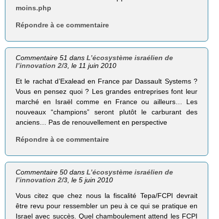
moins.php
Répondre à ce commentaire
Commentaire 51 dans
L’écosystème israélien de
l’innovation 2/3
, le 11 juin 2010
Et le rachat d’Exalead en France par Dassault Systems ?
Vous en pensez quoi ? Les grandes entreprises font leur
marché en Israël comme en France ou ailleurs… Les
nouveaux “champions” seront plutôt le carburant des
anciens… Pas de renouvellement en perspective
Répondre à ce commentaire
Commentaire 50 dans
L’écosystème israélien de
l’innovation 2/3
, le 5 juin 2010
Vous citez que chez nous la fiscalité Tepa/FCPI devrait
être revu pour ressembler un peu à ce qui se pratique en
Israel avec succès. Quel chamboulement attend les FCPI