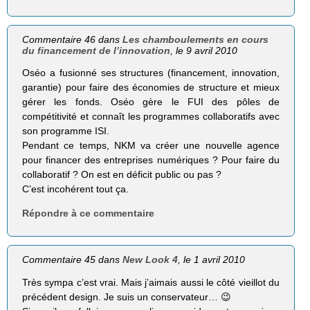
Commentaire 46 dans
Les chamboulements en cours
du financement de l’innovation
, le 9 avril 2010
Oséo a fusionné ses structures (financement, innovation,
garantie) pour faire des économies de structure et mieux
gérer les fonds. Oséo gère le FUI des pôles de
compétitivité et connaît les programmes collaboratifs avec
son programme ISI.
Pendant ce temps, NKM va créer une nouvelle agence
pour financer des entreprises numériques ? Pour faire du
collaboratif ? On est en déficit public ou pas ?
C’est incohérent tout ça.
Répondre à ce commentaire
Commentaire 45 dans
New Look 4
, le 1 avril 2010
Très sympa c’est vrai. Mais j’aimais aussi le côté vieillot du
précédent design. Je suis un conservateur… 😉