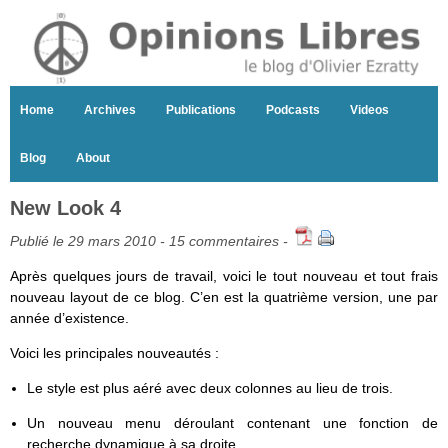
Home
Archives
Publications
Podcasts
Videos
Blog
About
New Look 4
Publié le 29 mars 2010 -
15 commentaires
-
Après quelques jours de travail, voici le tout nouveau et tout frais
nouveau layout de ce blog. C’en est la quatrième version, une par
année d’existence.
Voici les principales nouveautés :
Le style est plus aéré avec deux colonnes au lieu de trois.
Un nouveau menu déroulant contenant une fonction de
recherche dynamique à sa droite.