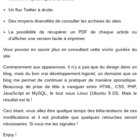
Un flux Twitter à droite.
Des moyens diversifiés de consulter les archives du sites
La possibilité de récupérer un PDF de chaque article ou
d’afficher une version facile à imprimer.
Vous pouvez en savoir plus en consultant cette
visite guidée
du
site.
Contrairement aux apparences, il n’y a pas que du design dans un
blog, mais du bon vrai développement logiciel, un domaine que ce
blog me permet de continuer à pratiquer de manière sporadique.
Beaucoup de prise de tête à naviguer entre HTML, CSS, PHP,
JavaScript et MySQL, le tout sous Linux (Ubuntu 9.10). Mais le
résultat est là !
Ceci étant, vous allez être quelque temps des bêta-testeurs de ces
modifications et il est probable que quelques retouches seront
nécessaires. Si vous me les signalez !
Enjoy !