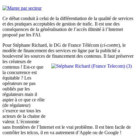
Ce débat conduit à celui de la différentiation de la qualité de services
et des pratiques acceptables de gestion de trafic. Il est une des
conséquences de la généralisation de l’accès illimité à l’Internet
proposé par les FAI.
Pour Stéphane Richard, le DG de France Télécom (
ci-contre
), le
modèle de financement des services en ligne par la publicité a
bouleversé les sources de financement des contenus. Il faut préserv
er
les créateurs de
contenus ! Est-ce que
la concurrence est
équitable ? Les
opérateurs ne pas
oubliés par les
régulateurs mais il
aspire à ce que ce rôle
(de régulateur)
s’exerce sur tous les
acteurs de la chaine de
valeur. L’économie
sans frontières de l’Internet est le vrai problème. Il est bien facile de
contrôler les telcos, il en va autrement d’Apple ou de Google !