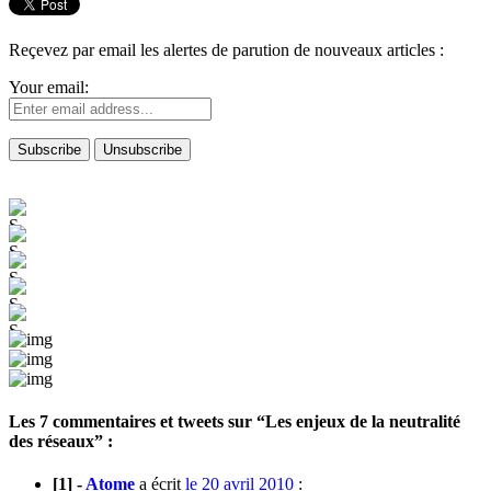
Reçevez par email les alertes de parution de nouveaux articles :
Your email:
Les 7 commentaires et
tweets
sur “Les enjeux de la neutralité
des réseaux” :
[1] -
Atome
a écrit
le 20 avril 2010
: