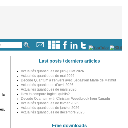
Last posts / derniers articles
Actualités quantiques de juin-juillet 2026
Actualités quantiques de mai 2026
Decode Quantum à l’envers avec Sébastien Marie de Matmut
Actualités quantiques d’avril 2026
Actualités quantiques de mars 2026
How to compare logical qubits?
 la
Decode Quantum with Christian Weedbrook from Xanadu
Actualités quantiques de février 2026
Actualités quantiques de janvier 2026
es,
Actualités quantiques de décembre 2025
Free downloads