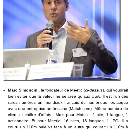
Marc Simoncini
, le fondateur de Meetic (
ci-dessus
), qui voudrait
bien éviter que la valeur ne se créé qu’aux USA. Il est l’un des
rares numéros un mondiaux français du numérique, ex-aequo
avec une entreprise américaine (Match.com). Même nombre de
client et chiffre d’affaire. Mais pour Match : 1 site, 1 langue, 1
actionnaire. Et pour Meetic: 16 sites, 13 langues, 1 IPO. Il a
couru un 110m haie vs face à un autre qui courait un 110m à