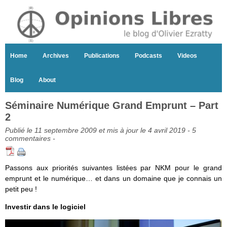
Home
Archives
Publications
Podcasts
Videos
Blog
About
Séminaire Numérique Grand Emprunt – Part
2
Publié le 11 septembre 2009 et mis à jour le 4 avril 2019 -
5
commentaires
-
Passons aux priorités suivantes listées par NKM pour le grand
emprunt et le numérique… et dans un domaine que je connais un
petit peu !
Investir dans le logiciel