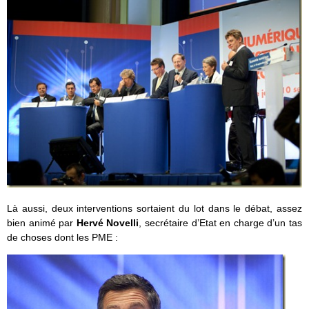
Là aussi, deux interventions sortaient du lot dans le débat, assez
bien animé par
Hervé Novelli
, secrétaire d’Etat en charge d’un tas
de choses dont les PME :