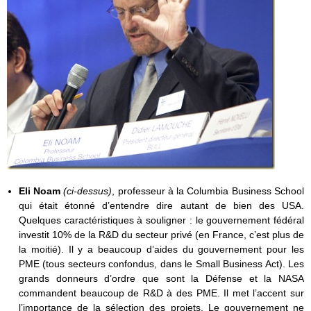
Eli Noam
(ci-dessus)
, professeur à la Columbia Business School
qui était étonné d’entendre dire autant de bien des USA.
Quelques caractéristiques à souligner : le gouvernement fédéral
investit 10% de la R&D du secteur privé (en France, c’est plus de
la moitié). Il y a beaucoup d’aides du gouvernement pour les
PME (tous secteurs confondus, dans le Small Business Act). Les
grands donneurs d’ordre que sont la Défense et la NASA
commandent beaucoup de R&D à des PME. Il met l’accent sur
l’importance de la sélection des projets. Le gouvernement ne