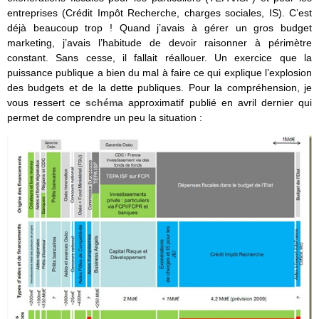
entreprises (Crédit Impôt Recherche, charges sociales, IS). C’est
déjà beaucoup trop ! Quand j’avais à gérer un gros budget
marketing, j’avais l’habitude de devoir raisonner à périmètre
constant. Sans cesse, il fallait réallouer. Un exercice que la
puissance publique a bien du mal à faire ce qui explique l’explosion
des budgets et de la dette publiques. Pour la compréhension, je
vous ressert ce
schéma
approximatif publié en avril dernier qui
permet de comprendre un peu la situation :