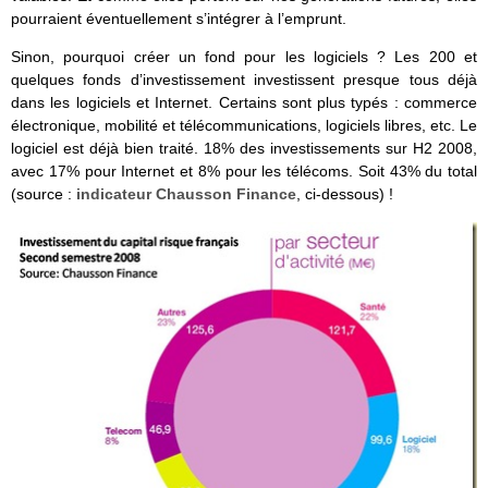
pourraient éventuellement s’intégrer à l’emprunt.
Sinon, pourquoi créer un fond pour les logiciels ? Les 200 et
quelques fonds d’investissement investissent presque tous déjà
dans les logiciels et Internet. Certains sont plus typés : commerce
électronique, mobilité et télécommunications, logiciels libres, etc. Le
logiciel est déjà bien traité. 18% des investissements sur H2 2008,
avec 17% pour Internet et 8% pour les télécoms. Soit 43% du total
(source :
indicateur Chausson Finance
, ci-dessous) !