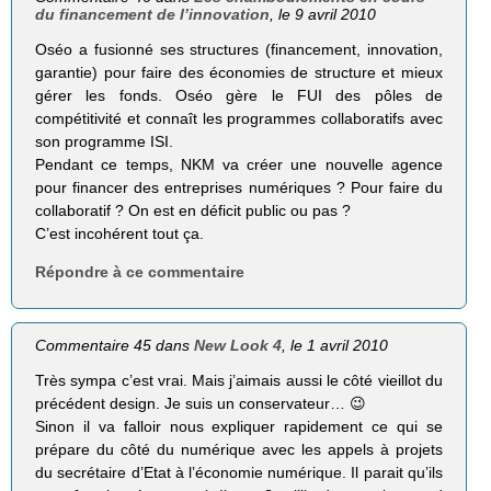
du financement de l’innovation
, le 9 avril 2010
Oséo a fusionné ses structures (financement, innovation,
garantie) pour faire des économies de structure et mieux
gérer les fonds. Oséo gère le FUI des pôles de
compétitivité et connaît les programmes collaboratifs avec
son programme ISI.
Pendant ce temps, NKM va créer une nouvelle agence
pour financer des entreprises numériques ? Pour faire du
collaboratif ? On est en déficit public ou pas ?
C’est incohérent tout ça.
Répondre à ce commentaire
Commentaire 45 dans
New Look 4
, le 1 avril 2010
Très sympa c’est vrai. Mais j’aimais aussi le côté vieillot du
précédent design. Je suis un conservateur… 😉
Sinon il va falloir nous expliquer rapidement ce qui se
prépare du côté du numérique avec les appels à projets
du secrétaire d’Etat à l’économie numérique. Il parait qu’ils