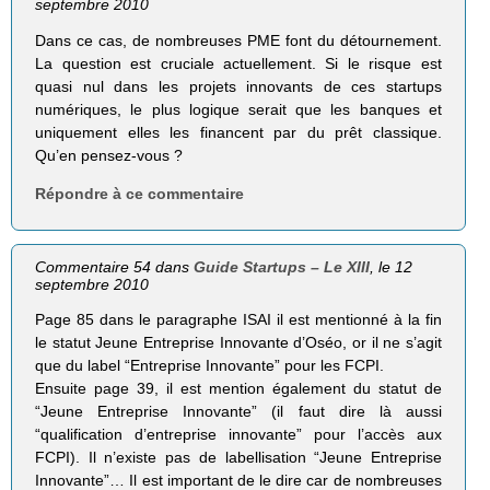
septembre 2010
Dans ce cas, de nombreuses PME font du détournement.
La question est cruciale actuellement. Si le risque est
quasi nul dans les projets innovants de ces startups
numériques, le plus logique serait que les banques et
uniquement elles les financent par du prêt classique.
Qu’en pensez-vous ?
Répondre à ce commentaire
Commentaire 54 dans
Guide Startups – Le XIII
, le 12
septembre 2010
Page 85 dans le paragraphe ISAI il est mentionné à la fin
le statut Jeune Entreprise Innovante d’Oséo, or il ne s’agit
que du label “Entreprise Innovante” pour les FCPI.
Ensuite page 39, il est mention également du statut de
“Jeune Entreprise Innovante” (il faut dire là aussi
“qualification d’entreprise innovante” pour l’accès aux
FCPI). Il n’existe pas de labellisation “Jeune Entreprise
Innovante”… Il est important de le dire car de nombreuses