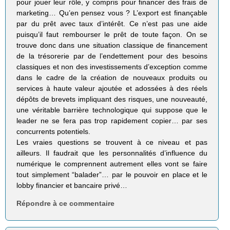
pour jouer leur rôle, y compris pour financer des frais de
marketing… Qu’en pensez vous ? L’export est finançable
par du prêt avec taux d’intérêt. Ce n’est pas une aide
puisqu’il faut rembourser le prêt de toute façon. On se
trouve donc dans une situation classique de financement
de la trésorerie par de l’endettement pour des besoins
classiques et non des investissements d’exception comme
dans le cadre de la création de nouveaux produits ou
services à haute valeur ajoutée et adossées à des réels
dépôts de brevets impliquant des risques, une nouveauté,
une véritable barrière technologique qui suppose que le
leader ne se fera pas trop rapidement copier… par ses
concurrents potentiels.
Les vraies questions se trouvent à ce niveau et pas
ailleurs. Il faudrait que les personnalités d’influence du
numérique le comprennent autrement elles vont se faire
tout simplement “balader”… par le pouvoir en place et le
lobby financier et bancaire privé…
Répondre à ce commentaire