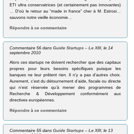
ETI ultra conservatrices (et certainement pas innovantes)
… D’où le retour au “made in france” cher à M. Estrosi…
sauvons notre vieille économie…
Répondre à ce commentaire
Commentaire 56 dans
Guide Startups – Le XIII
, le 14
septembre 2010
Alors ces startups ne doivent rechercher que des capitaux
propres pour leurs besoins spécifiques puisque les
banques ne leur prêtent rien. Il n’y a pas d’autres choix.
Aurement, c’est du détournement d’aide, fiscale ou directe
qui n’est réservée qu’à mener des programmes de
Recherche & Développement conformément aux
directives européennes.
Répondre à ce commentaire
Commentaire 55 dans
Guide Startups – Le XIII
, le 13