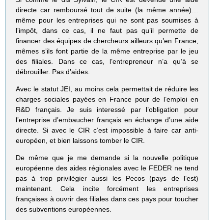
directe car remboursé tout de suite (la même année)…
même pour les entreprises qui ne sont pas soumises à
l’impôt, dans ce cas, il ne faut pas qu’il permette de
financer des équipes de chercheurs ailleurs qu’en France,
mêmes s’ils font partie de la même entreprise par le jeu
des filiales. Dans ce cas, l’entrepreneur n’a qu’à se
débrouiller. Pas d’aides.
Avec le statut JEI, au moins cela permettait de réduire les
charges sociales payées en France pour de l’emploi en
R&D français. Je suis interessé par l’obligation pour
l’entreprise d’embaucher français en échange d’une aide
directe. Si avec le CIR c’est impossible à faire car anti-
européen, et bien laissons tomber le CIR.
De même que je me demande si la nouvelle politique
européenne des aides régionales avec le FEDER ne tend
pas à trop privilégier aussi les Pecos (pays de l’est)
maintenant. Cela incite forcément les entreprises
françaises à ouvrir des filiales dans ces pays pour toucher
des subventions européennes.