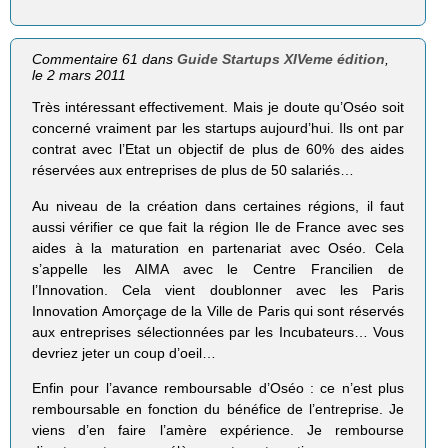
Commentaire 61 dans
Guide Startups XIVeme édition
,
le 2 mars 2011
Très intéressant effectivement. Mais je doute qu’Oséo soit
concerné vraiment par les startups aujourd’hui. Ils ont par
contrat avec l’Etat un objectif de plus de 60% des aides
réservées aux entreprises de plus de 50 salariés…
Au niveau de la création dans certaines régions, il faut
aussi vérifier ce que fait la région Ile de France avec ses
aides à la maturation en partenariat avec Oséo. Cela
s’appelle les AIMA avec le Centre Francilien de
l’Innovation. Cela vient doublonner avec les Paris
Innovation Amorçage de la Ville de Paris qui sont réservés
aux entreprises sélectionnées par les Incubateurs… Vous
devriez jeter un coup d’oeil…
Enfin pour l’avance remboursable d’Oséo : ce n’est plus
remboursable en fonction du bénéfice de l’entreprise. Je
viens d’en faire l’amère expérience. Je rembourse