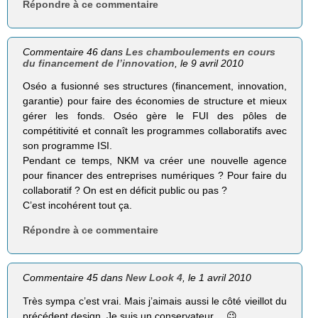
Répondre à ce commentaire
Commentaire 46 dans
Les chamboulements en cours
du financement de l’innovation
, le 9 avril 2010
Oséo a fusionné ses structures (financement, innovation,
garantie) pour faire des économies de structure et mieux
gérer les fonds. Oséo gère le FUI des pôles de
compétitivité et connaît les programmes collaboratifs avec
son programme ISI.
Pendant ce temps, NKM va créer une nouvelle agence
pour financer des entreprises numériques ? Pour faire du
collaboratif ? On est en déficit public ou pas ?
C’est incohérent tout ça.
Répondre à ce commentaire
Commentaire 45 dans
New Look 4
, le 1 avril 2010
Très sympa c’est vrai. Mais j’aimais aussi le côté vieillot du
précédent design. Je suis un conservateur… 😉