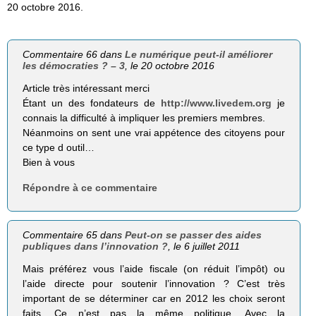
20 octobre 2016.
Commentaire 66 dans
Le numérique peut-il améliorer
les démocraties ? – 3
, le 20 octobre 2016
Article très intéressant merci
Étant un des fondateurs de
http://www.livedem.org
je
connais la difficulté à impliquer les premiers membres.
Néanmoins on sent une vrai appétence des citoyens pour
ce type d outil…
Bien à vous
Répondre à ce commentaire
Commentaire 65 dans
Peut-on se passer des aides
publiques dans l’innovation ?
, le 6 juillet 2011
Mais préférez vous l’aide fiscale (on réduit l’impôt) ou
l’aide directe pour soutenir l’innovation ? C’est très
important de se déterminer car en 2012 les choix seront
faits. Ce n’est pas la même politique. Avec la