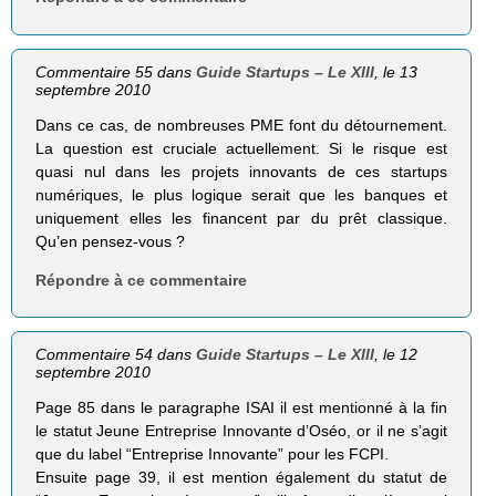
Commentaire 55 dans
Guide Startups – Le XIII
, le 13
septembre 2010
Dans ce cas, de nombreuses PME font du détournement.
La question est cruciale actuellement. Si le risque est
quasi nul dans les projets innovants de ces startups
numériques, le plus logique serait que les banques et
uniquement elles les financent par du prêt classique.
Qu’en pensez-vous ?
Répondre à ce commentaire
Commentaire 54 dans
Guide Startups – Le XIII
, le 12
septembre 2010
Page 85 dans le paragraphe ISAI il est mentionné à la fin
le statut Jeune Entreprise Innovante d’Oséo, or il ne s’agit
que du label “Entreprise Innovante” pour les FCPI.
Ensuite page 39, il est mention également du statut de