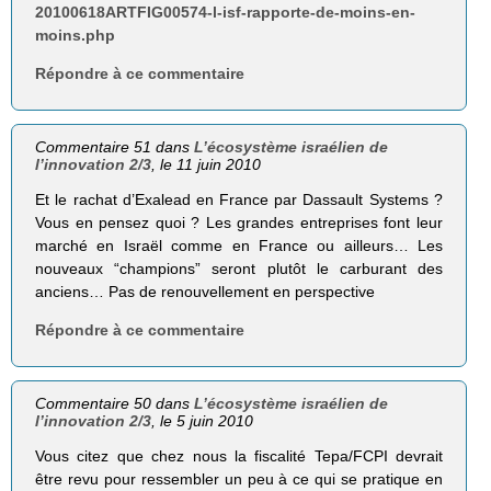
20100618ARTFIG00574-l-isf-rapporte-de-moins-en-
moins.php
Répondre à ce commentaire
Commentaire 51 dans
L’écosystème israélien de
l’innovation 2/3
, le 11 juin 2010
Et le rachat d’Exalead en France par Dassault Systems ?
Vous en pensez quoi ? Les grandes entreprises font leur
marché en Israël comme en France ou ailleurs… Les
nouveaux “champions” seront plutôt le carburant des
anciens… Pas de renouvellement en perspective
Répondre à ce commentaire
Commentaire 50 dans
L’écosystème israélien de
l’innovation 2/3
, le 5 juin 2010
Vous citez que chez nous la fiscalité Tepa/FCPI devrait
être revu pour ressembler un peu à ce qui se pratique en