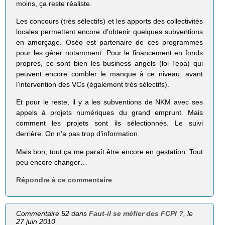
moins, ça reste réaliste.
Les concours (très sélectifs) et les apports des collectivités
locales permettent encore d’obtenir quelques subventions
en amorçage. Oséo est partenaire de ces programmes
pour les gérer notamment. Pour le financement en fonds
propres, ce sont bien les business angels (loi Tepa) qui
peuvent encore combler le manque à ce niveau, avant
l’intervention des VCs (également très sélectifs).
Et pour le reste, il y a les subventions de NKM avec ses
appels à projets numériques du grand emprunt. Mais
comment les projets sont ils sélectionnés. Le suivi
derrière. On n’a pas trop d’information.
Mais bon, tout ça me paraît être encore en gestation. Tout
peu encore changer…
Répondre à ce commentaire
Commentaire 52 dans
Faut-il se méfier des FCPI ?
, le
27 juin 2010