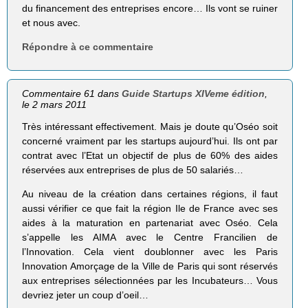
du financement des entreprises encore… Ils vont se ruiner
et nous avec.
Répondre à ce commentaire
Commentaire 61 dans
Guide Startups XIVeme édition
,
le 2 mars 2011
Très intéressant effectivement. Mais je doute qu’Oséo soit
concerné vraiment par les startups aujourd’hui. Ils ont par
contrat avec l’Etat un objectif de plus de 60% des aides
réservées aux entreprises de plus de 50 salariés…
Au niveau de la création dans certaines régions, il faut
aussi vérifier ce que fait la région Ile de France avec ses
aides à la maturation en partenariat avec Oséo. Cela
s’appelle les AIMA avec le Centre Francilien de
l’Innovation. Cela vient doublonner avec les Paris
Innovation Amorçage de la Ville de Paris qui sont réservés
aux entreprises sélectionnées par les Incubateurs… Vous
devriez jeter un coup d’oeil…