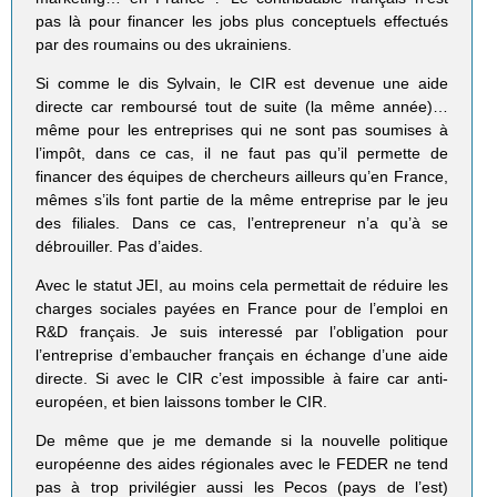
pas là pour financer les jobs plus conceptuels effectués
par des roumains ou des ukrainiens.
Si comme le dis Sylvain, le CIR est devenue une aide
directe car remboursé tout de suite (la même année)…
même pour les entreprises qui ne sont pas soumises à
l’impôt, dans ce cas, il ne faut pas qu’il permette de
financer des équipes de chercheurs ailleurs qu’en France,
mêmes s’ils font partie de la même entreprise par le jeu
des filiales. Dans ce cas, l’entrepreneur n’a qu’à se
débrouiller. Pas d’aides.
Avec le statut JEI, au moins cela permettait de réduire les
charges sociales payées en France pour de l’emploi en
R&D français. Je suis interessé par l’obligation pour
l’entreprise d’embaucher français en échange d’une aide
directe. Si avec le CIR c’est impossible à faire car anti-
européen, et bien laissons tomber le CIR.
De même que je me demande si la nouvelle politique
européenne des aides régionales avec le FEDER ne tend
pas à trop privilégier aussi les Pecos (pays de l’est)