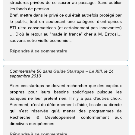
structures privées de se sucrer au passage. Sans oublier
les fonds de pension…
Bref, mettre dans le privé ce qui était autrefois protégé par
le public, tout en soutenant une catégorie d’entreprises
ETI ultra conservatrices (et certainement pas innovantes)
… D’où le retour au “made in france” cher à M. Estrosi…
sauvons notre vieille économie…
Répondre à ce commentaire
Commentaire 56 dans
Guide Startups – Le XIII
, le 14
septembre 2010
Alors ces startups ne doivent rechercher que des capitaux
propres pour leurs besoins spécifiques puisque les
banques ne leur prêtent rien. Il n’y a pas d’autres choix.
Aurement, c’est du détournement d’aide, fiscale ou directe
qui n’est réservée qu’à mener des programmes de
Recherche & Développement conformément aux
directives européennes.
Répondre à ce commentaire