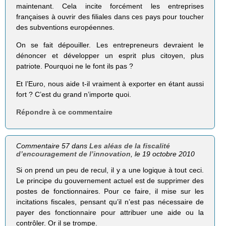
maintenant. Cela incite forcément les entreprises
françaises à ouvrir des filiales dans ces pays pour toucher
des subventions européennes.
On se fait dépouiller. Les entrepreneurs devraient le
dénoncer et développer un esprit plus citoyen, plus
patriote. Pourquoi ne le font ils pas ?
Et l’Euro, nous aide t-il vraiment à exporter en étant aussi
fort ? C’est du grand n’importe quoi.
Répondre à ce commentaire
Commentaire 57 dans
Les aléas de la fiscalité
d’encouragement de l’innovation
, le 19 octobre 2010
Si on prend un peu de recul, il y a une logique à tout ceci.
Le principe du gouvernement actuel est de supprimer des
postes de fonctionnaires. Pour ce faire, il mise sur les
incitations fiscales, pensant qu’il n’est pas nécessaire de
payer des fonctionnaire pour attribuer une aide ou la
contrôler. Or il se trompe.