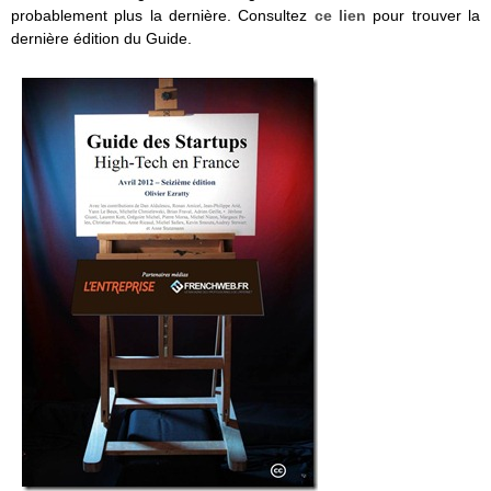
probablement plus la dernière. Consultez
ce lien
pour trouver la
dernière édition du Guide.