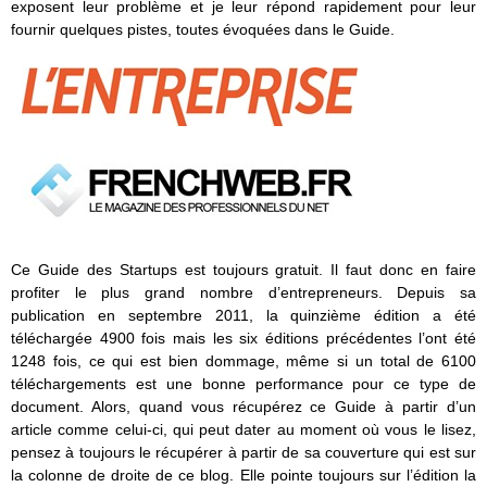
exposent leur problème et je leur répond rapidement pour leur
fournir quelques pistes, toutes évoquées dans le Guide.
Ce Guide des Startups est toujours gratuit. Il faut donc en faire
profiter le plus grand nombre d’entrepreneurs. Depuis sa
publication en septembre 2011, la quinzième édition a été
téléchargée 4900 fois mais les six éditions précédentes l’ont été
1248 fois, ce qui est bien dommage, même si un total de 6100
téléchargements est une bonne performance pour ce type de
document. Alors, quand vous récupérez ce Guide à partir d’un
article comme celui-ci, qui peut dater au moment où vous le lisez,
pensez à toujours le récupérer à partir de sa couverture qui est sur
la colonne de droite de ce blog. Elle pointe toujours sur l’édition la