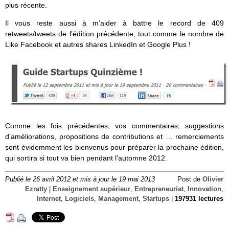
plus récente.
Il vous reste aussi à m’aider à battre le record de 409
retweets/tweets de l’édition précédente, tout comme le nombre de
Like Facebook et autres shares LinkedIn et Google Plus !
Comme les fois précédentes, vos commentaires, suggestions
d’améliorations, propositions de contributions et … remerciements
sont évidemment les bienvenus pour préparer la prochaine édition,
qui sortira si tout va bien pendant l’automne 2012.
Publié le 26 avril 2012 et mis à jour le 19 mai 2013
Post de
Olivier
Ezratty
|
Enseignement supérieur
,
Entrepreneuriat
,
Innovation
,
Internet
,
Logiciels
,
Management
,
Startups
|
197931 lectures