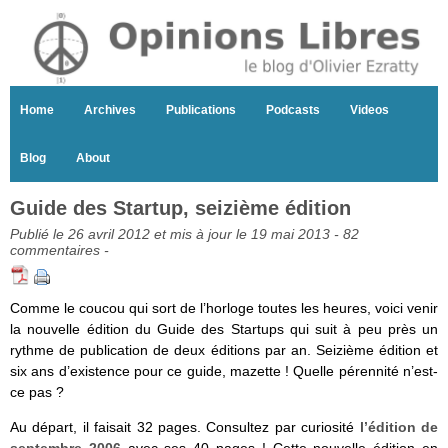
Home
Archives
Publications
Podcasts
Videos
Blog
About
Guide des Startup, seizième édition
Publié le 26 avril 2012 et mis à jour le 19 mai 2013 -
82
commentaires
-
Comme le coucou qui sort de l’horloge toutes les heures, voici venir
la nouvelle édition du Guide des Startups qui suit à peu près un
rythme de publication de deux éditions par an. Seizième édition et
six ans d’existence pour ce guide, mazette ! Quelle pérennité n’est-
ce pas ?
Au départ, il faisait 32 pages. Consultez par curiosité
l’édition de