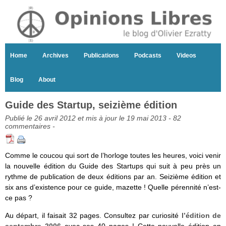
Home
Archives
Publications
Podcasts
Videos
Blog
About
Guide des Startup, seizième édition
Publié le 26 avril 2012 et mis à jour le 19 mai 2013 -
82
commentaires
-
Comme le coucou qui sort de l’horloge toutes les heures, voici venir
la nouvelle édition du Guide des Startups qui suit à peu près un
rythme de publication de deux éditions par an. Seizième édition et
six ans d’existence pour ce guide, mazette ! Quelle pérennité n’est-
ce pas ?
Au départ, il faisait 32 pages. Consultez par curiosité
l’édition de