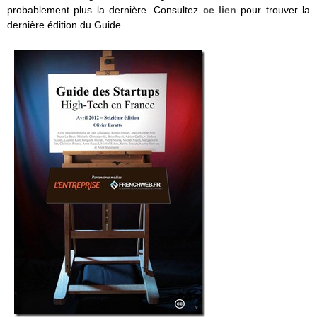
probablement plus la dernière. Consultez
ce lien
pour trouver la
dernière édition du Guide.