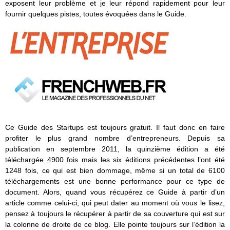
exposent leur problème et je leur répond rapidement pour leur
fournir quelques pistes, toutes évoquées dans le Guide.
Ce Guide des Startups est toujours gratuit. Il faut donc en faire
profiter le plus grand nombre d’entrepreneurs. Depuis sa
publication en septembre 2011, la quinzième édition a été
téléchargée 4900 fois mais les six éditions précédentes l’ont été
1248 fois, ce qui est bien dommage, même si un total de 6100
téléchargements est une bonne performance pour ce type de
document. Alors, quand vous récupérez ce Guide à partir d’un
article comme celui-ci, qui peut dater au moment où vous le lisez,
pensez à toujours le récupérer à partir de sa couverture qui est sur
la colonne de droite de ce blog. Elle pointe toujours sur l’édition la