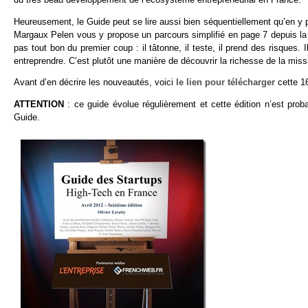
Heureusement, le Guide peut se lire aussi bien séquentiellement qu’en 
Margaux Pelen vous y propose un parcours simplifié en page 7 depuis la d
pas tout bon du premier coup : il tâtonne, il teste, il prend des risques. 
entreprendre. C’est plutôt une manière de découvrir la richesse de la missi
Avant d’en décrire les nouveautés, voici
le lien pour télécharger
cette 16
ATTENTION
: ce guide évolue régulièrement et cette édition n’est pro
Guide.