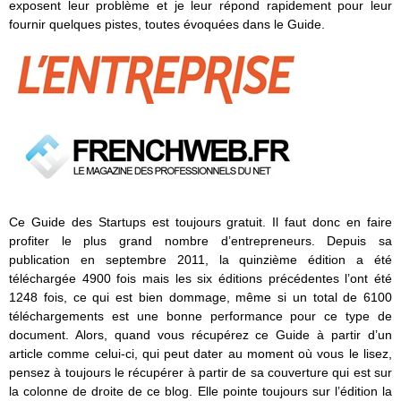
exposent leur problème et je leur répond rapidement pour leur
fournir quelques pistes, toutes évoquées dans le Guide.
Ce Guide des Startups est toujours gratuit. Il faut donc en faire
profiter le plus grand nombre d’entrepreneurs. Depuis sa
publication en septembre 2011, la quinzième édition a été
téléchargée 4900 fois mais les six éditions précédentes l’ont été
1248 fois, ce qui est bien dommage, même si un total de 6100
téléchargements est une bonne performance pour ce type de
document. Alors, quand vous récupérez ce Guide à partir d’un
article comme celui-ci, qui peut dater au moment où vous le lisez,
pensez à toujours le récupérer à partir de sa couverture qui est sur
la colonne de droite de ce blog. Elle pointe toujours sur l’édition la