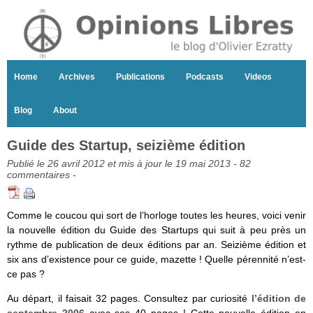
Home
Archives
Publications
Podcasts
Videos
Blog
About
Guide des Startup, seizième édition
Publié le 26 avril 2012 et mis à jour le 19 mai 2013 -
82
commentaires
-
Comme le coucou qui sort de l’horloge toutes les heures, voici venir
la nouvelle édition du Guide des Startups qui suit à peu près un
rythme de publication de deux éditions par an. Seizième édition et
six ans d’existence pour ce guide, mazette ! Quelle pérennité n’est-
ce pas ?
Au départ, il faisait 32 pages. Consultez par curiosité
l’édition de