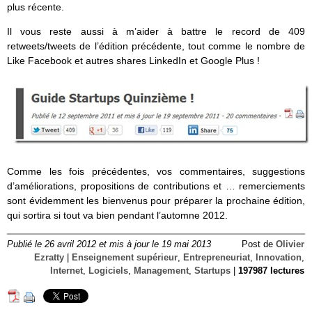
plus récente.
Il vous reste aussi à m’aider à battre le record de 409
retweets/tweets de l’édition précédente, tout comme le nombre de
Like Facebook et autres shares LinkedIn et Google Plus !
Comme les fois précédentes, vos commentaires, suggestions
d’améliorations, propositions de contributions et … remerciements
sont évidemment les bienvenus pour préparer la prochaine édition,
qui sortira si tout va bien pendant l’automne 2012.
Publié le 26 avril 2012 et mis à jour le 19 mai 2013
Post de
Olivier
Ezratty
|
Enseignement supérieur
,
Entrepreneuriat
,
Innovation
,
Internet
,
Logiciels
,
Management
,
Startups
|
197987 lectures