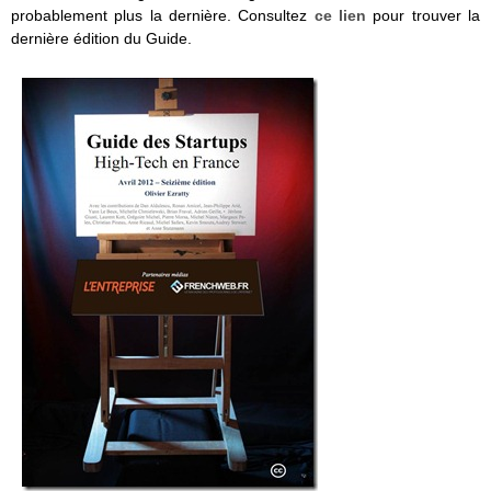
probablement plus la dernière. Consultez
ce lien
pour trouver la
dernière édition du Guide.