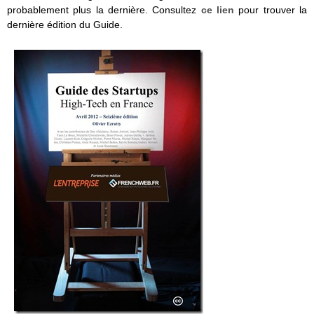
probablement plus la dernière. Consultez
ce lien
pour trouver la
dernière édition du Guide.