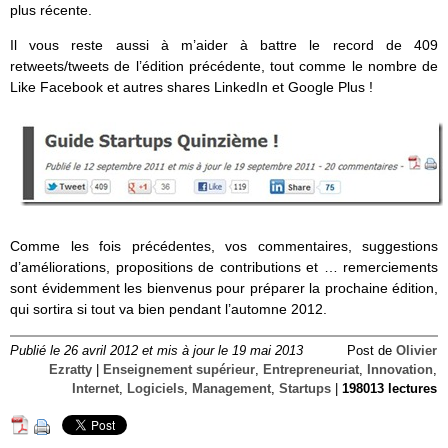
plus récente.
Il vous reste aussi à m’aider à battre le record de 409
retweets/tweets de l’édition précédente, tout comme le nombre de
Like Facebook et autres shares LinkedIn et Google Plus !
Comme les fois précédentes, vos commentaires, suggestions
d’améliorations, propositions de contributions et … remerciements
sont évidemment les bienvenus pour préparer la prochaine édition,
qui sortira si tout va bien pendant l’automne 2012.
Publié le 26 avril 2012 et mis à jour le 19 mai 2013
Post de
Olivier
Ezratty
|
Enseignement supérieur
,
Entrepreneuriat
,
Innovation
,
Internet
,
Logiciels
,
Management
,
Startups
|
198013 lectures