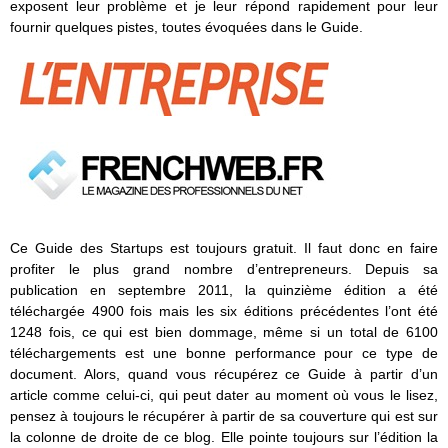
exposent leur problème et je leur répond rapidement pour leur
fournir quelques pistes, toutes évoquées dans le Guide.
Ce Guide des Startups est toujours gratuit. Il faut donc en faire
profiter le plus grand nombre d’entrepreneurs. Depuis sa
publication en septembre 2011, la quinzième édition a été
téléchargée 4900 fois mais les six éditions précédentes l’ont été
1248 fois, ce qui est bien dommage, même si un total de 6100
téléchargements est une bonne performance pour ce type de
document. Alors, quand vous récupérez ce Guide à partir d’un
article comme celui-ci, qui peut dater au moment où vous le lisez,
pensez à toujours le récupérer à partir de sa couverture qui est sur
la colonne de droite de ce blog. Elle pointe toujours sur l’édition la