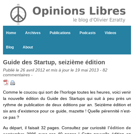
Home
Archives
Publications
Podcasts
Videos
Blog
About
Guide des Startup, seizième édition
Publié le 26 avril 2012 et mis à jour le 19 mai 2013 -
82
commentaires
-
Comme le coucou qui sort de l’horloge toutes les heures, voici venir
la nouvelle édition du Guide des Startups qui suit à peu près un
rythme de publication de deux éditions par an. Seizième édition et
six ans d’existence pour ce guide, mazette ! Quelle pérennité n’est-
ce pas ?
Au départ, il faisait 32 pages. Consultez par curiosité
l’édition de