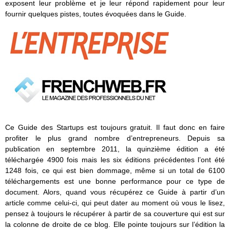
exposent leur problème et je leur répond rapidement pour leur
fournir quelques pistes, toutes évoquées dans le Guide.
Ce Guide des Startups est toujours gratuit. Il faut donc en faire
profiter le plus grand nombre d’entrepreneurs. Depuis sa
publication en septembre 2011, la quinzième édition a été
téléchargée 4900 fois mais les six éditions précédentes l’ont été
1248 fois, ce qui est bien dommage, même si un total de 6100
téléchargements est une bonne performance pour ce type de
document. Alors, quand vous récupérez ce Guide à partir d’un
article comme celui-ci, qui peut dater au moment où vous le lisez,
pensez à toujours le récupérer à partir de sa couverture qui est sur
la colonne de droite de ce blog. Elle pointe toujours sur l’édition la