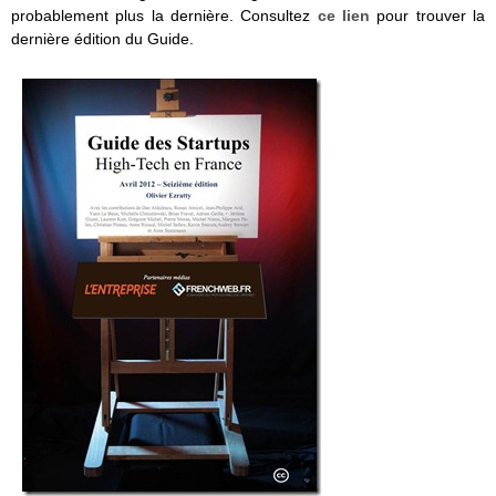
probablement plus la dernière. Consultez
ce lien
pour trouver la
dernière édition du Guide.