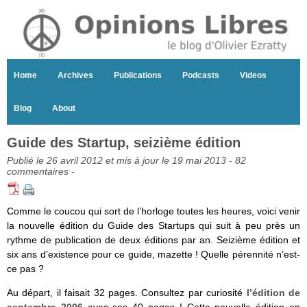
Home
Archives
Publications
Podcasts
Videos
Blog
About
Guide des Startup, seizième édition
Publié le 26 avril 2012 et mis à jour le 19 mai 2013 -
82
commentaires
-
Comme le coucou qui sort de l’horloge toutes les heures, voici venir
la nouvelle édition du Guide des Startups qui suit à peu près un
rythme de publication de deux éditions par an. Seizième édition et
six ans d’existence pour ce guide, mazette ! Quelle pérennité n’est-
ce pas ?
Au départ, il faisait 32 pages. Consultez par curiosité
l’édition de