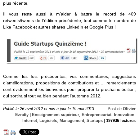
plus récente.
Il vous reste aussi à m’aider à battre le record de 409
retweets/tweets de l’édition précédente, tout comme le nombre de
Like Facebook et autres shares LinkedIn et Google Plus !
Comme les fois précédentes, vos commentaires, suggestions
d’améliorations, propositions de contributions et … remerciements
sont évidemment les bienvenus pour préparer la prochaine édition,
qui sortira si tout va bien pendant l’automne 2012.
Publié le 26 avril 2012 et mis à jour le 19 mai 2013
Post de
Olivier
Ezratty
|
Enseignement supérieur
,
Entrepreneuriat
,
Innovation
,
Internet
,
Logiciels
,
Management
,
Startups
|
197936 lectures