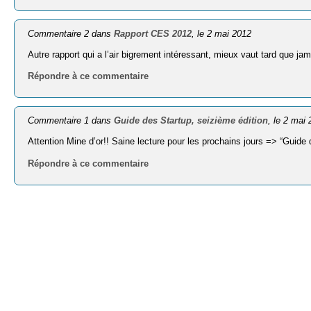
Commentaire 2 dans
Rapport CES 2012
, le 2 mai 2012
Autre rapport qui a l’air bigrement intéressant, mieux vaut tard que 
Répondre à ce commentaire
Commentaire 1 dans
Guide des Startup, seizième édition
, le 2 mai
Attention Mine d’or!! Saine lecture pour les prochains jours => “Guide
Répondre à ce commentaire