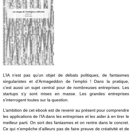
L’IA n’est pas qu’un objet de débats politiques, de fantasmes
singularistes et d’Armageddon de l’emploi ! Dans la pratique,
c’est aussi un sujet central pour de nombreuses entreprises. Les
startups s’y sont mises en masse. Les grandes entreprises
s’interrogent toutes sur la question.
L’ambition de cet ebook est de revenir au présent pour comprendre
les applications de l’IA dans les entreprises et les aider à en tirer le
meilleur parti. On sort des fantasmes et on rentre dans le concret.
Ce qui n’empêche d’ailleurs pas de faire preuve de créativité et de