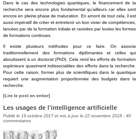
Dans le cas des technologies quantiques, le financement de la
recherche sera encore plus fondamental qu’ailleurs car elles sont
encore en pleine phase de maturation. En amont de tout cela, il est
aussi impératif de créer et entretenir un bon vivier de compétences,
lancées par de la formation initiale et ravivées par toutes les formes
de formations continues.
Il existe plusieurs méthodes pour ce faire. On associe
traditionnellement des formations diplômantes et celles qui
aboutissent à un doctorat (PhD). Cela rend les efforts de formation
supérieure quasiment indissociables des efforts dans la recherche.
Pour cette raison, former plus de scientifiques dans le quantique
requiert une augmentation proportionnée des budgets dans la
recherche.
[Lire le post en entier]
Les usages de l'intelligence artificielle
Publié le 19 octobre 2017 et mis à jour le 22 novembre 2018 -
40
commentaires