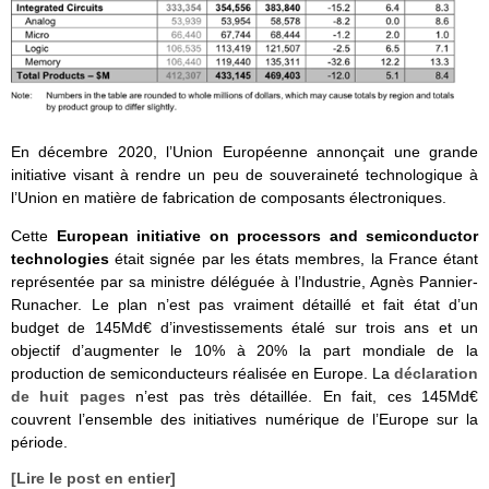
En décembre 2020, l’Union Européenne annonçait une grande
initiative visant à rendre un peu de souveraineté technologique à
l’Union en matière de fabrication de composants électroniques.
Cette
European initiative on processors and semiconductor
technologies
était signée par les états membres, la France étant
représentée par sa ministre déléguée à l’Industrie, Agnès Pannier-
Runacher. Le plan n’est pas vraiment détaillé et fait état d’un
budget de 145Md€ d’investissements étalé sur trois ans et un
objectif d’augmenter le 10% à 20% la part mondiale de la
production de semiconducteurs réalisée en Europe. La
déclaration
de huit pages
n’est pas très détaillée. En fait, ces 145Md€
couvrent l’ensemble des initiatives numérique de l’Europe sur la
période.
[Lire le post en entier]