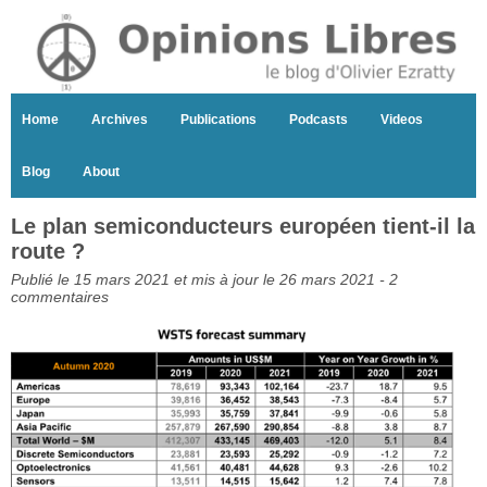
Home
Archives
Publications
Podcasts
Videos
Blog
About
Le plan semiconducteurs européen tient-il la
route ?
Publié le 15 mars 2021 et mis à jour le 26 mars 2021 -
2
commentaires