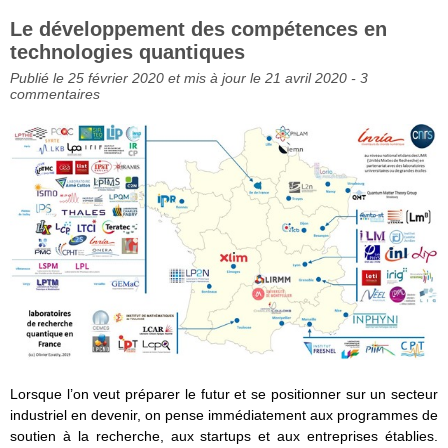
Le développement des compétences en
technologies quantiques
Publié le 25 février 2020 et mis à jour le 21 avril 2020 -
3
commentaires
Lorsque l’on veut préparer le futur et se positionner sur un secteur
industriel en devenir, on pense immédiatement aux programmes de
soutien à la recherche, aux startups et aux entreprises établies.