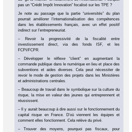
pas un “Crédit Impôt Innovation” focalisé sur les TPE ?
Je note au passage que la partie “universités” du plan
pourrait améliorer l’internationalisation des compétences
dans les établissements français, avec un effet positif
indirect sur l’entrepreneuriat.
– Revoir la progressivité de la fiscalité entre
investissement direct, via des fonds ISF, et les
FCPI/FCPR.
– Développer le réflexe “client” en augmentant la
commande publique dans le numérique en lieu et place des
subventions et aides diverses. Cela peut nécessiter de
revoir le mode de gestion des projets dans les Ministères
et administrations centrales.
– Beaucoup de travail dans le symbolique sur la culture du
risque, la mise en valeur des jeunes qui entreprennent et
réussissent.
– Il y aurait beaucoup à dire aussi sur le fonctionnement du
capital risque en France. D’où viennent les équipes et
comment elles fonctionnent. Cela relève du privé.
– Trouver des moyens, pourquoi pas fiscaux, pour