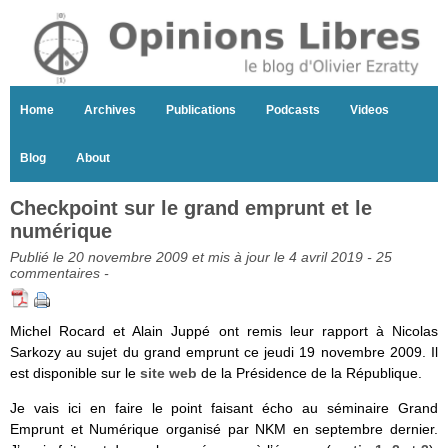
Home
Archives
Publications
Podcasts
Videos
Blog
About
Checkpoint sur le grand emprunt et le
numérique
Publié le 20 novembre 2009 et mis à jour le 4 avril 2019 -
25
commentaires
-
Michel Rocard et Alain Juppé ont remis leur rapport à Nicolas
Sarkozy au sujet du grand emprunt ce jeudi 19 novembre 2009. Il
est disponible sur le
site web
de la Présidence de la République.
Je vais ici en faire le point faisant écho au séminaire Grand
Emprunt et Numérique organisé par NKM en septembre dernier.