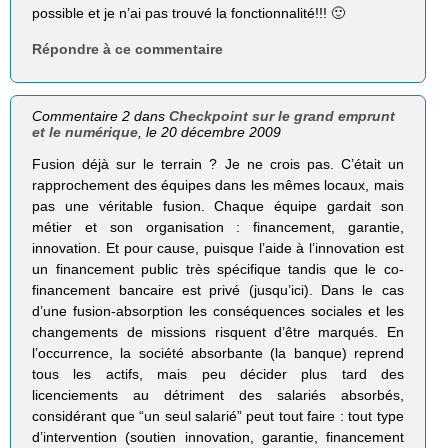
possible et je n’ai pas trouvé la fonctionnalité!!! 🙂
Répondre à ce commentaire
Commentaire 2 dans
Checkpoint sur le grand emprunt
et le numérique
, le 20 décembre 2009
Fusion déjà sur le terrain ? Je ne crois pas. C’était un
rapprochement des équipes dans les mêmes locaux, mais
pas une véritable fusion. Chaque équipe gardait son
métier et son organisation : financement, garantie,
innovation. Et pour cause, puisque l’aide à l’innovation est
un financement public très spécifique tandis que le co-
financement bancaire est privé (jusqu’ici). Dans le cas
d’une fusion-absorption les conséquences sociales et les
changements de missions risquent d’être marqués. En
l’occurrence, la société absorbante (la banque) reprend
tous les actifs, mais peu décider plus tard des
licenciements au détriment des salariés absorbés,
considérant que “un seul salarié” peut tout faire : tout type
d’intervention (soutien innovation, garantie, financement