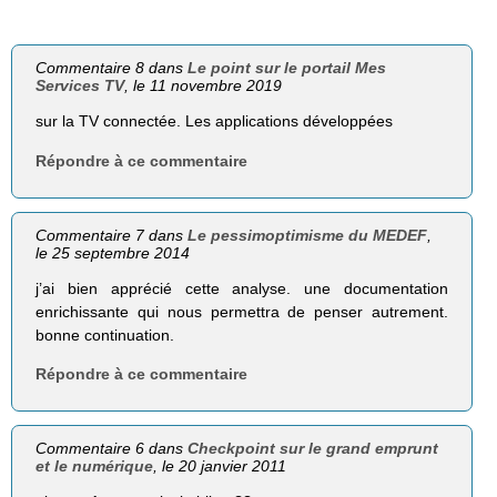
Commentaire 8 dans
Le point sur le portail Mes
Services TV
, le 11 novembre 2019
sur la TV connectée. Les applications développées
Répondre à ce commentaire
Commentaire 7 dans
Le pessimoptimisme du MEDEF
,
le 25 septembre 2014
j’ai bien apprécié cette analyse. une documentation
enrichissante qui nous permettra de penser autrement.
bonne continuation.
Répondre à ce commentaire
Commentaire 6 dans
Checkpoint sur le grand emprunt
et le numérique
, le 20 janvier 2011