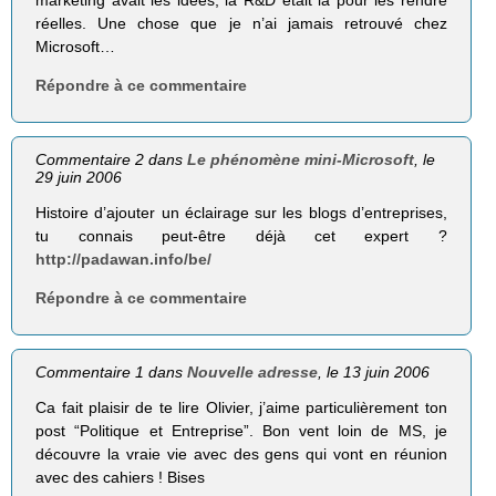
réelles. Une chose que je n’ai jamais retrouvé chez
Microsoft…
Répondre à ce commentaire
Commentaire 2 dans
Le phénomène mini-Microsoft
, le
29 juin 2006
Histoire d’ajouter un éclairage sur les blogs d’entreprises,
tu connais peut-être déjà cet expert ?
http://padawan.info/be/
Répondre à ce commentaire
Commentaire 1 dans
Nouvelle adresse
, le 13 juin 2006
Ca fait plaisir de te lire Olivier, j’aime particulièrement ton
post “Politique et Entreprise”. Bon vent loin de MS, je
découvre la vraie vie avec des gens qui vont en réunion
avec des cahiers ! Bises