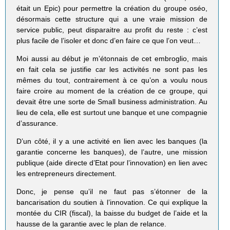
était un Epic) pour permettre la création du groupe oséo,
désormais cette structure qui a une vraie mission de
service public, peut disparaitre au profit du reste : c’est
plus facile de l’isoler et donc d’en faire ce que l’on veut…
Moi aussi au début je m’étonnais de cet embroglio, mais
en fait cela se justifie car les activités ne sont pas les
mêmes du tout, contrairement à ce qu’on a voulu nous
faire croire au moment de la création de ce groupe, qui
devait être une sorte de Small business administration. Au
lieu de cela, elle est surtout une banque et une compagnie
d’assurance.
D’un côté, il y a une activité en lien avec les banques (la
garantie concerne les banques), de l’autre, une mission
publique (aide directe d’Etat pour l’innovation) en lien avec
les entrepreneurs directement.
Donc, je pense qu’il ne faut pas s’étonner de la
bancarisation du soutien à l’innovation. Ce qui explique la
montée du CIR (fiscal), la baisse du budget de l’aide et la
hausse de la garantie avec le plan de relance.