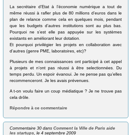
La secrétaire d’Etat à l’économie numérique a tout de
même réussi à rafler plus de 80 millions d’euros dans le
plan de relance comme cela en quelques mois, pendant
que les budgets d’autres institutions sont au plus bas.
Pourquoi ne s’est elle pas appuyée sur les systèmes
existants en améliorant leur dotation.
Et pourquoi privilégier les projets en collaboration avec
d’autres (genre PME, laboratoires, etc)?
Plusieurs de mes connaissances ont participé à cet appel
à projets et n’ont pas réussi à être selectionnées. Du
temps perdu. Un espoir évanoui. Je ne pense pas qu’elles
recommenceront. Je les avais prévenues.
A t-on voulu faire un coup médiatique ? Je ne trouve pas
cela drôle.
Répondre à ce commentaire
Commentaire 30 dans
Comment la Ville de Paris aide
les startups
, le 4 septembre 2009