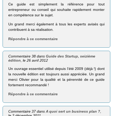
Ce guide est simplement la référence pour tout
entrepreneur ou conseil qui souhaite rapidement monter
en compétence sur le sujet.
Un grand merci également à tous les experts avisés qui
contribuent à sa réalisation.
Répondre à ce commentaire
Commentaire 38 dans
Guide des Startup, seizième
édition
, le 26 avril 2012
Un ouvrage essentiel utilisé depuis l’été 2009 (déjà !) dont
la nouvelle édition est toujours aussi appréciée. Un grand
merci Olivier pour la qualité et la pérennité de ce guide
fortement recommandé !
Répondre à ce commentaire
Commentaire 37 dans
A quoi sert un business plan ?
,
le 2 décembre 2011