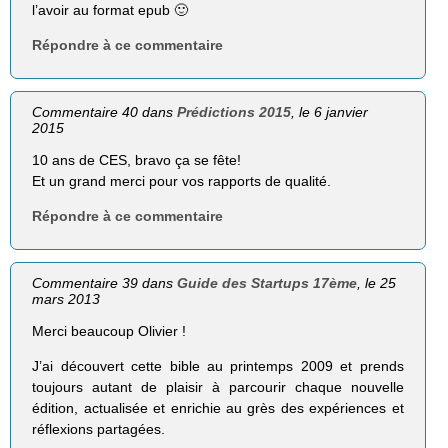
l’avoir au format epub 🙂
Répondre à ce commentaire
Commentaire 40 dans
Prédictions 2015
, le 6 janvier
2015
10 ans de CES, bravo ça se fête!
Et un grand merci pour vos rapports de qualité.
Répondre à ce commentaire
Commentaire 39 dans
Guide des Startups 17ème
, le 25
mars 2013
Merci beaucoup Olivier !
J’ai découvert cette bible au printemps 2009 et prends
toujours autant de plaisir à parcourir chaque nouvelle
édition, actualisée et enrichie au grès des expériences et
réflexions partagées.