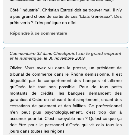
Côté “Industrie”, Christian Estrosi doit se trouver mal. Il n’y
a pas grand chose de sortie de ces “Etats Généraux”. Des
prêts verts ? Très poétique en effet.
Répondre à ce commentaire
Commentaire 33 dans
Checkpoint sur le grand emprunt
et le numérique
, le 30 novembre 2009
Olivier. Vous avez vu dans la presse, un président de
tribunal de commerce dans le Rhône démissionne. Il est
dégoutté par le comportement des banques et affirme
qu’Oséo fait tout son possible. Pour de tous petits
montants de crédits, les banques demandent des
garanties d’Oséo ou refusent tout simplement, créant des
cessations de paiement et des faillites. Ce professionnel
n’en peut plus psychologiquement, c’est trop dur à
assumer pour lui. C’est incroyable non ? Qu’est ce que ça
doit être pour le personnel d’Oséo qui vit cela tous les
jours dans toutes les régions