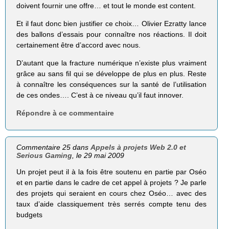
doivent fournir une offre… et tout le monde est content.
Et il faut donc bien justifier ce choix… Olivier Ezratty lance
des ballons d’essais pour connaître nos réactions. Il doit
certainement être d’accord avec nous.
D’autant que la fracture numérique n’existe plus vraiment
grâce au sans fil qui se développe de plus en plus. Reste
à connaître les conséquences sur la santé de l’utilisation
de ces ondes…. C’est à ce niveau qu’il faut innover.
Répondre à ce commentaire
Commentaire 25 dans
Appels à projets Web 2.0 et
Serious Gaming
, le 29 mai 2009
Un projet peut il à la fois être soutenu en partie par Oséo
et en partie dans le cadre de cet appel à projets ? Je parle
des projets qui seraient en cours chez Oséo… avec des
taux d’aide classiquement très serrés compte tenu des
budgets