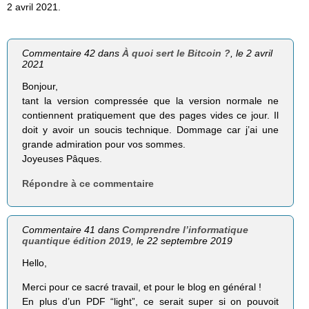
2 avril 2021.
Commentaire 42 dans
À quoi sert le Bitcoin ?
, le 2 avril
2021
Bonjour,
tant la version compressée que la version normale ne
contiennent pratiquement que des pages vides ce jour. Il
doit y avoir un soucis technique. Dommage car j’ai une
grande admiration pour vos sommes.
Joyeuses Pâques.
Répondre à ce commentaire
Commentaire 41 dans
Comprendre l’informatique
quantique édition 2019
, le 22 septembre 2019
Hello,
Merci pour ce sacré travail, et pour le blog en général !
En plus d’un PDF “light”, ce serait super si on pouvoit