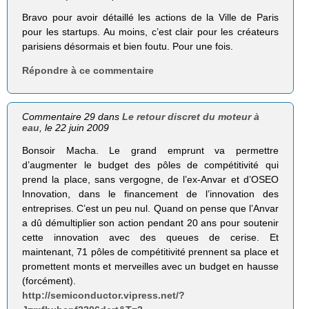
Bravo pour avoir détaillé les actions de la Ville de Paris
pour les startups. Au moins, c’est clair pour les créateurs
parisiens désormais et bien foutu. Pour une fois.
Répondre à ce commentaire
Commentaire 29 dans
Le retour discret du moteur à
eau
, le 22 juin 2009
Bonsoir Macha. Le grand emprunt va permettre
d’augmenter le budget des pôles de compétitivité qui
prend la place, sans vergogne, de l’ex-Anvar et d’OSEO
Innovation, dans le financement de l’innovation des
entreprises. C’est un peu nul. Quand on pense que l’Anvar
a dû démultiplier son action pendant 20 ans pour soutenir
cette innovation avec des queues de cerise. Et
maintenant, 71 pôles de compétitivité prennent sa place et
promettent monts et merveilles avec un budget en hausse
(forcément).
http://semiconductor.vipress.net/?