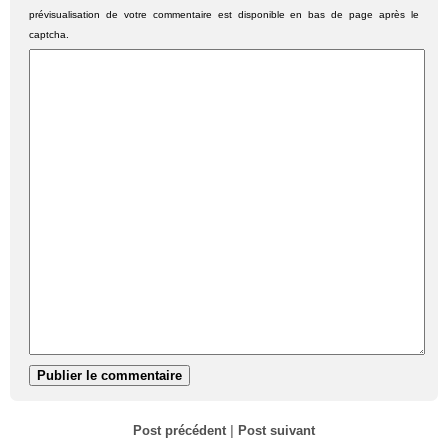
prévisualisation de votre commentaire est disponible en bas de page après le
captcha.
Post précédent
|
Post suivant