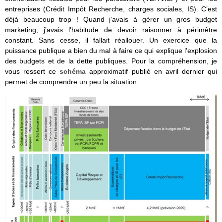
entreprises (Crédit Impôt Recherche, charges sociales, IS). C’est
déjà beaucoup trop ! Quand j’avais à gérer un gros budget
marketing, j’avais l’habitude de devoir raisonner à périmètre
constant. Sans cesse, il fallait réallouer. Un exercice que la
puissance publique a bien du mal à faire ce qui explique l’explosion
des budgets et de la dette publiques. Pour la compréhension, je
vous ressert ce
schéma
approximatif publié en avril dernier qui
permet de comprendre un peu la situation :