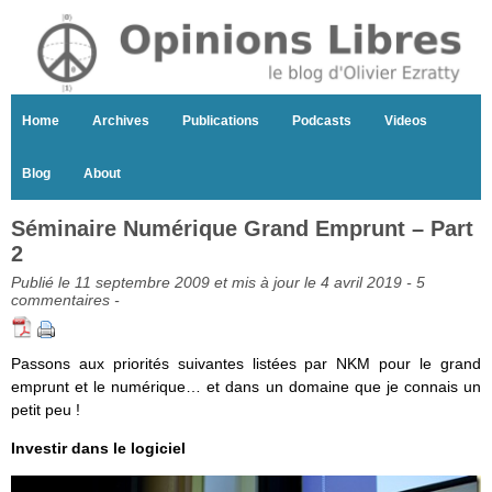
Home
Archives
Publications
Podcasts
Videos
Blog
About
Séminaire Numérique Grand Emprunt – Part
2
Publié le 11 septembre 2009 et mis à jour le 4 avril 2019 -
5
commentaires
-
Passons aux priorités suivantes listées par NKM pour le grand
emprunt et le numérique… et dans un domaine que je connais un
petit peu !
Investir dans le logiciel