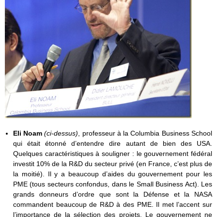
Eli Noam
(ci-dessus)
, professeur à la Columbia Business School
qui était étonné d’entendre dire autant de bien des USA.
Quelques caractéristiques à souligner : le gouvernement fédéral
investit 10% de la R&D du secteur privé (en France, c’est plus de
la moitié). Il y a beaucoup d’aides du gouvernement pour les
PME (tous secteurs confondus, dans le Small Business Act). Les
grands donneurs d’ordre que sont la Défense et la NASA
commandent beaucoup de R&D à des PME. Il met l’accent sur
l’importance de la sélection des projets. Le gouvernement ne