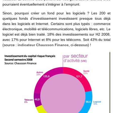
pourraient éventuellement s’intégrer à l’emprunt.
Sinon, pourquoi créer un fond pour les logiciels ? Les 200 et
quelques fonds d’investissement investissent presque tous déjà
dans les logiciels et Internet. Certains sont plus typés : commerce
électronique, mobilité et télécommunications, logiciels libres, etc. Le
logiciel est déjà bien traité. 18% des investissements sur H2 2008,
avec 17% pour Internet et 8% pour les télécoms. Soit 43% du total
(source :
indicateur Chausson Finance
, ci-dessous) !