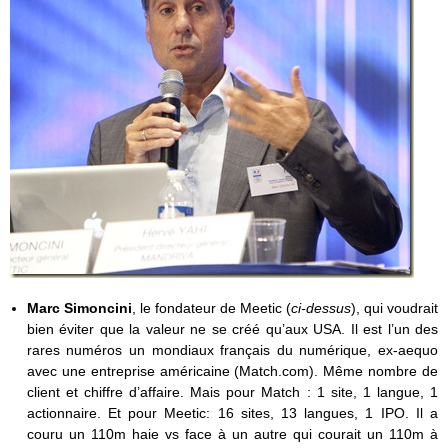
Marc Simoncini
, le fondateur de Meetic (
ci-dessus
), qui voudrait
bien éviter que la valeur ne se créé qu’aux USA. Il est l’un des
rares numéros un mondiaux français du numérique, ex-aequo
avec une entreprise américaine (Match.com). Même nombre de
client et chiffre d’affaire. Mais pour Match : 1 site, 1 langue, 1
actionnaire. Et pour Meetic: 16 sites, 13 langues, 1 IPO. Il a
couru un 110m haie vs face à un autre qui courait un 110m à