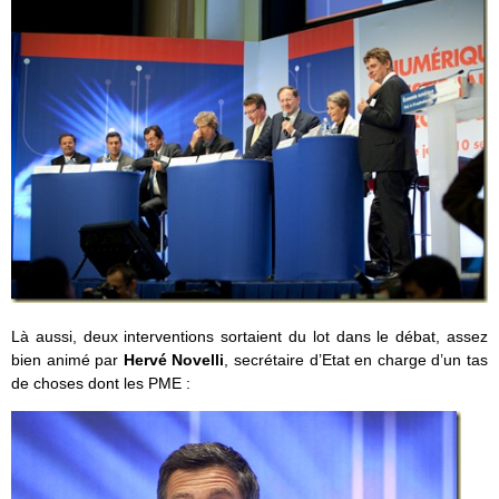
Là aussi, deux interventions sortaient du lot dans le débat, assez
bien animé par
Hervé Novelli
, secrétaire d’Etat en charge d’un tas
de choses dont les PME :