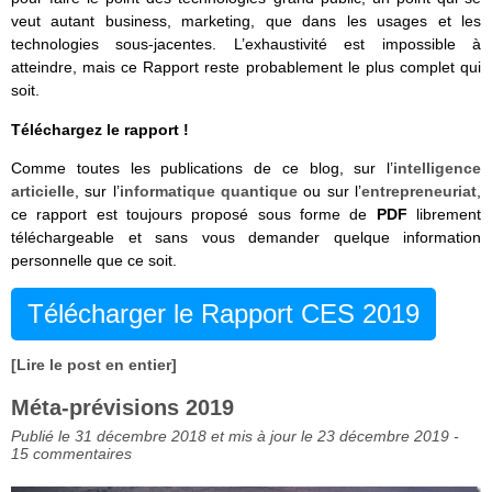
veut autant business, marketing, que dans les usages et les
technologies sous-jacentes. L’exhaustivité est impossible à
atteindre, mais ce Rapport reste probablement le plus complet qui
soit.
Téléchargez le rapport !
Comme toutes les publications de ce blog, sur l’
intelligence
articielle
, sur l’
informatique quantique
ou sur l’
entrepreneuriat
,
ce rapport est toujours proposé sous forme de
PDF
librement
téléchargeable et sans vous demander quelque information
personnelle que ce soit.
Télécharger le Rapport CES 2019
[Lire le post en entier]
Méta-prévisions 2019
Publié le 31 décembre 2018 et mis à jour le 23 décembre 2019 -
15 commentaires