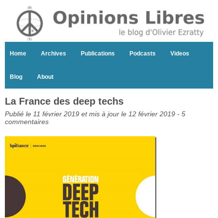
Home
Archives
Publications
Podcasts
Videos
Blog
About
La France des deep techs
Publié le 11 février 2019 et mis à jour le 12 février 2019 -
5
commentaires