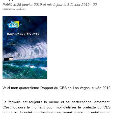
Publié le 28 janvier 2019 et mis à jour le 3 février 2019 -
22
commentaires
Voici mon quatorzième Rapport du CES de Las Vegas, cuvée 2019
!
La formule est toujours la même et se perfectionne lentement.
C’est toujours le moment pour moi d’utiliser le prétexte du CES
pour faire le point des technologies grand public, un point qui se