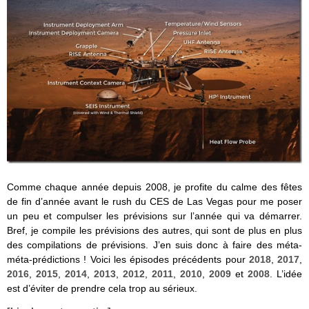
Comme chaque année depuis 2008, je profite du calme des fêtes
de fin d’année avant le rush du CES de Las Vegas pour me poser
un peu et compulser les prévisions sur l’année qui va démarrer.
Bref, je compile les prévisions des autres, qui sont de plus en plus
des compilations de prévisions. J’en suis donc à faire des méta-
méta-prédictions ! Voici les épisodes précédents pour
2018
,
2017
,
2016
,
2015
,
2014
,
2013
,
2012
,
2011
,
2010
,
2009
et
2008
. L’idée
est d’éviter de prendre cela trop au sérieux.