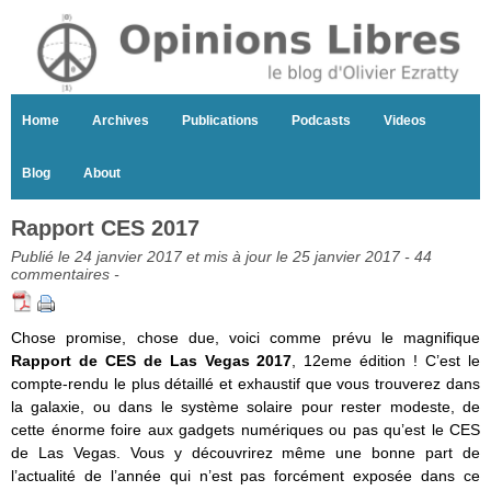
Home
Archives
Publications
Podcasts
Videos
Blog
About
Rapport CES 2017
Publié le 24 janvier 2017 et mis à jour le 25 janvier 2017 -
44
commentaires
-
Chose promise, chose due, voici comme prévu le magnifique
Rapport de CES de Las Vegas 2017
, 12eme édition ! C’est le
compte-rendu le plus détaillé et exhaustif que vous trouverez dans
la galaxie, ou dans le système solaire pour rester modeste, de
cette énorme foire aux gadgets numériques ou pas qu’est le CES
de Las Vegas. Vous y découvrirez même une bonne part de
l’actualité de l’année qui n’est pas forcément exposée dans ce