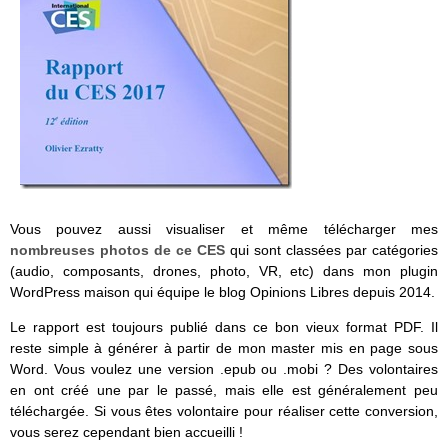
Vous pouvez aussi visualiser et même télécharger mes
nombreuses photos de ce CES
qui sont classées par catégories
(audio, composants, drones, photo, VR, etc) dans mon plugin
WordPress maison qui équipe le blog Opinions Libres depuis 2014.
Le rapport est toujours publié dans ce bon vieux format PDF. Il
reste simple à générer à partir de mon master mis en page sous
Word. Vous voulez une version .epub ou .mobi ? Des volontaires
en ont créé une par le passé, mais elle est généralement peu
téléchargée. Si vous êtes volontaire pour réaliser cette conversion,
vous serez cependant bien accueilli !