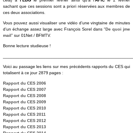
sachant que ces sessions sont a priori réservées aux membres de
ces deux associations.
Vous pouvez aussi visualiser une vidéo d’une vingtaine de minutes
d’un échange assez large avec François Sorel dans “
De quoi jme
mail
” sur 01Net / BFMTV.
Bonne lecture studieuse !
______________________________________________________
Voici au passage les liens sur mes précédents rapports du CES qui
totalisent à ce jour 2879 pages :
Rapport du CES 2006
Rapport du CES 2007
Rapport du CES 2008
Rapport du CES 2009
Rapport du CES 2010
Rapport du CES 2011
Rapport du CES 2012
Rapport du CES 2013