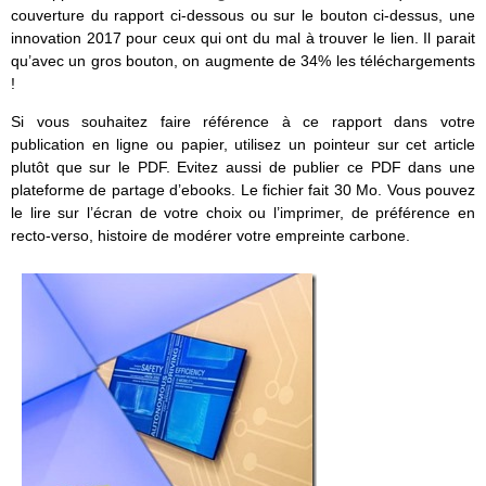
couverture du rapport ci-dessous ou sur le bouton ci-dessus, une
innovation 2017 pour ceux qui ont du mal à trouver le lien. Il parait
qu’avec un gros bouton, on augmente de 34% les téléchargements
!
Si vous souhaitez faire référence à ce rapport dans votre
publication en ligne ou papier, utilisez un pointeur sur cet article
plutôt que sur le PDF. Evitez aussi de publier ce PDF dans une
plateforme de partage d’ebooks. Le fichier fait 30 Mo. Vous pouvez
le lire sur l’écran de votre choix ou l’imprimer, de préférence en
recto-verso, histoire de modérer votre empreinte carbone.