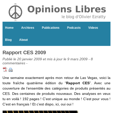
Home
Archives
Publications
Podcasts
Videos
Blog
About
Rapport CES 2009
Publié le 20 janvier 2009 et mis à jour le 9 mars 2009 -
8
commentaires
-
Une semaine exactement après mon retour de Las Vegas, voici la
toute fraîche quatrième édition du “
Rapport CES
”. Avec une
couverture de l’ensemble des catégories de produits présentés au
CES. Des centaines de produits nouveaux. Des analyses en veux
tu en voilà ! 192 pages ! C’est unique au monde ! C’est pour vous !
C’est en français ! Et c’est dispo, ici, oui oui !