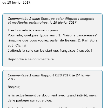
du 19 février 2017.
Commentaire 2 dans
Startups scientifiques : imagerie
et medtechs opératoires
, le 19 février 2017
Tres bon article, comme toujours.
Pour info, quelques typos vus : 1. “liaisons cancéreuses”
j’imagine que vous vouliez parler de lésions. 2. Karl Storz
et 3. Clarifai
J’attends la suite sur les start-ups françaises à succès !
Répondre à ce commentaire
Commentaire 1 dans
Rapport CES 2017
, le 24 janvier
2017
Bonjour,
je lis actuellement ce document avec grand intérêt, merci
de le partager sur votre blog.