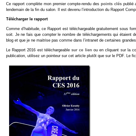
Ce rapport complète mon premier compte-rendu des
points clés
publié 
lendemain de la fin du salon. Il est devenu l’introduction du Rapport Compl
Télécharger le rapport
Comme d’habitude, ce Rapport est téléchargeable gratuitement sous fo
soit. Je ne fais que compter le nombre de téléchargements qui étaient d
blog et que je ne maitrise pas comme dans l’intranet de certaines grandes
Le Rapport 2016 est téléchargeable
sur ce lien
ou en cliquant sur la co
publication, utilisez un pointeur sur cet article plutôt que sur le PDF. Le fi