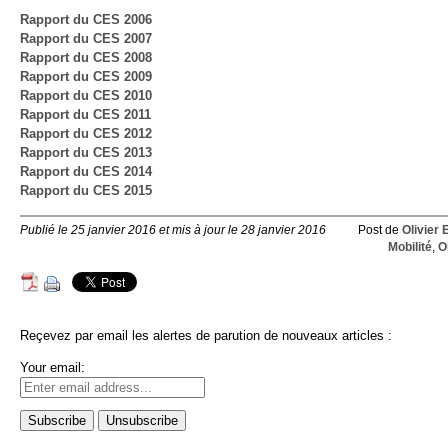
Rapport du CES 2006
Rapport du CES 2007
Rapport du CES 2008
Rapport du CES 2009
Rapport du CES 2010
Rapport du CES 2011
Rapport du CES 2012
Rapport du CES 2013
Rapport du CES 2014
Rapport du CES 2015
Publié le 25 janvier 2016 et mis à jour le 28 janvier 2016
Post de
Olivier 
Mobilité
,
O
Reçevez par email les alertes de parution de nouveaux articles :
Your email: