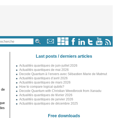
Last posts / derniers articles
Actualités quantiques de juin-juillet 2026
Actualités quantiques de mai 2026
Decode Quantum à l’envers avec Sébastien Marie de Matmut
Actualités quantiques d’avril 2026
Actualités quantiques de mars 2026
How to compare logical qubits?
 de
Decode Quantum with Christian Weedbrook from Xanadu
Actualités quantiques de février 2026
Actualités quantiques de janvier 2026
ique
Actualités quantiques de décembre 2025
des
Free downloads