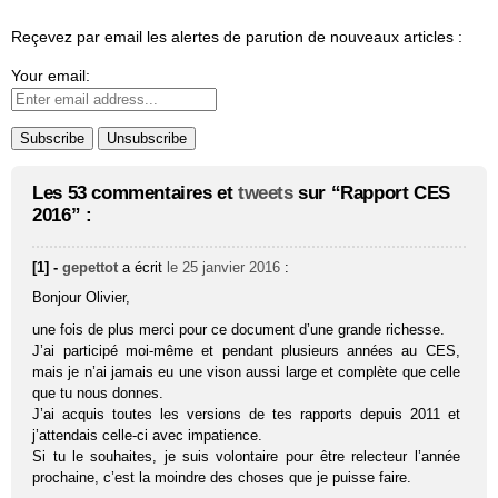
Reçevez par email les alertes de parution de nouveaux articles :
Your email:
Les 53 commentaires et
tweets
sur “Rapport CES
2016” :
[1] -
gepettot
a écrit
le 25 janvier 2016
:
Bonjour Olivier,
une fois de plus merci pour ce document d’une grande richesse.
J’ai participé moi-même et pendant plusieurs années au CES,
mais je n’ai jamais eu une vison aussi large et complète que celle
que tu nous donnes.
J’ai acquis toutes les versions de tes rapports depuis 2011 et
j’attendais celle-ci avec impatience.
Si tu le souhaites, je suis volontaire pour être relecteur l’année
prochaine, c’est la moindre des choses que je puisse faire.