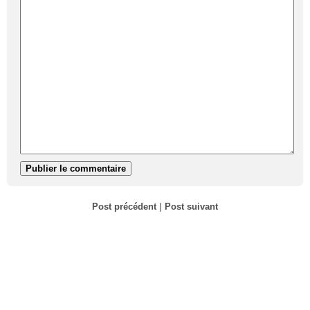
Post précédent
|
Post suivant