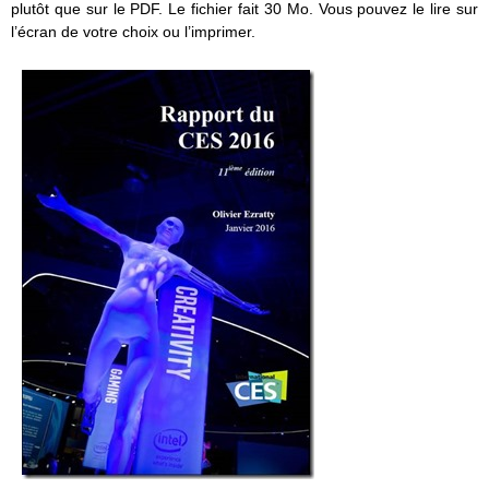
plutôt que sur le PDF. Le fichier fait 30 Mo. Vous pouvez le lire sur
l’écran de votre choix ou l’imprimer.