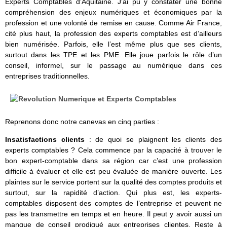
Experts Comptables d’Aquitaine. J’ai pu y constater une bonne
compréhension des enjeux numériques et économiques par la
profession et une volonté de remise en cause. Comme Air France,
cité plus haut, la profession des experts comptables est d’ailleurs
bien numérisée. Parfois, elle l’est même plus que ses clients,
surtout dans les TPE et les PME. Elle joue parfois le rôle d’un
conseil, informel, sur le passage au numérique dans ces
entreprises traditionnelles.
Reprenons donc notre canevas en cinq parties :
Insatisfactions clients
: de quoi se plaignent les clients des
experts comptables ? Cela commence par la capacité à trouver le
bon expert-comptable dans sa région car c’est une profession
difficile à évaluer et elle est peu évaluée de manière ouverte. Les
plaintes sur le service portent sur la qualité des comptes produits et
surtout, sur la rapidité d’action. Qui plus est, les experts-
comptables disposent des comptes de l’entreprise et peuvent ne
pas les transmettre en temps et en heure. Il peut y avoir aussi un
manque de conseil prodigué aux entreprises clientes. Reste à