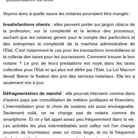
Voyons donc à quelle sauce les notaires pourraient être mangés :
Insatisfactions clients
: elles peuvent porter sur jargon obscur de
la profession, sur la complexité et la lenteur des processus,
sachant que les notaires gèrent pour le compte des particuliers et
des entreprises la complexité de la machine administrative de
l’Etat. C’est notamment le cas pour les transactions immobilières et
la collecte des taxes pour les successions. Comment trouver le bon
notaire ? Le prix de leurs prestations est noyé dans les taxes
collectées pour l’Etat et qui plus est défini par l’Etat. La Loi Macron
devait libérer la fixation des prix des services notariaux. Elle les a
seulement mis à jour.
Défragmentation de marché
: elle pourrait intervenir comme dans
d’autres pays par consolidation de métiers juridiques et financiers.
L’intermédiation pour le choix de notaires est aussi envisageable.
Seulement voilà, on ne change pas de notaire comme de
smartphone. Et on y fait appel assez peu fréquemment dans la vie.
Les activités les plus intermédiables sont celles ont l’on change
souvent de fournisseur, avec un choix large, et où la fréquence