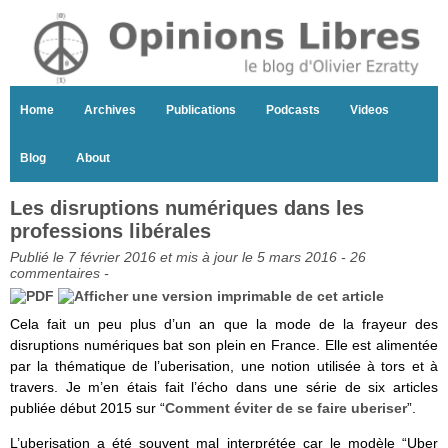
Home
Archives
Publications
Podcasts
Videos
Blog
About
Les disruptions numériques dans les
professions libérales
Publié le 7 février 2016 et mis à jour le 5 mars 2016 -
26
commentaires
-
Cela fait un peu plus d’un an que la mode de la frayeur des
disruptions numériques bat son plein en France. Elle est alimentée
par la thématique de l’uberisation, une notion utilisée à tors et à
travers. Je m’en étais fait l’écho dans une série de six articles
publiée début 2015 sur “
Comment éviter de se faire uberiser
”.
L’uberisation a été souvent mal interprétée car le modèle “Uber