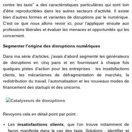
contre les taxis” a des caractéristiques particulières qui sont loin
d’être reproductibles dans les autres secteurs d’activité. Il existe
bien d’autres formes et variantes de disruptions par le numérique.
C’est ce que nous allons revoir ici, pour l’appliquer ensuite aux
professions libérales et évaluer les menaces et opportunités qui les
concernent.
Segmenter l’origine des disruptions numériques
Dans ma série d’articles, j’avais d’abord segmenté les générateurs
de disruptions en cinq pans et en fournissant à chaque fois
quelques pistes d’action pour les entreprises : les insatisfactions
clients, les mécanismes de défragmentation de marchés, la
redistribution du travail, l’automatisation et les nouveaux modes de
financement des startups et des unicorns.
Revoyons cela en détail point par point :
Les
insatisfactions clients
, que l’on trouve notamment de
façon manifeste dans le cas des taxis. Solutions : identifier et