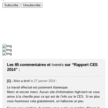
Les 65 commentaires et
tweets
sur “Rapport CES
2014” :
[1] -
Alex
a écrit
le 27 janvier 2014
:
Le travail effectué est justement titanesque.
Merci et encore merci. Aucun site d’information high-tech ne vous
arrive à la cheville pour ce qui est de l’info sur le CES. Si en plus
vous fournissez cela gratuitement, on hallucine un peu.