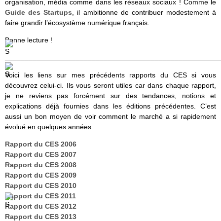
organisation, média comme dans les réseaux sociaux ! Comme le
Guide des Startups
, il ambitionne de contribuer modestement à
faire grandir l’écosystème numérique français.
Bonne lecture !
______________________________________________________
Voici les liens sur mes précédents rapports du CES si vous
découvrez celui-ci. Ils vous seront utiles car dans chaque rapport,
je ne reviens pas forcément sur des tendances, notions et
explications déjà fournies dans les éditions précédentes. C’est
aussi un bon moyen de voir comment le marché a si rapidement
évolué en quelques années.
Rapport du CES 2006
Rapport du CES 2007
Rapport du CES 2008
Rapport du CES 2009
Rapport du CES 2010
Rapport du CES 2011
Rapport du CES 2012
Rapport du CES 2013