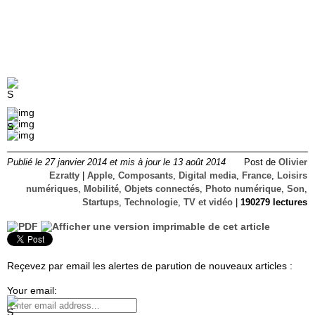
Publié le 27 janvier 2014 et mis à jour le 13 août 2014
Post de
Olivier
Ezratty
|
Apple
,
Composants
,
Digital media
,
France
,
Loisirs
numériques
,
Mobilité
,
Objets connectés
,
Photo numérique
,
Son
,
Startups
,
Technologie
,
TV et vidéo
|
190279 lectures
Reçevez par email les alertes de parution de nouveaux articles :
Your email: