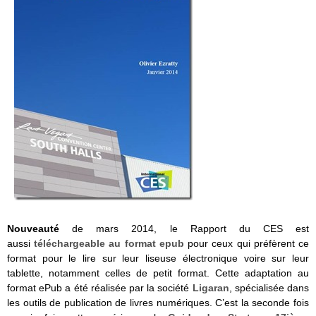
Nouveauté
de mars 2014, le Rapport du CES est
aussi
téléchargeable au format epub
pour ceux qui préfèrent ce
format pour le lire sur leur liseuse électronique voire sur leur
tablette, notamment celles de petit format. Cette adaptation au
format ePub a été réalisée par la société
Ligaran
, spécialisée dans
les outils de publication de livres numériques. C’est la seconde fois