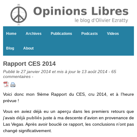
Home
Archives
Publications
Podcasts
Videos
Blog
About
Rapport CES 2014
Publié le 27 janvier 2014 et mis à jour le 13 août 2014 -
65
commentaires
-
Voici donc mon 9ième Rapport du CES, cru 2014, et à l’heure
prévue !
Vous en aviez déjà eu un aperçu dans les premiers retours que
j’avais
déjà publiés
juste à ma descente d’avion en provenance de
Las Vegas. Après avoir bouclé ce rapport, les conclusions n’ont pas
changé significativement.