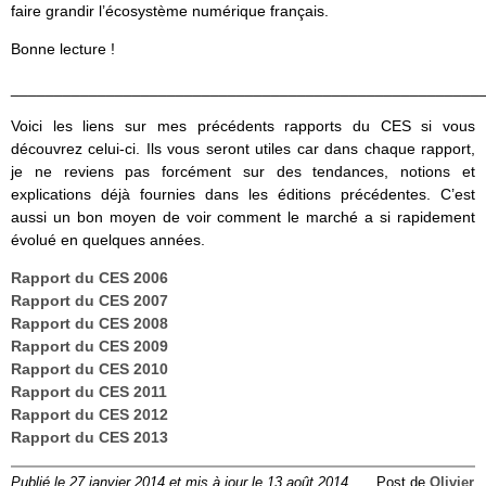
faire grandir l’écosystème numérique français.
Bonne lecture !
______________________________________________________
Voici les liens sur mes précédents rapports du CES si vous
découvrez celui-ci. Ils vous seront utiles car dans chaque rapport,
je ne reviens pas forcément sur des tendances, notions et
explications déjà fournies dans les éditions précédentes. C’est
aussi un bon moyen de voir comment le marché a si rapidement
évolué en quelques années.
Rapport du CES 2006
Rapport du CES 2007
Rapport du CES 2008
Rapport du CES 2009
Rapport du CES 2010
Rapport du CES 2011
Rapport du CES 2012
Rapport du CES 2013
Publié le 27 janvier 2014 et mis à jour le 13 août 2014
Post de
Olivier