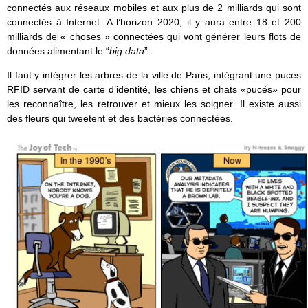
connectés aux réseaux mobiles et aux plus de 2 milliards qui sont
connectés à Internet. A l’horizon 2020, il y aura entre 18 et 200
milliards de « choses » connectées qui vont générer leurs flots de
données alimentant le “
big data
”.
Il faut y intégrer les arbres de la ville de Paris, intégrant une puces
RFID servant de carte d’identité, les chiens et chats «pucés» pour
les reconnaître, les retrouver et mieux les soigner. Il existe aussi
des fleurs qui tweetent et des bactéries connectées.