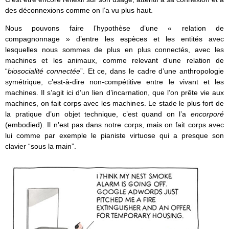
des déconnexions comme on l’a vu plus haut.
Nous pouvons faire l’hypothèse d’une « relation de
compagnonnage » d’entre les espèces et les entités avec
lesquelles nous sommes de plus en plus connectés, avec les
machines et les animaux, comme relevant d’une relation de
“
biosocialité connectée
”. Et ce, dans le cadre d’une anthropologie
symétrique, c’est-à-dire non-compétitive entre le vivant et les
machines. Il s’agit ici d’un lien d’incarnation, que l’on prête vie aux
machines, on fait corps avec les machines. Le stade le plus fort de
la pratique d’un objet technique, c’est quand on l’a
encorporé
(embodied). Il n’est pas dans notre corps, mais on fait corps avec
lui comme par exemple le pianiste virtuose qui a presque son
clavier “sous la main”.