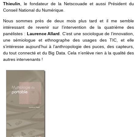
Thieulin
, le fondateur de la Netscouade et aussi Président du
Conseil National du Numérique.
Nous sommes près de deux mois plus tard et il me semble
intéressant de revenir sur l’intervention de la quatrième des
panélistes :
Laurence Allard
. C’est une sociologue de l’innovation,
une sémiologue et ethnographe des usages des TIC, et elle
s’intéresse aujourd’hui à l’anthropologie des puces, des capteurs,
du tout connecté et du Big Data. Cela n’enlève rien à la qualité des
autres intervenants !