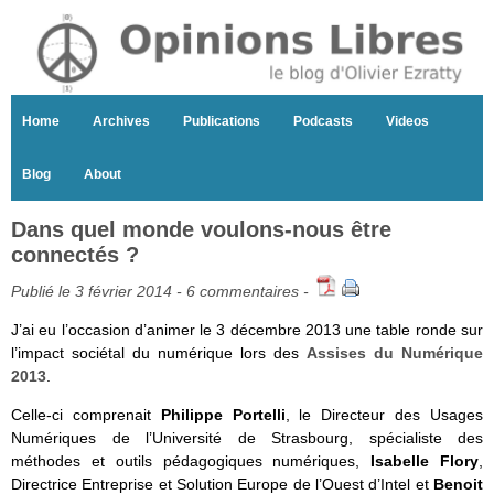
Home
Archives
Publications
Podcasts
Videos
Blog
About
Dans quel monde voulons-nous être
connectés ?
Publié le 3 février 2014 -
6 commentaires
-
J’ai eu l’occasion d’animer le 3 décembre 2013 une table ronde sur
l’impact sociétal du numérique lors des
Assises du Numérique
2013
.
Celle-ci comprenait
Philippe Portelli
, le Directeur des Usages
Numériques de l’Université de Strasbourg, spécialiste des
méthodes et outils pédagogiques numériques,
Isabelle Flory
,
Directrice Entreprise et Solution Europe de l’Ouest d’Intel et
Benoit