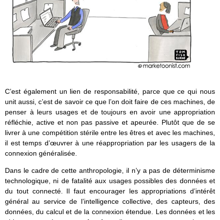
C’est également un lien de responsabilité, parce que ce qui nous
unit aussi, c’est de savoir ce que l’on doit faire de ces machines, de
penser à leurs usages et de toujours en avoir une appropriation
réfléchie, active et non pas passive et apeurée. Plutôt que de se
livrer à une compétition stérile entre les êtres et avec les machines,
il est temps d’œuvrer à une réappropriation par les usagers de la
connexion généralisée.
Dans le cadre de cette anthropologie, il n’y a pas de déterminisme
technologique, ni de fatalité aux usages possibles des données et
du tout connecté. Il faut encourager les appropriations d’intérêt
général au service de l’intelligence collective, des capteurs, des
données, du calcul et de la connexion étendue. Les données et les