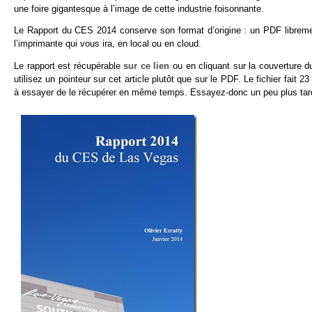
une foire gigantesque à l’image de cette industrie foisonnante.
Le Rapport du CES 2014 conserve son format d’origine : un PDF libremen
l’imprimante qui vous ira, en local ou en cloud.
Le rapport est récupérable
sur ce lien
ou en cliquant sur la couverture du
utilisez un pointeur sur cet article plutôt que sur le PDF. Le fichier fai
à essayer de le récupérer en même temps. Essayez-donc un peu plus tar