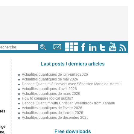
Last posts / derniers articles
Actualités quantiques de juin-juillet 2026
Actualités quantiques de mai 2026
Decode Quantum à l’envers avec Sébastien Marie de Matmut
Actualités quantiques d’avril 2026
Actualités quantiques de mars 2026
How to compare logical qubits?
Decode Quantum with Christian Weedbrook from Xanadu
Actualités quantiques de février 2026
rès
Actualités quantiques de janvier 2026
Actualités quantiques de décembre 2025
nge
Free downloads
ne,