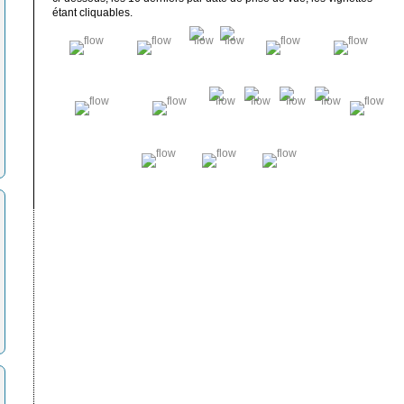
étant cliquables.