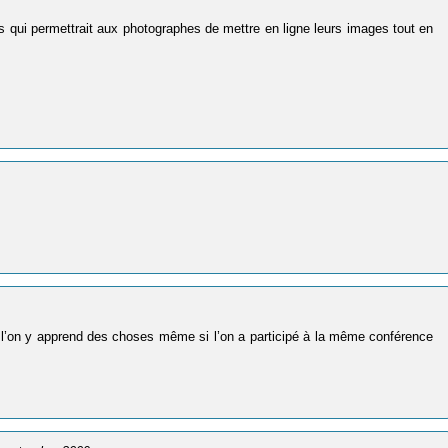
s qui permettrait aux photographes de mettre en ligne leurs images tout en
 l’on y apprend des choses même si l’on a participé à la même conférence