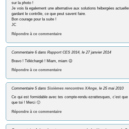
sur la photo !
Je vois là egalement une alternative aux solutions hébergées actuelle
gardant le contrôle, ce que peut savent faire.
Bon courage pour la suite !
JC
Répondre à ce commentaire
Commentaire 6 dans
Rapport CES 2014
, le 27 janvier 2014
Bravo ! Téléchargé ! Miam, miam 😉
Répondre à ce commentaire
Commentaire 5 dans
Sixièmes rencontres XAnge
, le 25 mai 2010
Ce qui est formidable avec tes compte-rendu ezrattesques, c’est que
que toi ! Merci 🙂
Répondre à ce commentaire