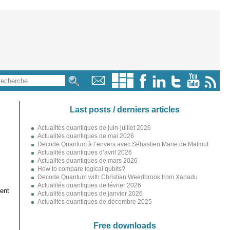
Last posts / derniers articles
Actualités quantiques de juin-juillet 2026
Actualités quantiques de mai 2026
Decode Quantum à l’envers avec Sébastien Marie de Matmut
Actualités quantiques d’avril 2026
Actualités quantiques de mars 2026
How to compare logical qubits?
Decode Quantum with Christian Weedbrook from Xanadu
Actualités quantiques de février 2026
ent
Actualités quantiques de janvier 2026
Actualités quantiques de décembre 2025
Free downloads