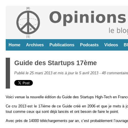
Home
Archives
Publications
Podcasts
Videos
B
Guide des Startups 17ème
Publié le 25 mars 2013 et mis à jour le 5 avril 2013 -
48 commentair
Voici venue la nouvelle édition du Guide des Startups High-Tech en Franc
Ce cru 2013 est le 17ième de ce Guide créé en 2006 et que je mets à jo
tout comme ceux qui sont déjà lancés et ont besoin de faire le point.
Avec près de 14000 téléchargements par an, c’est probablement l’ouvrage 