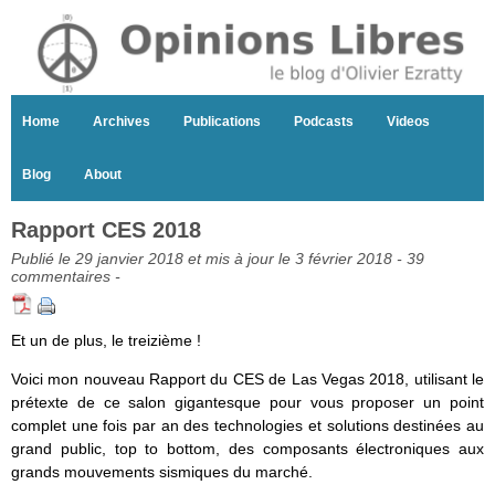
Home
Archives
Publications
Podcasts
Videos
Blog
About
Rapport CES 2018
Publié le 29 janvier 2018 et mis à jour le 3 février 2018 -
39
commentaires
-
Et un de plus, le treizième !
Voici mon nouveau Rapport du CES de Las Vegas 2018, utilisant le
prétexte de ce salon gigantesque pour vous proposer un point
complet une fois par an des technologies et solutions destinées au
grand public, top to bottom, des composants électroniques aux
grands mouvements sismiques du marché.