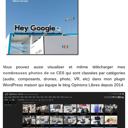
Vous pouvez aussi visualiser et même télécharger mes
nombreuses photos de ce CES
qui sont classées par catégories
(audio, composants, drones, photo, VR, etc) dans mon plugin
WordPress maison qui équipe le blog Opinions Libres depuis 2014.