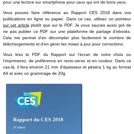
pour une lecture sur smartphone pour ceux qui ont de bons yeux.
Vous pouvez faire référence au Rapport CES 2018 dans vos
publications en ligne ou papier. Dans ce cas, utilisez un pointeur
sur cet article
plutôt que sur le PDF. Je vous saurais aussi gré de
ne pas publier ce PDF sur une plateforme de partage d’ebooks.
Cela me permet d’en décompter plus facilement le nombre de
téléchargements et d’en gérer les mises à jour pour corrections.
Vous lirez le PDF du Rapport sur l’écran de votre choix ou
l’imprimerez, de préférence en recto-verso et en couleur. Dans ce
cas-là, il fera environ 21 mm d’épaisseur et pèsera 1 kg au format
A4 et avec un grammage de 20g.