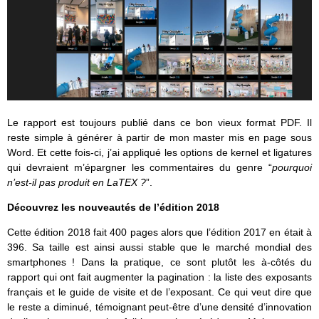
Le rapport est toujours publié dans ce bon vieux format PDF. Il
reste simple à générer à partir de mon master mis en page sous
Word. Et cette fois-ci, j’ai appliqué les options de kernel et ligatures
qui devraient m’épargner les commentaires du genre “
pourquoi
n’est-il pas produit en LaTEX ?
”.
Découvrez les nouveautés de l’édition 2018
Cette édition 2018 fait 400 pages alors que l’édition 2017 en était à
396. Sa taille est ainsi aussi stable que le marché mondial des
smartphones ! Dans la pratique, ce sont plutôt les à-côtés du
rapport qui ont fait augmenter la pagination : la liste des exposants
français et le guide de visite et de l’exposant. Ce qui veut dire que
le reste a diminué, témoignant peut-être d’une densité d’innovation