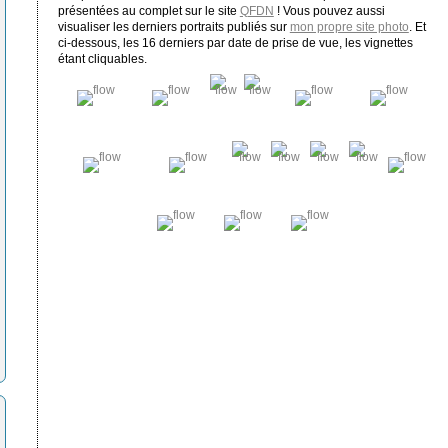
présentées au complet sur le site
QFDN
! Vous pouvez aussi
visualiser les derniers portraits publiés sur
mon propre site photo
. Et
ci-dessous, les 16 derniers par date de prise de vue, les vignettes
étant cliquables.