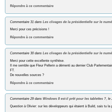
Répondre à ce commentaire
Commentaire 31 dans
Les clivages de la présidentielle sur le num
Merci pour ces précisions !
Répondre à ce commentaire
Commentaire 30 dans
Les clivages de la présidentielle sur le num
Merci pour cette excellente synthèse.
Il me semble que Fleur Pellerin a démenti au dernier Club Parlementai
FT.
De nouvelles sources ?
Répondre à ce commentaire
Commentaire 29 dans
Windows 8 est-il prêt pour les tablettes ?
, l
Question à Olivier: sur les développeurs qui étaient à Build, sais tu 