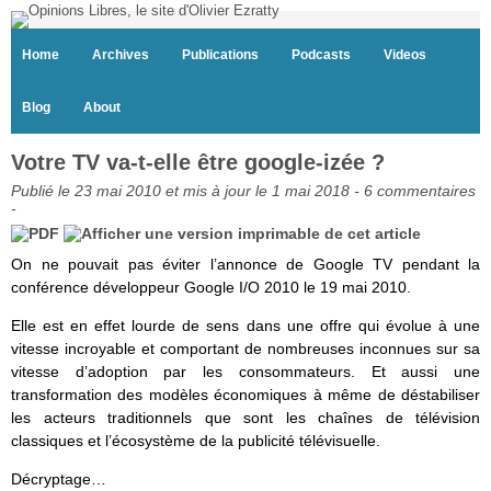
Home
Archives
Publications
Podcasts
Videos
Blog
About
Votre TV va-t-elle être google-izée ?
Publié le 23 mai 2010 et mis à jour le 1 mai 2018 -
6 commentaires
-
On ne pouvait pas éviter l’annonce de Google TV pendant la
conférence développeur Google I/O 2010 le 19 mai 2010.
Elle est en effet lourde de sens dans une offre qui évolue à une
vitesse incroyable et comportant de nombreuses inconnues sur sa
vitesse d’adoption par les consommateurs. Et aussi une
transformation des modèles économiques à même de déstabiliser
les acteurs traditionnels que sont les chaînes de télévision
classiques et l’écosystème de la publicité télévisuelle.
Décryptage…