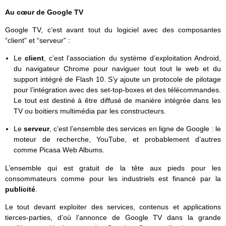
Au cœur de Google TV
Google TV, c’est avant tout du logiciel avec des composantes
“client” et “serveur” :
Le
client
, c’est l’association du système d’exploitation Android,
du navigateur Chrome pour naviguer tout tout le web et du
support intégré de Flash 10. S’y ajoute un protocole de pilotage
pour l’intégration avec des set-top-boxes et des télécommandes.
Le tout est destiné à être diffusé de manière intégrée dans les
TV ou boitiers multimédia par les constructeurs.
Le
serveur
, c’est l’ensemble des services en ligne de Google : le
moteur de recherche, YouTube, et probablement d’autres
comme Picasa Web Albums.
L’ensemble qui est gratuit de la tête aux pieds pour les
consommateurs comme pour les industriels est financé par la
publicité
.
Le tout devant exploiter des services, contenus et applications
tierces-parties, d’où l’annonce de Google TV dans la grande