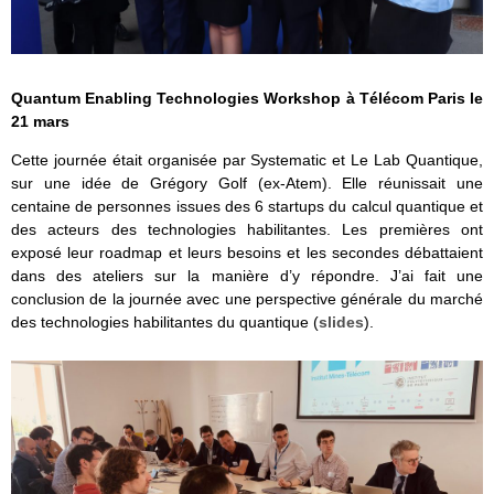
Quantum Enabling Technologies Workshop à Télécom Paris le
21 mars
Cette journée était organisée par Systematic et Le Lab Quantique,
sur une idée de Grégory Golf (ex-Atem). Elle réunissait une
centaine de personnes issues des 6 startups du calcul quantique et
des acteurs des technologies habilitantes. Les premières ont
exposé leur roadmap et leurs besoins et les secondes débattaient
dans des ateliers sur la manière d’y répondre. J’ai fait une
conclusion de la journée avec une perspective générale du marché
des technologies habilitantes du quantique (
slides
).