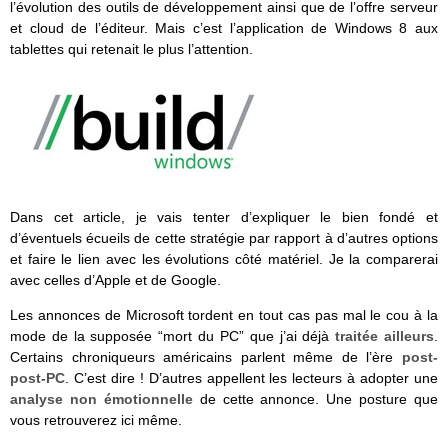
l’évolution des outils de développement ainsi que de l’offre serveur
et cloud de l’éditeur. Mais c’est l’application de Windows 8 aux
tablettes qui retenait le plus l’attention.
Dans cet article, je vais tenter d’expliquer le bien fondé et
d’éventuels écueils de cette stratégie par rapport à d’autres options
et faire le lien avec les évolutions côté matériel. Je la comparerai
avec celles d’Apple et de Google.
Les annonces de Microsoft tordent en tout cas pas mal le cou à la
mode de la supposée “mort du PC” que j’ai déjà
traitée ailleurs
.
Certains chroniqueurs américains parlent même de l’ère
post-
post-PC
. C’est dire ! D’autres appellent les lecteurs à adopter une
analyse non émotionnelle
de cette annonce. Une posture que
vous retrouverez ici même.