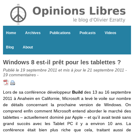
Home
Archives
Publications
Podcasts
Videos
Blog
About
Windows 8 est-il prêt pour les tablettes ?
Publié le 19 septembre 2011 et mis à jour le 21 septembre 2011 -
19 commentaires
-
Lors de sa conférence développeur
Build
des 13 au 16 septembre
2011 à Anaheim en Californie, Microsoft a levé le voile sur nombre
de détails concernant la prochaine version de Windows. On
comprend enfin comment Microsoft entend aborder le marché des
tablettes – actuellement dominé par Apple – et qu’il avait testé sans
grand succès avec les Tablet PC il y a environ 10 ans. La
conférence était bien plus riche que cela, traitant aussi de