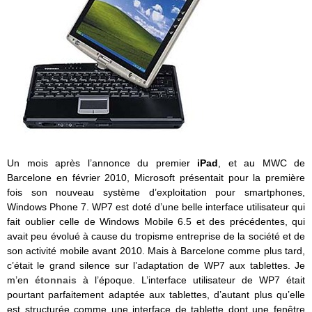
Un mois après l’annonce du premier
iPad
, et au MWC de
Barcelone en février 2010, Microsoft présentait pour la première
fois son nouveau système d’exploitation pour smartphones,
Windows Phone 7. WP7 est doté d’une belle interface utilisateur qui
fait oublier celle de Windows Mobile 6.5 et des précédentes, qui
avait peu évolué à cause du tropisme entreprise de la société et de
son activité mobile avant 2010. Mais à Barcelone comme plus tard,
c’était le grand silence sur l’adaptation de WP7 aux tablettes. Je
m’en
étonnais
à l’époque. L’interface utilisateur de WP7 était
pourtant parfaitement adaptée aux tablettes, d’autant plus qu’elle
est structurée comme une interface de tablette dont une fenêtre