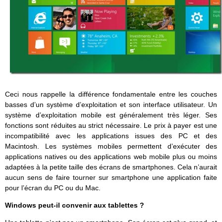
Ceci nous rappelle la différence fondamentale entre les couches
basses d’un système d’exploitation et son interface utilisateur. Un
système d’exploitation mobile est généralement très léger. Ses
fonctions sont réduites au strict nécessaire. Le prix à payer est une
incompatibilité avec les applications issues des PC et des
Macintosh. Les systèmes mobiles permettent d’exécuter des
applications natives ou des applications web mobile plus ou moins
adaptées à la petite taille des écrans de smartphones. Cela n’aurait
aucun sens de faire tourner sur smartphone une application faite
pour l’écran du PC ou du Mac.
Windows peut-il convenir aux tablettes ?