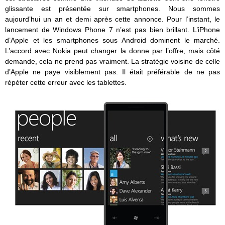
glissante est présentée sur smartphones. Nous sommes
aujourd’hui un an et demi après cette annonce. Pour l’instant, le
lancement de Windows Phone 7 n’est pas bien brillant. L’iPhone
d’Apple et les smartphones sous Android dominent le marché.
L’accord avec Nokia peut changer la donne par l’offre, mais côté
demande, cela ne prend pas vraiment. La stratégie voisine de celle
d’Apple ne paye visiblement pas. Il était préférable de ne pas
répéter cette erreur avec les tablettes.