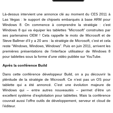
Là-dessus intervient une annonce clé au moment du CES 2011 à
Las Vegas : le support de chipsets embarqués à base ARM pour
Windows 8. On commence à comprendre la stratégie : c’est
Windows 8 qui va équiper les tablettes “Microsoft” construites par
ses partenaires OEM ! Cela rappelle le moto de Microsoft et de
Steve Ballmer d’il y a 20 ans : la stratégie de Microsoft, c’est et cela
reste “Windows, Windows, Windows”. Puis en juin 2011, arrivent les
premières présentations de l’interface utilisateur de Windows 8
pour tablettes sous la forme d’une vidéo publiée sur YouTube.
Après la conférence Build
Dans cette conférence développeur Build, on a pu découvrir la
plénitude de la stratégie de Microsoft. Ce n’est pas un OS pour
tablette qui a été annoncé. C’est une évolution majeure de
Windows qui – entre autres nouveautés – permet d’être un
excellent système d’exploitation pour tablettes. Mais la conférence
couvrait aussi l’offre outils de développement, serveur et cloud de
l’éditeur.