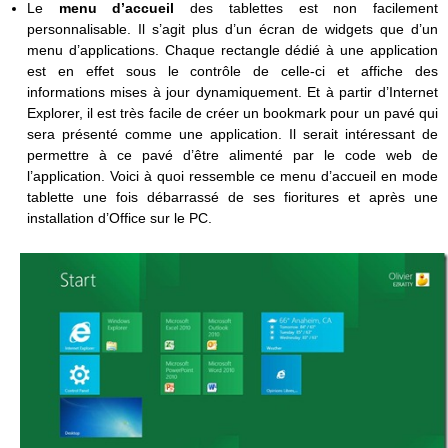
Le
menu d’accueil
des tablettes est non facilement
personnalisable. Il s’agit plus d’un écran de widgets que d’un
menu d’applications. Chaque rectangle dédié à une application
est en effet sous le contrôle de celle-ci et affiche des
informations mises à jour dynamiquement. Et à partir d’Internet
Explorer, il est très facile de créer un bookmark pour un pavé qui
sera présenté comme une application. Il serait intéressant de
permettre à ce pavé d’être alimenté par le code web de
l’application. Voici à quoi ressemble ce menu d’accueil en mode
tablette une fois débarrassé de ses fioritures et après une
installation d’Office sur le PC.