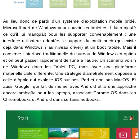
Au lieu donc de partir d’un système d’exploitation mobile bridé,
Microsoft part de Windows pour couvrir les tablettes. Il lui a ajouté
ce qu’il lui manquait pour les supporter convenablement : une
interface utilisateur adaptée, le support du multi-touch (qui existe
déjà dans Windows 7 au niveau driver) et un boot rapide. Mais il
conserve l’interface traditionnelle du bureau de Windows en option
et on peut passer rapidement de l’une à l’autre. Un scénario voisin
de Windows dans les Tablet PC, mais avec une plateforme
matérielle cible différente. Une stratégie diamétralement opposée à
celle d’Apple qui exploite iOS sur ses iPad et non pas MacOS. Et
aussi Google, qui fait de même avec Android et a une approche
encore ambigüe pour les laptops, associant Chrome OS dans les
Chromebooks et Android dans certains netbooks.