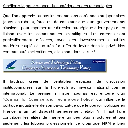
Améliorer la gouvernance du numérique et des technologies
Que l’on apprécie ou pas les orientations coréennes ou japonaises
(dans les robots), force est de constater que leurs gouvernements
s’activent pour imprimer une direction stratégique à leur pays et en
liaison avec les communautés scientifiques. Les coréens sont
particulièrement efficaces, avec des investissements publics
modérés couplés à un très fort effet de levier dans le privé. Nos
communautés scientifiques, elles sont dans la rue !
Il faudrait créer de véritables espaces de discussion
institutionnalisés sur la high-tech au niveau national comme
international. Le premier ministre japonais est entouré d’un
“
Council for Science and Technology Policy
” qui influence la
politique industrielle de son pays. Est-ce que le pouvoir politique en
France a un tel dispositif sérieusement établi ? Il faut faire
contribuer les élites de manière un peu plus structurée et pas
seulement les lobbies professionnels. Je crois que NKM a bien