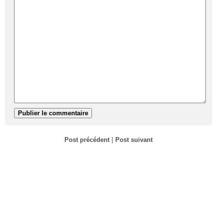
Post précédent
|
Post suivant