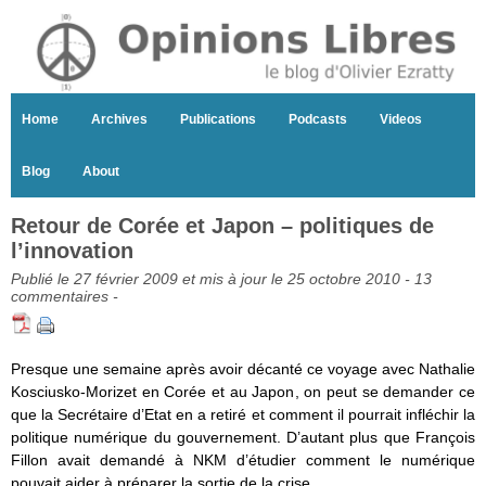
Home
Archives
Publications
Podcasts
Videos
Blog
About
Retour de Corée et Japon – politiques de
l’innovation
Publié le 27 février 2009 et mis à jour le 25 octobre 2010 -
13
commentaires
-
Presque une semaine après avoir décanté ce voyage avec Nathalie
Kosciusko-Morizet en Corée et au Japon, on peut se demander ce
que la Secrétaire d’Etat en a retiré et comment il pourrait infléchir la
politique numérique du gouvernement. D’autant plus que François
Fillon avait demandé à NKM d’étudier comment le numérique
pouvait aider à préparer la sortie de la crise.