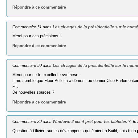
Répondre à ce commentaire
Commentaire 31 dans
Les clivages de la présidentielle sur le num
Merci pour ces précisions !
Répondre à ce commentaire
Commentaire 30 dans
Les clivages de la présidentielle sur le num
Merci pour cette excellente synthèse.
Il me semble que Fleur Pellerin a démenti au dernier Club Parlementai
FT.
De nouvelles sources ?
Répondre à ce commentaire
Commentaire 29 dans
Windows 8 est-il prêt pour les tablettes ?
, l
Question à Olivier: sur les développeurs qui étaient à Build, sais tu 