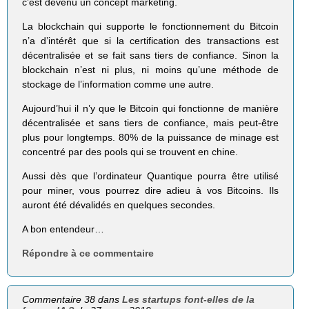
c’est devenu un concept marketing.
La blockchain qui supporte le fonctionnement du Bitcoin
n’a d’intérêt que si la certification des transactions est
décentralisée et se fait sans tiers de confiance. Sinon la
blockchain n’est ni plus, ni moins qu’une méthode de
stockage de l’information comme une autre.
Aujourd’hui il n’y que le Bitcoin qui fonctionne de manière
décentralisée et sans tiers de confiance, mais peut-être
plus pour longtemps. 80% de la puissance de minage est
concentré par des pools qui se trouvent en chine.
Aussi dès que l’ordinateur Quantique pourra être utilisé
pour miner, vous pourrez dire adieu à vos Bitcoins. Ils
auront été dévalidés en quelques secondes.
A bon entendeur…
Répondre à ce commentaire
Commentaire 38 dans
Les startups font-elles de la