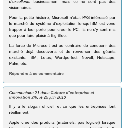
d’excellents
businessmen, mais ce ne sont pas des
visionnaires.
Pour la petite histoire, Microsoft n’était PAS intéressé par
le marché du système d’exploitation lorsqu’IBM est venu
frapper à leur porte pour créer le PC. Ils ne s’y sont mis
que pour faire plaisir à Big Blue.
La force de Microsoft est au contraire de conquérir des
marché déjà découverts et de renverser des géants
existants: IBM, Lotus, Wordperfect, Novell, Netscape,
Palm, etc.
Répondre à ce commentaire
Commentaire 21 dans
Culture d’entreprise et
innovation 2/6
, le 25 juin 2010
Il y a le slogan officiel, et ce que les entreprises font
réellement.
Apple crée des produits (matériels, pas logiciel) lorsque