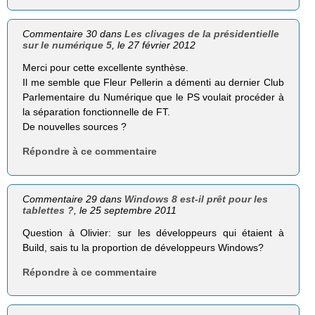
Commentaire 30 dans
Les clivages de la présidentielle
sur le numérique 5
, le 27 février 2012
Merci pour cette excellente synthèse.
Il me semble que Fleur Pellerin a démenti au dernier Club
Parlementaire du Numérique que le PS voulait procéder à
la séparation fonctionnelle de FT.
De nouvelles sources ?
Répondre à ce commentaire
Commentaire 29 dans
Windows 8 est-il prêt pour les
tablettes ?
, le 25 septembre 2011
Question à Olivier: sur les développeurs qui étaient à
Build, sais tu la proportion de développeurs Windows?
Répondre à ce commentaire