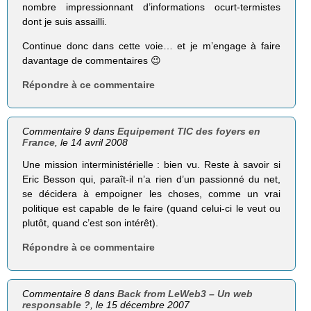
nombre impressionnant d’informations ocurt-termistes
dont je suis assailli.
Continue donc dans cette voie… et je m’engage à faire
davantage de commentaires 😉
Répondre à ce commentaire
Commentaire 9 dans
Equipement TIC des foyers en
France
, le 14 avril 2008
Une mission interministérielle : bien vu. Reste à savoir si
Eric Besson qui, paraît-il n’a rien d’un passionné du net,
se décidera à empoigner les choses, comme un vrai
politique est capable de le faire (quand celui-ci le veut ou
plutôt, quand c’est son intérêt).
Répondre à ce commentaire
Commentaire 8 dans
Back from LeWeb3 – Un web
responsable ?
, le 15 décembre 2007