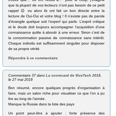
que la plupart de vos lecteurs n’ont pas besoin de ce petit
rappel 😉 ou alors ils ont fait un bon directe entre la
lecture de Oui-Oui et votre blog ! Il n’existe pas de parole
d’évangile quelque soit l’expert’ qui parle. L’esprit critique
et le doute doit toujours accompagner l’acquisition d’une
connaissance quitte à aboutir à une erreur. Sinon c’est de
la consommation passive de connaissance sans intérêt.
Chaque individu est suffisamment singulier pour disposer
de sa propre vérité.
Répondre à ce commentaire
Commentaire 37 dans
La scorecard de VivaTech 2018
,
le 27 mai 2018
Bon résumé, encore quelques progrès d’organisation à
faire, mais un salon riche pour visualiser ce que l’on a pu
lire au long de l’année.
Manque la Russie dans ta liste des pays
Un point peut-être à ajouter : forte présence des