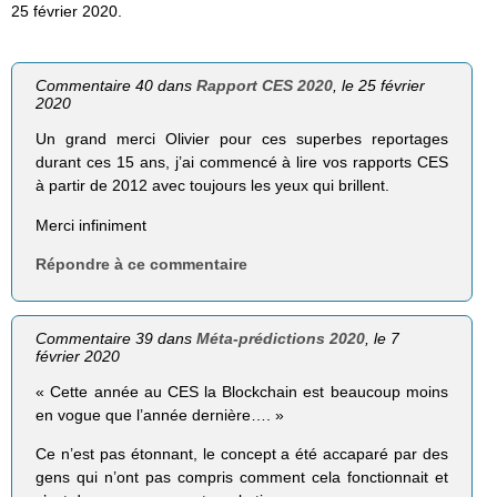
25 février 2020.
Commentaire 40 dans
Rapport CES 2020
, le 25 février
2020
Un grand merci Olivier pour ces superbes reportages
durant ces 15 ans, j’ai commencé à lire vos rapports CES
à partir de 2012 avec toujours les yeux qui brillent.
Merci infiniment
Répondre à ce commentaire
Commentaire 39 dans
Méta-prédictions 2020
, le 7
février 2020
« Cette année au CES la Blockchain est beaucoup moins
en vogue que l’année dernière…. »
Ce n’est pas étonnant, le concept a été accaparé par des
gens qui n’ont pas compris comment cela fonctionnait et