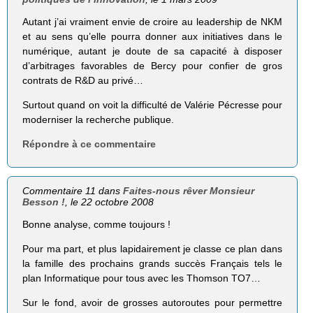
Autant j’ai vraiment envie de croire au leadership de NKM
et au sens qu’elle pourra donner aux initiatives dans le
numérique, autant je doute de sa capacité à disposer
d’arbitrages favorables de Bercy pour confier de gros
contrats de R&D au privé…
Surtout quand on voit la difficulté de Valérie Pécresse pour
moderniser la recherche publique.
Répondre à ce commentaire
Commentaire 11 dans
Faites-nous rêver Monsieur
Besson !
, le 22 octobre 2008
Bonne analyse, comme toujours !
Pour ma part, et plus lapidairement je classe ce plan dans
la famille des prochains grands succès Français tels le
plan Informatique pour tous avec les Thomson TO7…
Sur le fond, avoir de grosses autoroutes pour permettre