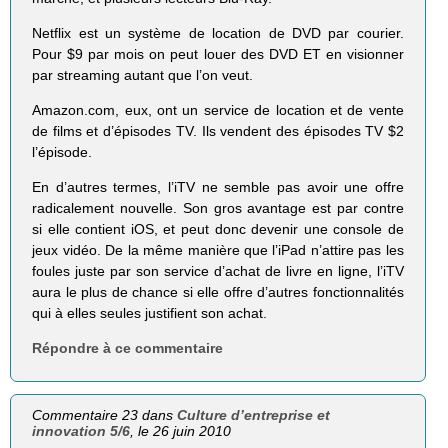
Netflix est un système de location de DVD par courier.
Pour $9 par mois on peut louer des DVD ET en visionner
par streaming autant que l’on veut.
Amazon.com, eux, ont un service de location et de vente
de films et d’épisodes TV. Ils vendent des épisodes TV $2
l’épisode.
En d’autres termes, l’iTV ne semble pas avoir une offre
radicalement nouvelle. Son gros avantage est par contre
si elle contient iOS, et peut donc devenir une console de
jeux vidéo. De la même manière que l’iPad n’attire pas les
foules juste par son service d’achat de livre en ligne, l’iTV
aura le plus de chance si elle offre d’autres fonctionnalités
qui à elles seules justifient son achat.
Répondre à ce commentaire
Commentaire 23 dans
Culture d’entreprise et
innovation 5/6
, le 26 juin 2010