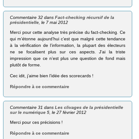
Commentaire 32 dans
Fact-checking récursif de la
présidentielle
, le 7 mai 2012
Merci pour cette analyse très précise du fact-checking. Ce
qui m’étonne aujourd’hui c’est que malgré cette tendance
à la vérification de l’information, la plupart des électeurs
ne se focalisent plus sur ces aspects. J’ai la triste
impression que ce n’est plus une question de fond mais
plutôt de forme.
Cec idit, j’aime bien l’idée des scorecards !
Répondre à ce commentaire
Commentaire 31 dans
Les clivages de la présidentielle
sur le numérique 5
, le 27 février 2012
Merci pour ces précisions !
Répondre à ce commentaire