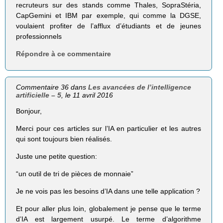
recruteurs sur des stands comme Thales, SopraStéria,
CapGemini et IBM par exemple, qui comme la DGSE,
voulaient profiter de l’afflux d’étudiants et de jeunes
professionnels
Répondre à ce commentaire
Commentaire 36 dans
Les avancées de l’intelligence
artificielle – 5
, le 11 avril 2016
Bonjour,
Merci pour ces articles sur l’IA en particulier et les autres
qui sont toujours bien réalisés.
Juste une petite question:
“un outil de tri de pièces de monnaie”
Je ne vois pas les besoins d’IA dans une telle application ?
Et pour aller plus loin, globalement je pense que le terme
d’IA est largement usurpé. Le terme d’algorithme