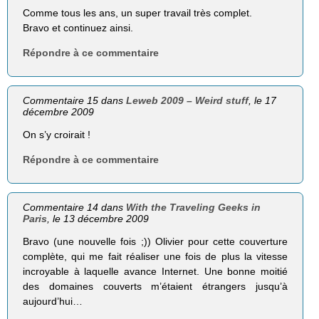
Comme tous les ans, un super travail très complet.
Bravo et continuez ainsi.
Répondre à ce commentaire
Commentaire 15 dans
Leweb 2009 – Weird stuff
, le 17
décembre 2009
On s’y croirait !
Répondre à ce commentaire
Commentaire 14 dans
With the Traveling Geeks in
Paris
, le 13 décembre 2009
Bravo (une nouvelle fois ;)) Olivier pour cette couverture
complète, qui me fait réaliser une fois de plus la vitesse
incroyable à laquelle avance Internet. Une bonne moitié
des domaines couverts m’étaient étrangers jusqu’à
aujourd’hui…