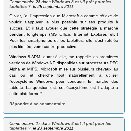
Commentaire 28 dans
Windows 8 est-il prêt pour les
tablettes ?
, le 25 septembre 2011
Olivier, j’ai l’impression que Microsoft a comme réflexe de
vouloir s’appuyer le plus possible sur ses produits à
succès. Et il faut avouer que cette stratégie a marché
pendant longtemps (MS Office, Internet Explorer, etc.)
Pour les smartphones et les tablettes, elle s’est réfélée
plus litmitée, voire contre-productive.
Windows 8 ARM, quant à elle, me rappelle les premières
versions de Windows NT disponibles sur processeurs DEC
Alpha et MIPS. Microsoft mise sur plusieurs chevaux au
cas où et cherche tout naturellement à utiliser
l’écosystème Windows pour conquérir le marché des
tablette. La question est: cet écosystème est-il adapté à
cette plateforme?
Répondre à ce commentaire
Commentaire 27 dans
Windows 8 est-il prêt pour les
tablettes ?
, le 23 septembre 2011