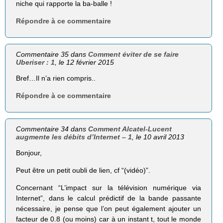
niche qui rapporte la ba-balle !
Répondre à ce commentaire
Commentaire 35 dans
Comment éviter de se faire
Uberiser : 1
, le 12 février 2015
Bref…Il n’a rien compris..
Répondre à ce commentaire
Commentaire 34 dans
Comment Alcatel-Lucent
augmente les débits d’Internet – 1
, le 10 avril 2013
Bonjour,
Peut être un petit oubli de lien, cf “(vidéo)”.
Concernant “L’impact sur la télé­vi­sion numérique via
Internet”, dans le calcul prédictif de la bande passante
nécessaire, je pense que l’on peut également ajouter un
facteur de 0.8 (ou moins) car à un instant t, tout le monde