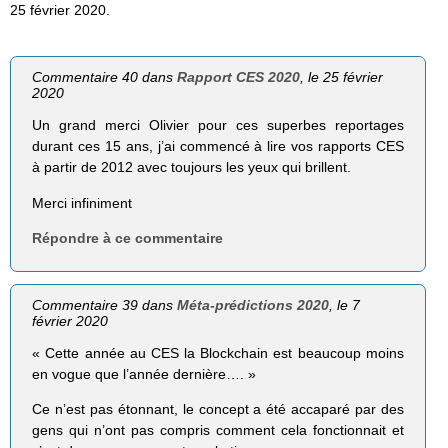
25 février 2020.
Commentaire 40 dans
Rapport CES 2020
, le 25 février
2020
Un grand merci Olivier pour ces superbes reportages
durant ces 15 ans, j’ai commencé à lire vos rapports CES
à partir de 2012 avec toujours les yeux qui brillent.
Merci infiniment
Répondre à ce commentaire
Commentaire 39 dans
Méta-prédictions 2020
, le 7
février 2020
« Cette année au CES la Blockchain est beaucoup moins
en vogue que l’année dernière…. »
Ce n’est pas étonnant, le concept a été accaparé par des
gens qui n’ont pas compris comment cela fonctionnait et