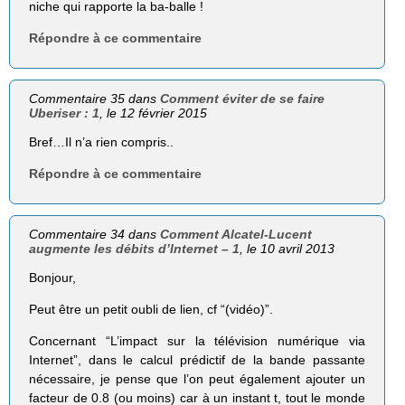
niche qui rapporte la ba-balle !
Répondre à ce commentaire
Commentaire 35 dans
Comment éviter de se faire
Uberiser : 1
, le 12 février 2015
Bref…Il n’a rien compris..
Répondre à ce commentaire
Commentaire 34 dans
Comment Alcatel-Lucent
augmente les débits d’Internet – 1
, le 10 avril 2013
Bonjour,
Peut être un petit oubli de lien, cf “(vidéo)”.
Concernant “L’impact sur la télé­vi­sion numérique via
Internet”, dans le calcul prédictif de la bande passante
nécessaire, je pense que l’on peut également ajouter un
facteur de 0.8 (ou moins) car à un instant t, tout le monde