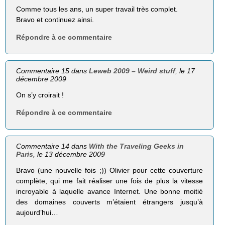
Comme tous les ans, un super travail très complet.
Bravo et continuez ainsi.
Répondre à ce commentaire
Commentaire 15 dans
Leweb 2009 – Weird stuff
, le 17
décembre 2009
On s’y croirait !
Répondre à ce commentaire
Commentaire 14 dans
With the Traveling Geeks in
Paris
, le 13 décembre 2009
Bravo (une nouvelle fois ;)) Olivier pour cette couverture
complète, qui me fait réaliser une fois de plus la vitesse
incroyable à laquelle avance Internet. Une bonne moitié
des domaines couverts m’étaient étrangers jusqu’à
aujourd’hui…