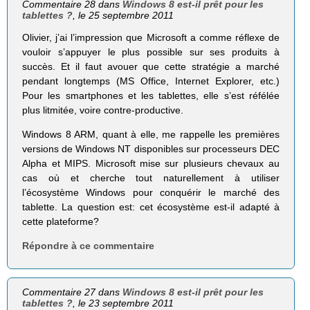
Commentaire 28 dans
Windows 8 est-il prêt pour les
tablettes ?
, le 25 septembre 2011
Olivier, j’ai l’impression que Microsoft a comme réflexe de
vouloir s’appuyer le plus possible sur ses produits à
succès. Et il faut avouer que cette stratégie a marché
pendant longtemps (MS Office, Internet Explorer, etc.)
Pour les smartphones et les tablettes, elle s’est réfélée
plus litmitée, voire contre-productive.
Windows 8 ARM, quant à elle, me rappelle les premières
versions de Windows NT disponibles sur processeurs DEC
Alpha et MIPS. Microsoft mise sur plusieurs chevaux au
cas où et cherche tout naturellement à utiliser
l’écosystème Windows pour conquérir le marché des
tablette. La question est: cet écosystème est-il adapté à
cette plateforme?
Répondre à ce commentaire
Commentaire 27 dans
Windows 8 est-il prêt pour les
tablettes ?
, le 23 septembre 2011