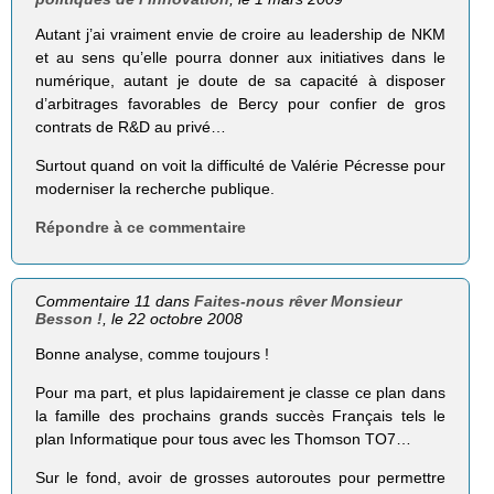
Autant j’ai vraiment envie de croire au leadership de NKM
et au sens qu’elle pourra donner aux initiatives dans le
numérique, autant je doute de sa capacité à disposer
d’arbitrages favorables de Bercy pour confier de gros
contrats de R&D au privé…
Surtout quand on voit la difficulté de Valérie Pécresse pour
moderniser la recherche publique.
Répondre à ce commentaire
Commentaire 11 dans
Faites-nous rêver Monsieur
Besson !
, le 22 octobre 2008
Bonne analyse, comme toujours !
Pour ma part, et plus lapidairement je classe ce plan dans
la famille des prochains grands succès Français tels le
plan Informatique pour tous avec les Thomson TO7…
Sur le fond, avoir de grosses autoroutes pour permettre