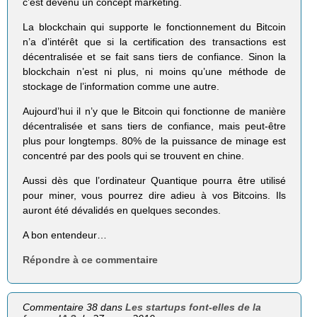
c’est devenu un concept marketing.
La blockchain qui supporte le fonctionnement du Bitcoin
n’a d’intérêt que si la certification des transactions est
décentralisée et se fait sans tiers de confiance. Sinon la
blockchain n’est ni plus, ni moins qu’une méthode de
stockage de l’information comme une autre.
Aujourd’hui il n’y que le Bitcoin qui fonctionne de manière
décentralisée et sans tiers de confiance, mais peut-être
plus pour longtemps. 80% de la puissance de minage est
concentré par des pools qui se trouvent en chine.
Aussi dès que l’ordinateur Quantique pourra être utilisé
pour miner, vous pourrez dire adieu à vos Bitcoins. Ils
auront été dévalidés en quelques secondes.
A bon entendeur…
Répondre à ce commentaire
Commentaire 38 dans
Les startups font-elles de la