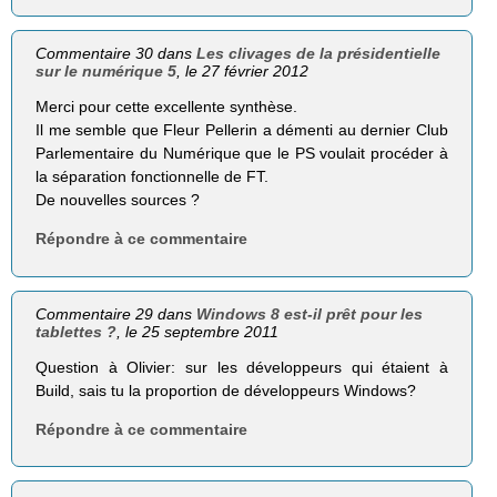
Commentaire 30 dans
Les clivages de la présidentielle
sur le numérique 5
, le 27 février 2012
Merci pour cette excellente synthèse.
Il me semble que Fleur Pellerin a démenti au dernier Club
Parlementaire du Numérique que le PS voulait procéder à
la séparation fonctionnelle de FT.
De nouvelles sources ?
Répondre à ce commentaire
Commentaire 29 dans
Windows 8 est-il prêt pour les
tablettes ?
, le 25 septembre 2011
Question à Olivier: sur les développeurs qui étaient à
Build, sais tu la proportion de développeurs Windows?
Répondre à ce commentaire