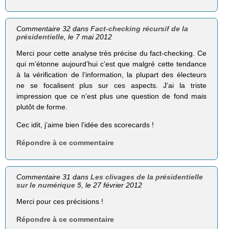
Commentaire 32 dans
Fact-checking récursif de la
présidentielle
, le 7 mai 2012
Merci pour cette analyse très précise du fact-checking. Ce
qui m’étonne aujourd’hui c’est que malgré cette tendance
à la vérification de l’information, la plupart des électeurs
ne se focalisent plus sur ces aspects. J’ai la triste
impression que ce n’est plus une question de fond mais
plutôt de forme.
Cec idit, j’aime bien l’idée des scorecards !
Répondre à ce commentaire
Commentaire 31 dans
Les clivages de la présidentielle
sur le numérique 5
, le 27 février 2012
Merci pour ces précisions !
Répondre à ce commentaire