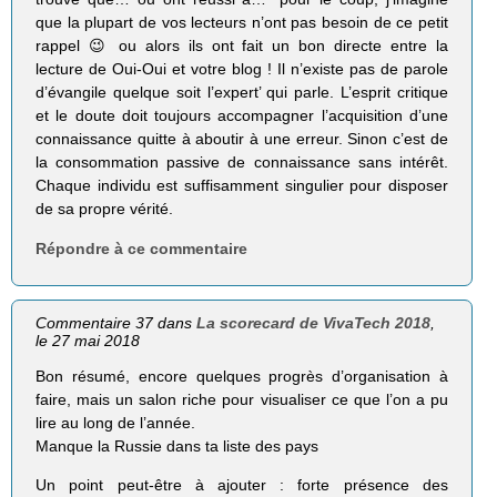
que la plupart de vos lecteurs n’ont pas besoin de ce petit
rappel 😉 ou alors ils ont fait un bon directe entre la
lecture de Oui-Oui et votre blog ! Il n’existe pas de parole
d’évangile quelque soit l’expert’ qui parle. L’esprit critique
et le doute doit toujours accompagner l’acquisition d’une
connaissance quitte à aboutir à une erreur. Sinon c’est de
la consommation passive de connaissance sans intérêt.
Chaque individu est suffisamment singulier pour disposer
de sa propre vérité.
Répondre à ce commentaire
Commentaire 37 dans
La scorecard de VivaTech 2018
,
le 27 mai 2018
Bon résumé, encore quelques progrès d’organisation à
faire, mais un salon riche pour visualiser ce que l’on a pu
lire au long de l’année.
Manque la Russie dans ta liste des pays
Un point peut-être à ajouter : forte présence des