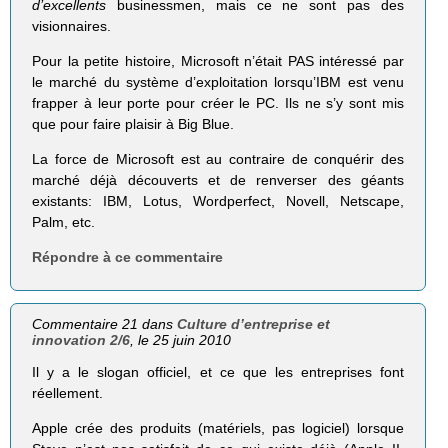
d’excellents
businessmen, mais ce ne sont pas des
visionnaires.
Pour la petite histoire, Microsoft n’était PAS intéressé par
le marché du système d’exploitation lorsqu’IBM est venu
frapper à leur porte pour créer le PC. Ils ne s’y sont mis
que pour faire plaisir à Big Blue.
La force de Microsoft est au contraire de conquérir des
marché déjà découverts et de renverser des géants
existants: IBM, Lotus, Wordperfect, Novell, Netscape,
Palm, etc.
Répondre à ce commentaire
Commentaire 21 dans
Culture d’entreprise et
innovation 2/6
, le 25 juin 2010
Il y a le slogan officiel, et ce que les entreprises font
réellement.
Apple crée des produits (matériels, pas logiciel) lorsque