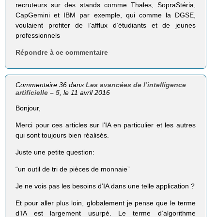
recruteurs sur des stands comme Thales, SopraStéria,
CapGemini et IBM par exemple, qui comme la DGSE,
voulaient profiter de l’afflux d’étudiants et de jeunes
professionnels
Répondre à ce commentaire
Commentaire 36 dans
Les avancées de l’intelligence
artificielle – 5
, le 11 avril 2016
Bonjour,
Merci pour ces articles sur l’IA en particulier et les autres
qui sont toujours bien réalisés.
Juste une petite question:
“un outil de tri de pièces de monnaie”
Je ne vois pas les besoins d’IA dans une telle application ?
Et pour aller plus loin, globalement je pense que le terme
d’IA est largement usurpé. Le terme d’algorithme