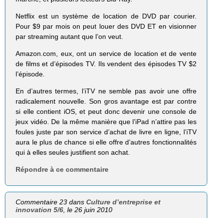
Netflix est un système de location de DVD par courier.
Pour $9 par mois on peut louer des DVD ET en visionner
par streaming autant que l’on veut.
Amazon.com, eux, ont un service de location et de vente
de films et d’épisodes TV. Ils vendent des épisodes TV $2
l’épisode.
En d’autres termes, l’iTV ne semble pas avoir une offre
radicalement nouvelle. Son gros avantage est par contre
si elle contient iOS, et peut donc devenir une console de
jeux vidéo. De la même manière que l’iPad n’attire pas les
foules juste par son service d’achat de livre en ligne, l’iTV
aura le plus de chance si elle offre d’autres fonctionnalités
qui à elles seules justifient son achat.
Répondre à ce commentaire
Commentaire 23 dans
Culture d’entreprise et
innovation 5/6
, le 26 juin 2010