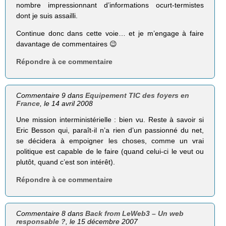
nombre impressionnant d’informations ocurt-termistes
dont je suis assailli.
Continue donc dans cette voie… et je m’engage à faire
davantage de commentaires 😉
Répondre à ce commentaire
Commentaire 9 dans
Equipement TIC des foyers en
France
, le 14 avril 2008
Une mission interministérielle : bien vu. Reste à savoir si
Eric Besson qui, paraît-il n’a rien d’un passionné du net,
se décidera à empoigner les choses, comme un vrai
politique est capable de le faire (quand celui-ci le veut ou
plutôt, quand c’est son intérêt).
Répondre à ce commentaire
Commentaire 8 dans
Back from LeWeb3 – Un web
responsable ?
, le 15 décembre 2007