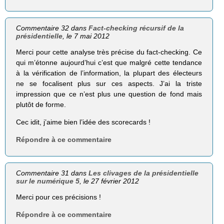
Commentaire 32 dans
Fact-checking récursif de la
présidentielle
, le 7 mai 2012
Merci pour cette analyse très précise du fact-checking. Ce
qui m’étonne aujourd’hui c’est que malgré cette tendance
à la vérification de l’information, la plupart des électeurs
ne se focalisent plus sur ces aspects. J’ai la triste
impression que ce n’est plus une question de fond mais
plutôt de forme.
Cec idit, j’aime bien l’idée des scorecards !
Répondre à ce commentaire
Commentaire 31 dans
Les clivages de la présidentielle
sur le numérique 5
, le 27 février 2012
Merci pour ces précisions !
Répondre à ce commentaire