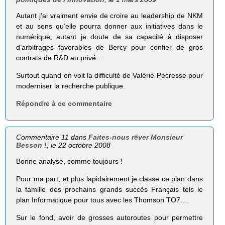
Autant j’ai vraiment envie de croire au leadership de NKM
et au sens qu’elle pourra donner aux initiatives dans le
numérique, autant je doute de sa capacité à disposer
d’arbitrages favorables de Bercy pour confier de gros
contrats de R&D au privé…
Surtout quand on voit la difficulté de Valérie Pécresse pour
moderniser la recherche publique.
Répondre à ce commentaire
Commentaire 11 dans
Faites-nous rêver Monsieur
Besson !
, le 22 octobre 2008
Bonne analyse, comme toujours !
Pour ma part, et plus lapidairement je classe ce plan dans
la famille des prochains grands succès Français tels le
plan Informatique pour tous avec les Thomson TO7…
Sur le fond, avoir de grosses autoroutes pour permettre