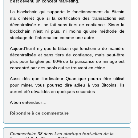
c’est devenu un concept marketing.
La blockchain qui supporte le fonctionnement du Bitcoin
n’a d’intérêt que si la certification des transactions est
décentralisée et se fait sans tiers de confiance. Sinon la
blockchain n’est ni plus, ni moins qu’une méthode de
stockage de l’information comme une autre.
Aujourd’hui il n’y que le Bitcoin qui fonctionne de manière
décentralisée et sans tiers de confiance, mais peut-être
plus pour longtemps. 80% de la puissance de minage est
concentré par des pools qui se trouvent en chine.
Aussi dès que l’ordinateur Quantique pourra être utilisé
pour miner, vous pourrez dire adieu à vos Bitcoins. Ils
auront été dévalidés en quelques secondes.
A bon entendeur…
Répondre à ce commentaire
Commentaire 38 dans
Les startups font-elles de la