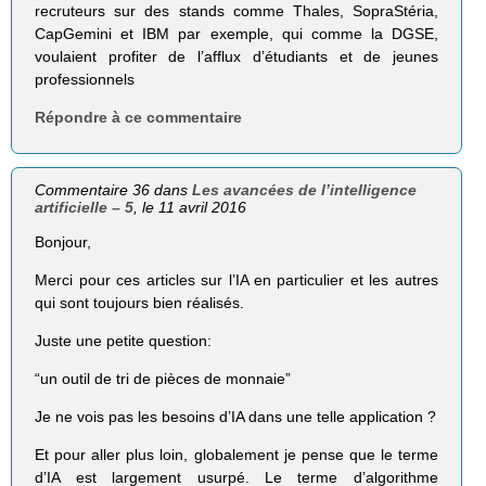
recruteurs sur des stands comme Thales, SopraStéria,
CapGemini et IBM par exemple, qui comme la DGSE,
voulaient profiter de l’afflux d’étudiants et de jeunes
professionnels
Répondre à ce commentaire
Commentaire 36 dans
Les avancées de l’intelligence
artificielle – 5
, le 11 avril 2016
Bonjour,
Merci pour ces articles sur l’IA en particulier et les autres
qui sont toujours bien réalisés.
Juste une petite question:
“un outil de tri de pièces de monnaie”
Je ne vois pas les besoins d’IA dans une telle application ?
Et pour aller plus loin, globalement je pense que le terme
d’IA est largement usurpé. Le terme d’algorithme