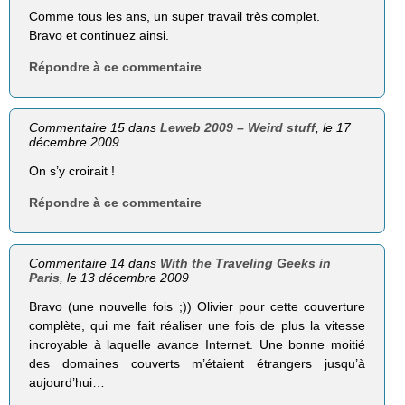
Comme tous les ans, un super travail très complet.
Bravo et continuez ainsi.
Répondre à ce commentaire
Commentaire 15 dans
Leweb 2009 – Weird stuff
, le 17
décembre 2009
On s’y croirait !
Répondre à ce commentaire
Commentaire 14 dans
With the Traveling Geeks in
Paris
, le 13 décembre 2009
Bravo (une nouvelle fois ;)) Olivier pour cette couverture
complète, qui me fait réaliser une fois de plus la vitesse
incroyable à laquelle avance Internet. Une bonne moitié
des domaines couverts m’étaient étrangers jusqu’à
aujourd’hui…