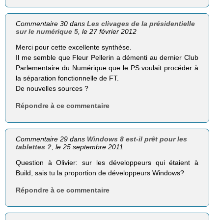
Commentaire 30 dans
Les clivages de la présidentielle
sur le numérique 5
, le 27 février 2012
Merci pour cette excellente synthèse.
Il me semble que Fleur Pellerin a démenti au dernier Club
Parlementaire du Numérique que le PS voulait procéder à
la séparation fonctionnelle de FT.
De nouvelles sources ?
Répondre à ce commentaire
Commentaire 29 dans
Windows 8 est-il prêt pour les
tablettes ?
, le 25 septembre 2011
Question à Olivier: sur les développeurs qui étaient à
Build, sais tu la proportion de développeurs Windows?
Répondre à ce commentaire