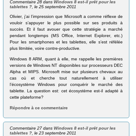
Commentaire 28 dans
Windows 8 est-il prêt pour les
tablettes ?
, le 25 septembre 2011
Olivier, j’ai l’impression que Microsoft a comme réflexe de
vouloir s’appuyer le plus possible sur ses produits à
succès. Et il faut avouer que cette stratégie a marché
pendant longtemps (MS Office, Internet Explorer, etc.)
Pour les smartphones et les tablettes, elle s’est réfélée
plus litmitée, voire contre-productive.
Windows 8 ARM, quant à elle, me rappelle les premières
versions de Windows NT disponibles sur processeurs DEC
Alpha et MIPS. Microsoft mise sur plusieurs chevaux au
cas où et cherche tout naturellement à utiliser
l’écosystème Windows pour conquérir le marché des
tablette. La question est: cet écosystème est-il adapté à
cette plateforme?
Répondre à ce commentaire
Commentaire 27 dans
Windows 8 est-il prêt pour les
tablettes ?
, le 23 septembre 2011