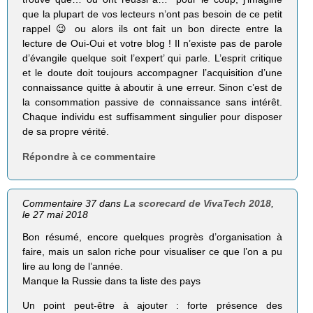
que la plupart de vos lecteurs n’ont pas besoin de ce petit
rappel 😉 ou alors ils ont fait un bon directe entre la
lecture de Oui-Oui et votre blog ! Il n’existe pas de parole
d’évangile quelque soit l’expert’ qui parle. L’esprit critique
et le doute doit toujours accompagner l’acquisition d’une
connaissance quitte à aboutir à une erreur. Sinon c’est de
la consommation passive de connaissance sans intérêt.
Chaque individu est suffisamment singulier pour disposer
de sa propre vérité.
Répondre à ce commentaire
Commentaire 37 dans
La scorecard de VivaTech 2018
,
le 27 mai 2018
Bon résumé, encore quelques progrès d’organisation à
faire, mais un salon riche pour visualiser ce que l’on a pu
lire au long de l’année.
Manque la Russie dans ta liste des pays
Un point peut-être à ajouter : forte présence des