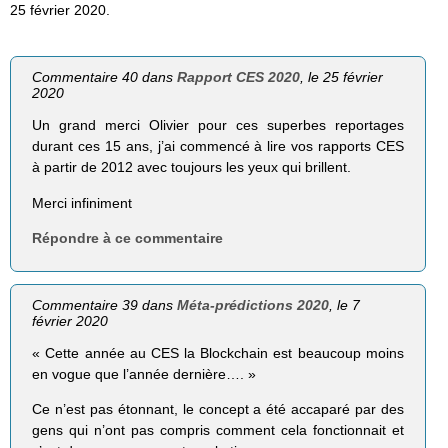
25 février 2020.
Commentaire 40 dans
Rapport CES 2020
, le 25 février
2020
Un grand merci Olivier pour ces superbes reportages
durant ces 15 ans, j’ai commencé à lire vos rapports CES
à partir de 2012 avec toujours les yeux qui brillent.
Merci infiniment
Répondre à ce commentaire
Commentaire 39 dans
Méta-prédictions 2020
, le 7
février 2020
« Cette année au CES la Blockchain est beaucoup moins
en vogue que l’année dernière…. »
Ce n’est pas étonnant, le concept a été accaparé par des
gens qui n’ont pas compris comment cela fonctionnait et