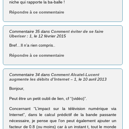
niche qui rapporte la ba-balle !
Répondre à ce commentaire
Commentaire 35 dans
Comment éviter de se faire
Uberiser : 1
, le 12 février 2015
Bref…Il n’a rien compris..
Répondre à ce commentaire
Commentaire 34 dans
Comment Alcatel-Lucent
augmente les débits d’Internet – 1
, le 10 avril 2013
Bonjour,
Peut être un petit oubli de lien, cf “(vidéo)”.
Concernant “L’impact sur la télé­vi­sion numérique via
Internet”, dans le calcul prédictif de la bande passante
nécessaire, je pense que l’on peut également ajouter un
facteur de 0.8 (ou moins) car à un instant t, tout le monde