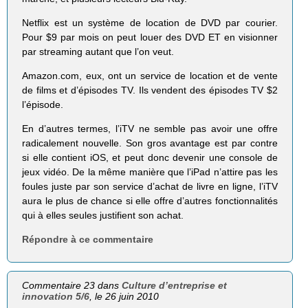
Netflix est un système de location de DVD par courier.
Pour $9 par mois on peut louer des DVD ET en visionner
par streaming autant que l’on veut.
Amazon.com, eux, ont un service de location et de vente
de films et d’épisodes TV. Ils vendent des épisodes TV $2
l’épisode.
En d’autres termes, l’iTV ne semble pas avoir une offre
radicalement nouvelle. Son gros avantage est par contre
si elle contient iOS, et peut donc devenir une console de
jeux vidéo. De la même manière que l’iPad n’attire pas les
foules juste par son service d’achat de livre en ligne, l’iTV
aura le plus de chance si elle offre d’autres fonctionnalités
qui à elles seules justifient son achat.
Répondre à ce commentaire
Commentaire 23 dans
Culture d’entreprise et
innovation 5/6
, le 26 juin 2010