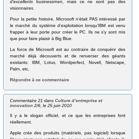
d’excellents
businessmen, mais ce ne sont pas des
visionnaires.
Pour la petite histoire, Microsoft n’était PAS intéressé par
le marché du système d’exploitation lorsqu’IBM est venu
frapper à leur porte pour créer le PC. Ils ne s’y sont mis
que pour faire plaisir à Big Blue.
La force de Microsoft est au contraire de conquérir des
marché déjà découverts et de renverser des géants
existants: IBM, Lotus, Wordperfect, Novell, Netscape,
Palm, etc.
Répondre à ce commentaire
Commentaire 21 dans
Culture d’entreprise et
innovation 2/6
, le 25 juin 2010
Il y a le slogan officiel, et ce que les entreprises font
réellement.
Apple crée des produits (matériels, pas logiciel) lorsque