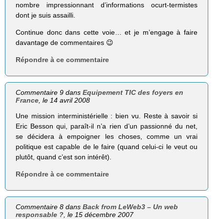
nombre impressionnant d’informations ocurt-termistes
dont je suis assailli.
Continue donc dans cette voie… et je m’engage à faire
davantage de commentaires 😉
Répondre à ce commentaire
Commentaire 9 dans
Equipement TIC des foyers en
France
, le 14 avril 2008
Une mission interministérielle : bien vu. Reste à savoir si
Eric Besson qui, paraît-il n’a rien d’un passionné du net,
se décidera à empoigner les choses, comme un vrai
politique est capable de le faire (quand celui-ci le veut ou
plutôt, quand c’est son intérêt).
Répondre à ce commentaire
Commentaire 8 dans
Back from LeWeb3 – Un web
responsable ?
, le 15 décembre 2007