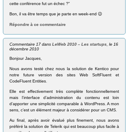
cette conférence fut un échec ?”
Bon, il va être temps que je parte en week-end 😉
Répondre à ce commentaire
Commentaire 17 dans
LeWeb 2010 – Les startups
, le 16
décembre 2010
Bonjour Jacques,
Nous avons testé chez nous la solution de Kentico pour
notre future version des sites Web SoftFluent et
CodeFluent Entities.
Elle est effectivement très complète fonctionnellement
mais l’interface d’administration du contenu est loin
d’apporter une simplicité comparable à WordPress. A mon
sens, c’est un élément majeur à considérer pour un CMS.
Au final, après avoir évalué plus finement, nous avons
préféré la solution de Telerik qui est beaucoup plus facile à