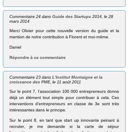
Commentaire 24 dans
Guide des Startups 2014
, le 28
mars 2014
Merci Olivier pour cette nouvelle version du guide et la
mention de notre contribution à Florent et moi-même.
Daniel
Répondre à ce commentaire
Commentaire 23 dans
L’Institut Montaigne et la
croissance des PME
, le 11 août 2011
Sur le point 7, l’association 100 000 entrepreneurs donne
déjà un élément tout simple pour contribuer à cela. Ces
interventions d’entrepreneurs en classe de 3e sont très
intéressantes dans le principe.
Sur le point 8, en tant que start up innovante peinant à
recruter, je me demande si la carte de séjour