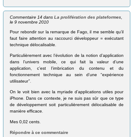
Commentaire 14 dans
La prolifération des plateformes
,
le 9 novembre 2010
Pour rebondir sur la remarque de Fago, il me semble qu’il
faut faire attention au raccourci développeur = exécutant
technique délocalisable.
Particulièrement avec l’évolution de la notion d’application
dans l’univers mobile, ce qui fait la valeur d’une
application, c’est l’imbrication du contenu et du
fonctionnement technique au sein d’une “expérience
utilisateur”.
On le voit bien avec la myriade d’applications utiles pour
iPhone. Dans ce contexte, je ne suis pas sûr que ce type
de développement soit particulièrement délocalisable de
manière efficace.
Mes 0,02 cents.
Répondre à ce commentaire