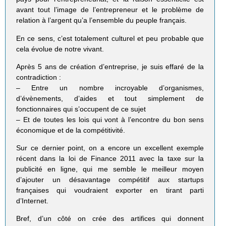
avant tout l’image de l’entrepreneur et le problème de
relation à l’argent qu’a l’ensemble du peuple français.
En ce sens, c’est totalement culturel et peu probable que
cela évolue de notre vivant.
Après 5 ans de création d’entreprise, je suis effaré de la
contradiction :
– Entre un nombre incroyable d’organismes,
d’évènements, d’aides et tout simplement de
fonctionnaires qui s’occupent de ce sujet
– Et de toutes les lois qui vont à l’encontre du bon sens
économique et de la compétitivité.
Sur ce dernier point, on a encore un excellent exemple
récent dans la loi de Finance 2011 avec la taxe sur la
publicité en ligne, qui me semble le meilleur moyen
d’ajouter un désavantage compétitif aux startups
françaises qui voudraient exporter en tirant parti
d’Internet.
Bref, d’un côté on crée des artifices qui donnent