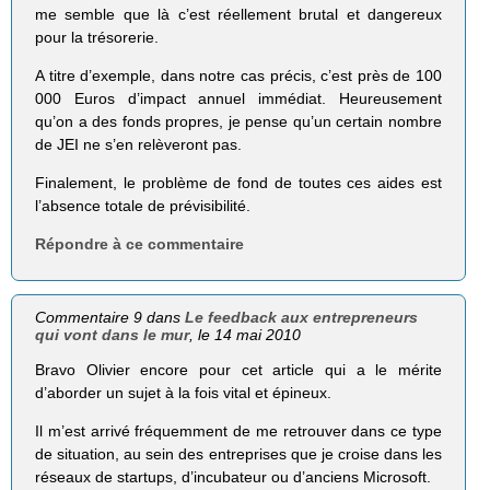
me semble que là c’est réellement brutal et dangereux
pour la trésorerie.
A titre d’exemple, dans notre cas précis, c’est près de 100
000 Euros d’impact annuel immédiat. Heureusement
qu’on a des fonds propres, je pense qu’un certain nombre
de JEI ne s’en relèveront pas.
Finalement, le problème de fond de toutes ces aides est
l’absence totale de prévisibilité.
Répondre à ce commentaire
Commentaire 9 dans
Le feedback aux entrepreneurs
qui vont dans le mur
, le 14 mai 2010
Bravo Olivier encore pour cet article qui a le mérite
d’aborder un sujet à la fois vital et épineux.
Il m’est arrivé fréquemment de me retrouver dans ce type
de situation, au sein des entreprises que je croise dans les
réseaux de startups, d’incubateur ou d’anciens Microsoft.