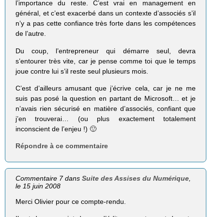
l’importance du reste. C’est vrai en management en
général, et c’est exacerbé dans un contexte d’associés s’il
n’y a pas cette confiance très forte dans les compétences
de l’autre.
Du coup, l’entrepreneur qui démarre seul, devra
s’entourer très vite, car je pense comme toi que le temps
joue contre lui s’il reste seul plusieurs mois.
C’est d’ailleurs amusant que j’écrive cela, car je ne me
suis pas posé la question en partant de Microsoft… et je
n’avais rien sécurisé en matière d’associés, confiant que
j’en trouverai… (ou plus exactement totalement
inconscient de l’enjeu !) 🙂
Répondre à ce commentaire
Commentaire 7 dans
Suite des Assises du Numérique
,
le 15 juin 2008
Merci Olivier pour ce compte-rendu.