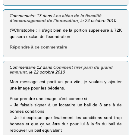
Commentaire 13 dans
Les aléas de la fiscalité
d’encouragement de l’innovation
, le 24 octobre 2010
@Christophe : il s’agit bien de la portion supérieure à 72K
qui sera exclue de l’exonération
Répondre à ce commentaire
Commentaire 12 dans
Comment tirer parti du grand
emprunt
, le 22 octobre 2010
Mon message est parti un peu vite, je voulais y ajouter
une image pour les béotiens.
Pour prendre une image, c’est comme si :
– Je faisais signer à un locataire un bail de 3 ans à de
bonnes conditions
– Je lui explique que finalement les conditions sont trop
bonnes et que ça va être dur pour lui à la fin du bail de
retrouver un bail équivalent