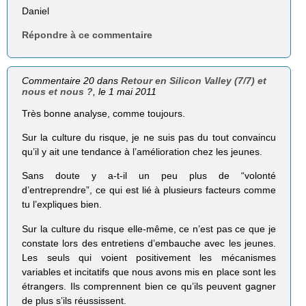
Daniel
Répondre à ce commentaire
Commentaire 20 dans
Retour en Silicon Valley (7/7) et
nous et nous ?
, le 1 mai 2011
Très bonne analyse, comme toujours.
Sur la culture du risque, je ne suis pas du tout convaincu
qu’il y ait une tendance à l’amélioration chez les jeunes.
Sans doute y a-t-il un peu plus de “volonté
d’entreprendre”, ce qui est lié à plusieurs facteurs comme
tu l’expliques bien.
Sur la culture du risque elle-même, ce n’est pas ce que je
constate lors des entretiens d’embauche avec les jeunes.
Les seuls qui voient positivement les mécanismes
variables et incitatifs que nous avons mis en place sont les
étrangers. Ils comprennent bien ce qu’ils peuvent gagner
de plus s’ils réussissent.