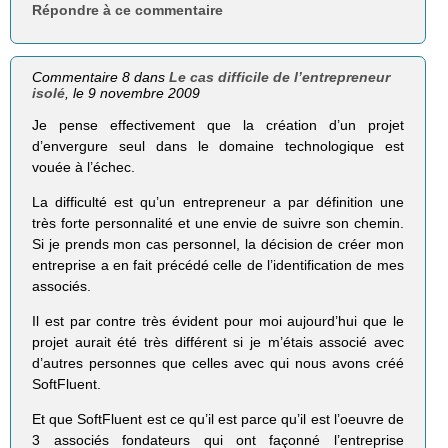
Répondre à ce commentaire
Commentaire 8 dans
Le cas difficile de l’entrepreneur
isolé
, le 9 novembre 2009
Je pense effectivement que la création d’un projet
d’envergure seul dans le domaine technologique est
vouée à l’échec.
La difficulté est qu’un entrepreneur a par définition une
très forte personnalité et une envie de suivre son chemin.
Si je prends mon cas personnel, la décision de créer mon
entreprise a en fait précédé celle de l’identification de mes
associés.
Il est par contre très évident pour moi aujourd’hui que le
projet aurait été très différent si je m’étais associé avec
d’autres personnes que celles avec qui nous avons créé
SoftFluent.
Et que SoftFluent est ce qu’il est parce qu’il est l’oeuvre de
3 associés fondateurs qui ont façonné l’entreprise