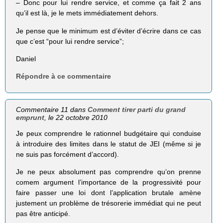
– Donc pour lui rendre service, et comme ça fait 2 ans
qu’il est là, je le mets immédiatement dehors.
Je pense que le minimum est d’éviter d’écrire dans ce cas
que c’est “pour lui rendre service”;
Daniel
Répondre à ce commentaire
Commentaire 11 dans
Comment tirer parti du grand
emprunt
, le 22 octobre 2010
Je peux comprendre le rationnel budgétaire qui conduise
à introduire des limites dans le statut de JEI (même si je
ne suis pas forcément d’accord).
Je ne peux absolument pas comprendre qu’on prenne
comem argument l’importance de la progressivité pour
faire passer une loi dont l’application brutale amène
justement un problème de trésorerie immédiat qui ne peut
pas être anticipé.