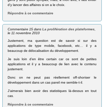
d’y lancer des affaires si on a le choix.
Répondre à ce commentaire
Commentaire 15 dans
La prolifération des plateformes
,
le 11 novembre 2010
Justement, ma question est de savoir si sur des
applications de type mobile, facebook, etc… il y a
beaucoup de délocalisation du développement.
Je suis loin d’en être certain car ce sont de petites
applications et il y a beaucoup de lien avec le contenu
justement.
Donc on ne peut pas réellement off-shoriser le
développement dans un cas pareil me semble-t-il.
J’aimerais bien avoir des statistiques là-dessus en tout
cas.
Répondre à ce commentaire