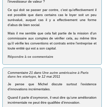
l’investisseur de valeur ?
Ce qui doit se passer par contre, c’est qu’effectivement il
est possible que dans certains cas le loyer soit un peu
surévalué, auquel cas il y a effectivement une forme
d’abus de bien social.
Mais il me semble que cela fait partie de la mission d’un
commissaire aux comptes de vérifier cela, au même titre
qu’il vérifie les conventions et contrats entre l’entreprise et
toute entité qui est a son capital.
Répondre à ce commentaire
Commentaire 21 dans
Une autre américaine à Paris
dans les startups
, le 12 mai 2011
Je pense que Michel discute surtout l’existence
d’innovations incrémentales.
Quand il parle d’oxymoron, il veut dire qu’une amélioration
incrémentale ne peut être qualifiée d’innovation.