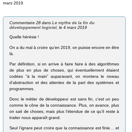
mars 2019.
Commentaire 28 dans
Le mythe de la fin du
développement logiciel
, le 4 mars 2019
Quelle hérésie !
On a du mal à croire qu’en 2019, on puisse encore en être
là.
Par définition, si on arrive à faire faire à des algorithmes
de plus en plus de choses, qui éventuellement étaient
codées “à la main” auparavant, on montera le niveau
d’abstraction et des attentes de la part des systèmes et
programmes.
Donc le métier de développeur est sans fin, c’est un peu
comme le cône de la connaissance. Plus, on avance, plus
on sait de choses, mais plus l’étendue de ce qu’il reste à
traiter nous apparaît grand.
Seul l’ignare peut croire que la connaissance est finie… et