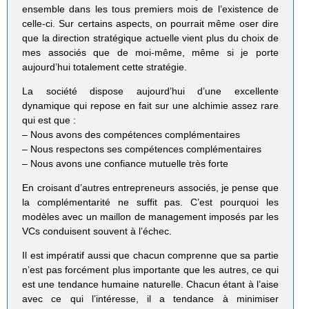
ensemble dans les tous premiers mois de l’existence de
celle-ci. Sur certains aspects, on pourrait même oser dire
que la direction stratégique actuelle vient plus du choix de
mes associés que de moi-même, même si je porte
aujourd’hui totalement cette stratégie.
La société dispose aujourd’hui d’une excellente
dynamique qui repose en fait sur une alchimie assez rare
qui est que :
– Nous avons des compétences complémentaires
– Nous respectons ses compétences complémentaires
– Nous avons une confiance mutuelle très forte
En croisant d’autres entrepreneurs associés, je pense que
la complémentarité ne suffit pas. C’est pourquoi les
modèles avec un maillon de management imposés par les
VCs conduisent souvent à l’échec.
Il est impératif aussi que chacun comprenne que sa partie
n’est pas forcément plus importante que les autres, ce qui
est une tendance humaine naturelle. Chacun étant à l’aise
avec ce qui l’intéresse, il a tendance à minimiser