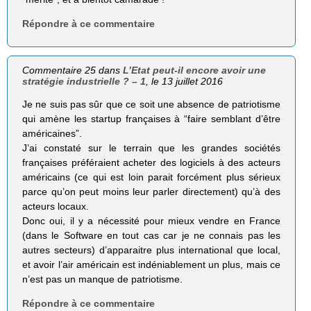
Répondre à ce commentaire
Commentaire 25 dans
L’Etat peut-il encore avoir une
stratégie industrielle ? – 1
, le 13 juillet 2016
Je ne suis pas sûr que ce soit une absence de patriotisme
qui amène les startup françaises à “faire semblant d’être
américaines”.
J’ai constaté sur le terrain que les grandes sociétés
françaises préféraient acheter des logiciels à des acteurs
américains (ce qui est loin parait forcément plus sérieux
parce qu’on peut moins leur parler directement) qu’à des
acteurs locaux.
Donc oui, il y a nécessité pour mieux vendre en France
(dans le Software en tout cas car je ne connais pas les
autres secteurs) d’apparaitre plus international que local,
et avoir l’air américain est indéniablement un plus, mais ce
n’est pas un manque de patriotisme.
Répondre à ce commentaire