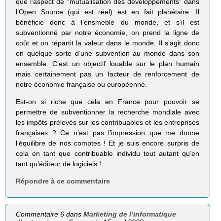
que l’aspect de “mutualisation des développements” dans
l’Open Source (qui est réel) est en fait planétaire. Il
bénéficie donc à l’ensmeble du monde, et s’il est
subventionné par notre économie, on prend la ligne de
coût et on répartit la valeur dans le monde. Il s’agit donc
en quelque sorte d’une subvention au monde dans son
ensemble. C’est un objectif louable sur le plan humain
mais certainement pas un facteur de renforcement de
notre économie française ou européenne.
Est-on si riche que cela en France pour pouvoir se
permettre de subventionner la recherche mondiale avec
les impôts prélevés sur les contribuables et les entreprises
françaises ? Ce n’est pas l’impression que me donne
l’équilibre de nos comptes ! Et je suis encore surpris de
cela en tant que contribuable individu tout autant qu’en
tant qu’éditeur de logiciels !
Répondre à ce commentaire
Commentaire 6 dans
Marketing de l’informatique