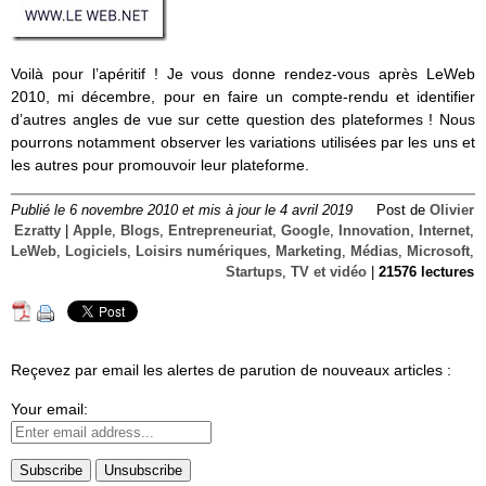
Voilà pour l’apéritif ! Je vous donne rendez-vous après LeWeb
2010, mi décembre, pour en faire un compte-rendu et identifier
d’autres angles de vue sur cette question des plateformes ! Nous
pourrons notamment observer les variations utilisées par les uns et
les autres pour promouvoir leur plateforme.
Publié le 6 novembre 2010 et mis à jour le 4 avril 2019
Post de
Olivier
Ezratty
|
Apple
,
Blogs
,
Entrepreneuriat
,
Google
,
Innovation
,
Internet
,
LeWeb
,
Logiciels
,
Loisirs numériques
,
Marketing
,
Médias
,
Microsoft
,
Startups
,
TV et vidéo
|
21576 lectures
Reçevez par email les alertes de parution de nouveaux articles :
Your email: