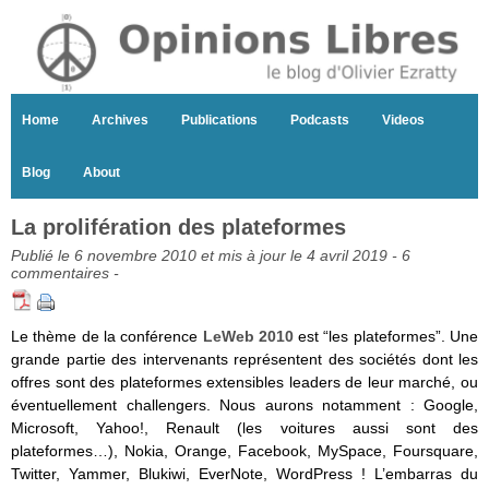
Home
Archives
Publications
Podcasts
Videos
Blog
About
La prolifération des plateformes
Publié le 6 novembre 2010 et mis à jour le 4 avril 2019 -
6
commentaires
-
Le thème de la conférence
LeWeb 2010
est “les plateformes”. Une
grande partie des intervenants représentent des sociétés dont les
offres sont des plateformes extensibles leaders de leur marché, ou
éventuellement challengers. Nous aurons notamment : Google,
Microsoft, Yahoo!, Renault (les voitures aussi sont des
plateformes…), Nokia, Orange, Facebook, MySpace, Foursquare,
Twitter, Yammer, Blukiwi, EverNote, WordPress ! L’embarras du