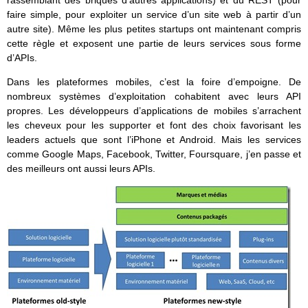
rassemblant des briques d’autres applications) et du REST (pour
faire simple, pour exploiter un service d’un site web à partir d’un
autre site). Même les plus petites startups ont maintenant compris
cette règle et exposent une partie de leurs services sous forme
d’APIs.
Dans les plateformes mobiles, c’est la foire d’empoigne. De
nombreux systèmes d’exploitation cohabitent avec leurs API
propres. Les développeurs d’applications de mobiles s’arrachent
les cheveux pour les supporter et font des choix favorisant les
leaders actuels que sont l’iPhone et Android. Mais les services
comme Google Maps, Facebook, Twitter, Foursquare, j’en passe et
des meilleurs ont aussi leurs APIs.