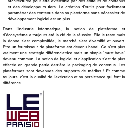
architecturée pour être extensible par des éditeurs de contenus
et des développeurs tiers. La création d’outils pour facilement
paramétrer des contenus dans sa plateforme sans nécessiter de
développement logiciel est un plus.
Dans l’industrie informatique, la notion de plateforme et
d’écosystème a toujours été la clé de la réussite. Elle le reste mais
la donne s’est complexifiée, le marché s’est diversifié et ouvert.
Etre un fournisseur de plateforme est devenu banal. Ce n’est plus
vraiment une stratégie différenciatrice mais un simple “must have”
devenu commun. La notion de logiciel et d’application s’est de plus
effacée en grande partie derrière le packaging de contenus. Les
plateformes sont devenues des supports de médias ! Et comme
toujours, c’est la qualité de l’exécution et sa persistance qui font la
différence.